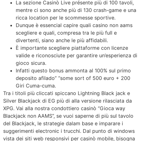
La sezione Casinò Live présente più di 100 tavoli,
mentre ci sono anche più di 130 crash-game e una
ricca location per le scommesse sportive.
Dunque è essencial capire quali casino non aams
scegliere e quali, compresa tra le più full e
divertenti, siano anche le più affidabili.
È importante scegliere piattaforme con licenze
valide e riconosciute per garantire un’esperienza di
gioco sicura.
Infatti questo bonus ammonta al 100% sul primo
deposito afilado” “some sort of 500 euro + 200
Giri Cuma-cuma.
Tra i titoli più cliccati spiccano Lightning Black jack e
Silver Blackjack di EG più di alla versione rilasciata da
XPG. Vai alla nostra condottiero casinò “Gioca way
Blackjack non AAMS”, se vuoi saperne di più sul tavolo
del Blackjack, le strategie dalam base e imparare i
suggerimenti electronic i trucchi. Dal punto di windows
vista dei siti web responsivi per casinò mobile, bisogna