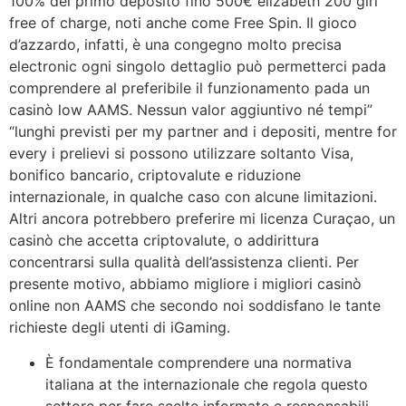
100% del primo deposito fino 500€ elizabeth 200 giri
free of charge, noti anche come Free Spin. Il gioco
d’azzardo, infatti, è una congegno molto precisa
electronic ogni singolo dettaglio può permetterci pada
comprendere al preferibile il funzionamento pada un
casinò low AAMS. Nessun valor aggiuntivo né tempi”
“lunghi previsti per my partner and i depositi, mentre for
every i prelievi si possono utilizzare soltanto Visa,
bonifico bancario, criptovalute e riduzione
internazionale, in qualche caso con alcune limitazioni.
Altri ancora potrebbero preferire mi licenza Curaçao, un
casinò che accetta criptovalute, o addirittura
concentrarsi sulla qualità dell’assistenza clienti. Per
presente motivo, abbiamo migliore i migliori casinò
online non AAMS che secondo noi soddisfano le tante
richieste degli utenti di iGaming.
È fondamentale comprendere una normativa
italiana at the internazionale che regola questo
settore per fare scelte informate e responsabili.