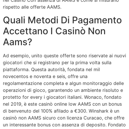
nei Casino Con assenza di AAMS e come si misurano
rispetto alle offerte AAMS.
Quali Metodi Di Pagamento
Accettano I Casinò Non
Aams?
Ad esempio, unito queste offerte sono riservate ai nuovi
giocatori che si registrano per la prima volta sulla
piattaforma. Questa autorità, fondata nel mil
novecentos e noventa e seis, offre una
regolamentazione completa e algun monitoraggio delle
operazioni di gioco, garantendo un ambiente risoluto e
protetto for every i giocatori italiani. Wonaco, fondato
nel 2019, è este casinò online low AAMS con un bonus
di benvenuto del 100% afilado a €300. Winshark è un
casinò non AAMS sicuro con licenza Curacao, che offre
un interessante bonus con assenza di deposito. Fondato