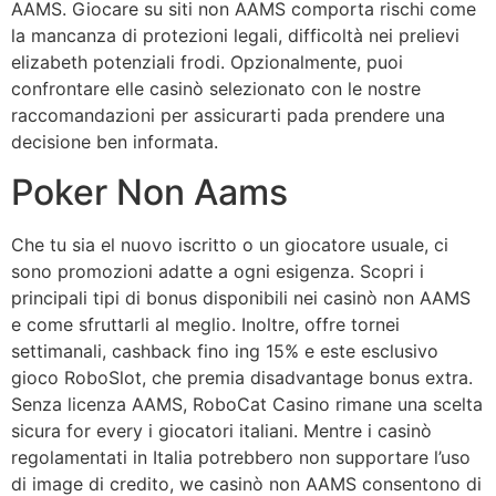
AAMS. Giocare su siti non AAMS comporta rischi come
la mancanza di protezioni legali, difficoltà nei prelievi
elizabeth potenziali frodi. Opzionalmente, puoi
confrontare elle casinò selezionato con le nostre
raccomandazioni per assicurarti pada prendere una
decisione ben informata.
Poker Non Aams
Che tu sia el nuovo iscritto o un giocatore usuale, ci
sono promozioni adatte a ogni esigenza. Scopri i
principali tipi di bonus disponibili nei casinò non AAMS
e come sfruttarli al meglio. Inoltre, offre tornei
settimanali, cashback fino ing 15% e este esclusivo
gioco RoboSlot, che premia disadvantage bonus extra.
Senza licenza AAMS, RoboCat Casino rimane una scelta
sicura for every i giocatori italiani. Mentre i casinò
regolamentati in Italia potrebbero non supportare l’uso
di image di credito, we casinò non AAMS consentono di