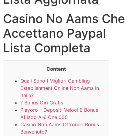
Casino No Aams Che
Accettano Paypal
Lista Completa
Content
Quali Sono I Migliori Gambling
Establishment Online Non Aams In
Italia?
? Bonus Giri Gratis
Playoro – Depositi Veloci E Bonus
Afilado A € One 000
Casinò Non Aams Offrono I Bonus
Benvenuto?