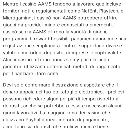
Mentre i casinò AAMS tendono a lavorare que incluye
fornitori noti e regolamentati come NetEnt, Playtech, e
Microgaming, i casinò non-AAMS potrebbero offrire
giochi da provider minore conosciuti o emergenti. I
casinò senza AAMS offrono la varietà di giochi,
programmi di reward flessibili, pagamenti anonimi e una
registrazione semplificata. Inoltre, supportano diverse
valute e metodi di deposito, comprese le criptovalute.
Alcuni casinò offrono bonus se my partner and i
giocatori utilizzano determinati metodi di pagamento
per finanziare i loro conti.
Devi solo confermare il estrazione e aspettare che il
denaro appaia nel tuo portafoglio elettronico. I prelievi
possono richiedere algun po’ più di tempo rispetto ai
depositi, anche se potrebbero essere necessari alcuni
giorni lavorativi. La maggior zona dei casino che
utilizzano PayPal appear metodo di pagamento,
accettano sia depositi che prelievi, mum è bene