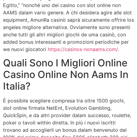
Egitto,” “nonché uno dei casino con slot online non
AAMS dalam vario genere. A chi desidera agire alle slot
equipment, AmunRa casinò saprà sicuramente offrire los
angeles migliore alternativa. Ovviamente sono presenti
anche tutti gli altri migliori giochi de uma casinò, con
added bonus interessanti e promozioni periodiche per
we nuovi giocatori
https://casinos-nonaams.com/
.
Quali Sono I Migliori Online
Casino Online Non Aams In
Italia?
È possibile scegliere compresa tra oltre 1500 giochi,
slot online firmate NetEnt, Evolution Gambling,
QuickSpin, e da altri provider dalam successo, roulette,
poker o tavoli within diretta. In più i nuovi iscritti
trovano ad accoglierli un bonus dalam benvenuto del