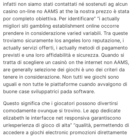
infatti non siamo stati contattati né sostenuti ag alcun
casino on-line no AAMS at the la nostra prezzo è stata
por completo obiettiva. Per identificare” “i actually
migliori siti gambling establishment online occorre
prendere in considerazione varied variabili. Tra queste
troviamo sicuramente los angeles loro reputazione, i
actually servizi offerti, i actually metodi di pagamento
previsti e una loro affidabilità e sicurezza. Quando si
tratta di scegliere un casinò on the internet non AAMS,
are generally selezione dei giochi è uno dei criteri da
tenere in considerazione. Non tutti we giochi sono
uguali e non tutte le piattaforme cuando avvalgono di
buone case sviluppatrici pada software.
Questo significa che i giocatori possono divertirsi
comodamente ovunque si trovino. Le app dedicate
elizabeth le interfacce net responsiva garantiscono
un’esperienza di gioco di alta” “qualità, permettendo di
accedere a giochi electronic promozioni direttamente