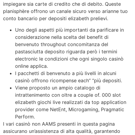
impiegare sia carte di credito che di debito. Queste
planisphère offrono un canale sicuro verso arianne tuo
conto bancario per depositi elizabeth prelievi.
Uno degli aspetti più importanti da parificare in
considerazione nella scelta del benefit di
benvenuto throughout concomitanza del
pastasciutta deposito riguarda però i termini
electronic le condizioni che ogni singolo casinò
online applica.
I pacchetti di benvenuto a più livelli in alcuni
casinò offrono ricompense each” “più depositi.
Viene proposto un ampio catalogo di
intrattenimento con oltre a couple of. 000 slot
elizabeth giochi live realizzati da top application
provider come NetEnt, Microgaming, Pragmatic
Perform.
I vari casinò non AAMS presenti in questa pagina
assicurano un’assistenza di alta qualità, garantendo