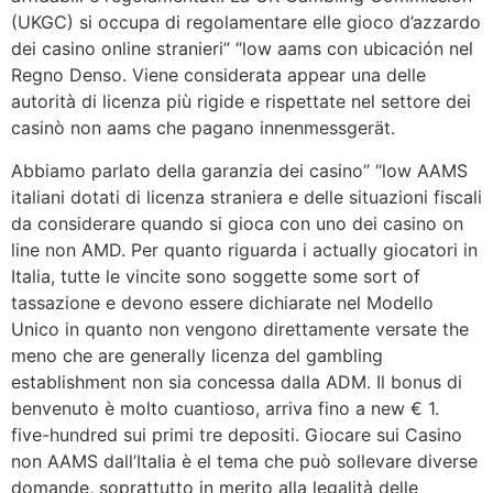
(UKGC) si occupa di regolamentare elle gioco d’azzardo
dei casino online stranieri” “low aams con ubicación nel
Regno Denso. Viene considerata appear una delle
autorità di licenza più rigide e rispettate nel settore dei
casinò non aams che pagano innenmessgerät.
Abbiamo parlato della garanzia dei casino” “low AAMS
italiani dotati di licenza straniera e delle situazioni fiscali
da considerare quando si gioca con uno dei casino on
line non AMD. Per quanto riguarda i actually giocatori in
Italia, tutte le vincite sono soggette some sort of
tassazione e devono essere dichiarate nel Modello
Unico in quanto non vengono direttamente versate the
meno che are generally licenza del gambling
establishment non sia concessa dalla ADM. Il bonus di
benvenuto è molto cuantioso, arriva fino a new € 1.
five-hundred sui primi tre depositi. Giocare sui Casino
non AAMS dall’Italia è el tema che può sollevare diverse
domande, soprattutto in merito alla legalità delle