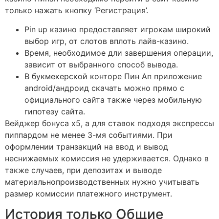
только нажать кнопку ‘Регистрация’.
Pin up казино предоставляет игрокам широкий
выбор игр, от слотов вплоть лайв-казино.
Время, необходимое дли завершения операции,
зависит от выбранного способ вывода.
В букмекерской конторе Пин Ап приложение
android/андроид скачать можно прямо с
официального сайта также через мобильную
гипотезу сайта.
Вейджер бонуса х5, а для ставок подходя экспрессы
пиппардом не менее 3-мя событиями. При
оформлении транзакций на ввод и вывод
неснижаемых комиссия не удерживается. Однако в
также случаев, при депозитах и выводе
материальнопроизводственных нужно учитывать
размер комиссии платежного инструмент.
История только Общие