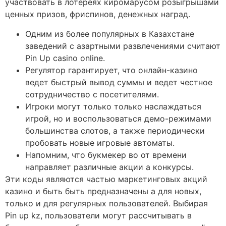
участвовать в лотереях киромарусом розыгрышами
ценных призов, фриспинов, денежных наград.
Одним из более популярных в Казахстане
заведений с азартными развлечениями считают
Pin Up casino online.
Регулятор гарантирует, что онлайн-казино
ведет быстрый вывод суммы и ведет честное
сотрудничество с посетителями.
Игроки могут только только наслаждаться
игрой, но и воспользоваться демо-режимами
большинства слотов, а также периодически
пробовать новые игровые автоматы.
Напомним, что букмекер во от времени
направляет различные акции а конкурсы.
Эти коды являются частью маркетинговых акций
казино и быть быть предназначены а для новых,
только и для регулярных пользователей. Выбирая
Pin up kz, пользователи могут рассчитывать в