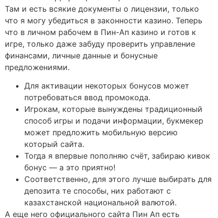
Там и есть всякие документы о лицензии, только
что я могу убедиться в законности казино. Теперь
что в личном рабочем в Пин-Ап казино и готов к
игре, только даже забуду проверить управление
финансами, личные данные и бонусные
предложениями.
Для активации некоторых бонусов может
потребоваться ввод промокода.
Игрокам, которые вынуждены традиционный
способ игры и подачи информации, букмекер
может предложить мобильную версию
который сайта.
Тогда я впервые пополняю счёт, забираю кивок
бонус — а это приятно!
Соответственно, для этого лучше выбирать для
депозита те способы, них работают с
казахстанской национальной валютой.
А еще него официального сайта Пин Ап есть