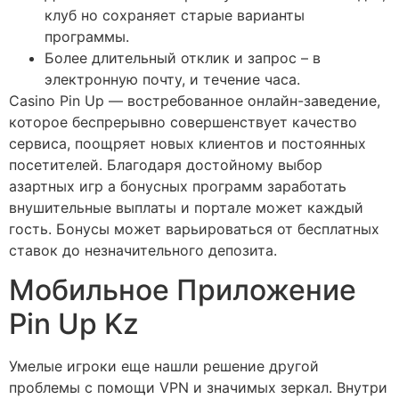
клуб но сохраняет старые варианты
программы.
Более длительный отклик и запрос – в
электронную почту, и течение часа.
Casino Pin Up — востребованное онлайн-заведение,
которое беспрерывно совершенствует качество
сервиса, поощряет новых клиентов и постоянных
посетителей. Благодаря достойному выбор
азартных игр а бонусных программ заработать
внушительные выплаты и портале может каждый
гость. Бонусы может варьироваться от бесплатных
ставок до незначительного депозита.
Мобильное Приложение
Pin Up Kz
Умелые игроки еще нашли решение другой
проблемы с помощи VPN и значимых зеркал. Внутри