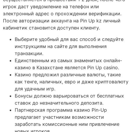
игрок даст уведомление на телефон или
электронный адрес о прохождении верификации.
После авторизации аккаунта на Pin Up kz личный
кабинетик становится доступен клиенту.
Выберите удобный для вас способ и следуйте
инструкциям на сайте для выполнения
транзакции.
Единственным из самых знаменитых онлайн-
казино в Казахстане является Pin Up casino.
Казино предложил различные валюты, такие
как тенге, наличных, евро и даже криптовалюту
для удачным игр.
Бонусы должно варьироваться от бесплатных
ставок до незначительного депозита.
Партнерская программа казино Pin-Up
предлагает участникам возможности
заработать комиссионные ним привлечение
новых игроков.