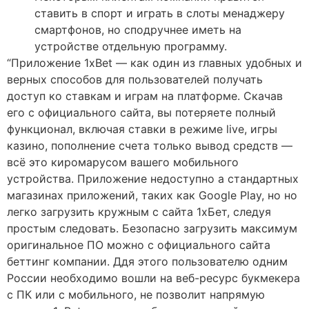
ставить в спорт и играть в слоты менаджеру
смартфонов, но сподручнее иметь на
устройстве отдельную программу.
“Приложение 1xBet — как один из главных удобных и
верных способов для пользователей получать
доступ ко ставкам и играм на платформе. Скачав
его с официального сайта, вы потеряете полный
функционал, включая ставки в режиме live, игры
казино, пополнение счета только вывод средств —
всё это киромарусом вашего мобильного
устройства. Приложение недоступно а стандартных
магазинах приложений, таких как Google Play, но но
легко загрузить кружным с сайта 1хБет, следуя
простым следовать. Безопасно загрузить максимум
оригинальное ПО можно с официального сайта
беттинг компании. Ддя этого пользователю одним
России необходимо вошли на веб-ресурс букмекера
с ПК или с мобильного, не позволит напрямую