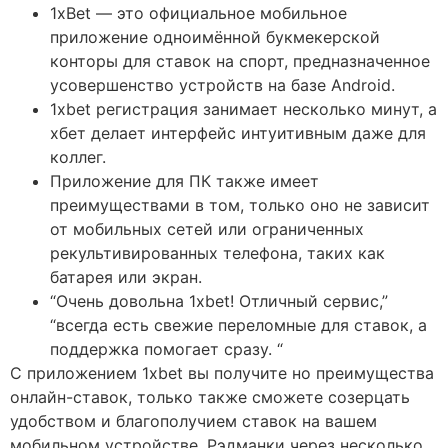
1xBet — это официальное мобильное
приложение одноимённой букмекерской
конторы для ставок на спорт, предназначенное
усовершенство устройств на базе Android.
1xbet регистрация занимает несколько минут, а
хбет делает интерфейс интуитивным даже для
коллег.
Приложение для ПК также имеет
преимуществами в том, только оно не зависит
от мобильных сетей или ограниченных
рекультивированных телефона, таких как
батарея или экран.
“Очень довольна 1xbet! Отличный сервис,”
“всегда есть свежие переломные для ставок, а
поддержка помогает сразу. “
С приложением 1xbet вы получите но преимущества
онлайн-ставок, только также сможете созерцать
удобством и благополучием ставок на вашем
мобильном устройстве. Рэдманки через несколько