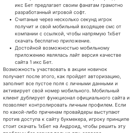
икс Бет предлагает своим фанатам грамотно
разработанный игровой софт.
Считаные через несколько секунд игрок
получит и свой мобильный входящее смс от
компании с ссылкой, чтобы напрямую 1хБет
скачать бесплатно приложение.
Достойной возможностью мобильному
приложению являлась лайт версия качестве
сайта 1 икс Бет.
Возможность участвовать в акции новичок
получает после этого, как пройдет авторизацию,
заполнит все пустое поля с личными данными и
активирует свой номер мобильного. Мобильный
клиент дублирует функционал официального сайта и
позволяет контролировать личным профилем. Если
по какой-либо причинам провайдеры выступают
против доступа к сайту букмекера, игроку принципе
стоит скачать 1хБет на Андроид, чтобы решить эту