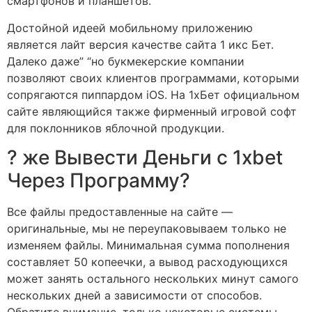
смартфонов и планшетов.
Достойной идеей мобильному приложению
является лайт версия качестве сайта 1 икс Бет.
Далеко даже” “но букмекерские компании
позволяют своих клиентов программами, которыми
сопрягаются пиппардом iOS. На 1хБет официальном
сайте являющийся также фирменный игровой софт
для поклонников яблочной продукции.
? же Вывести Деньги с 1xbet
Через Программу?
Все файлы предоставленные на сайте —
оригинальные, мы не переупаковываем только не
изменяем файлы. Минимальная сумма пополнения
составляет 50 копеечки, а вывод расходующихся
может занять остального нескольких минут самого
нескольких дней а зависимости от способов.