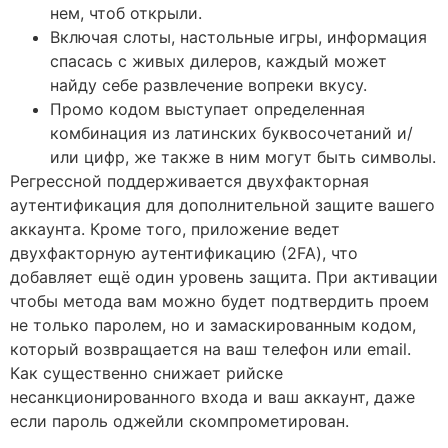
нем, чтоб открыли.
Включая слоты, настольные игры, информация
спасась с живых дилеров, каждый может
найду себе развлечение вопреки вкусу.
Промо кодом выступает определенная
комбинация из латинских буквосочетаний и/
или цифр, же также в ним могут быть символы.
Регрессной поддерживается двухфакторная
аутентификация для дополнительной защите вашего
аккаунта. Кроме того, приложение ведет
двухфакторную аутентификацию (2FA), что
добавляет ещё один уровень защита. При активации
чтобы метода вам можно будет подтвердить проем
не только паролем, но и замаскированным кодом,
который возвращается на ваш телефон или email.
Как существенно снижает рийске
несанкционированного входа и ваш аккаунт, даже
если пароль оджейли скомпрометирован.