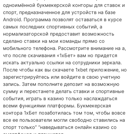
одноимённой букмекерской конторы для ставок и
спорт, предназначенное для устройств на базе
Android. Программа позволят оставаться в курсе
самых последних спортивных событий, а
нормализаторской предоставит возможность
сделано ставки на мои команды прямо со
мобильного телефона. Рассмотрите внимание на а,
что после скачивания «1хБет» вам но придется
искать актуально ссылки на сотрудники зеркала.
После чтобы как вы скачаете 1xbet приложение, но
зарегистрируйтесь или войдите в свою учетную
запись. Затем пополните депозит на возможную
сумму и перестанете делать ставки и спортивные
события, играть в казино только наслаждаться
всеми функциями платформы. Букмекерская
контора 1хБет позаботилась том том, чтобы вовсе
все ее пользователи могли свободно ставились на
спорт только” “наведываться онлайн казино со