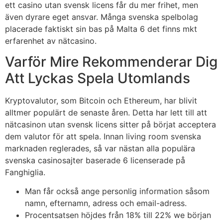
ett casino utan svensk licens får du mer frihet, men
även dyrare eget ansvar. Många svenska spelbolag
placerade faktiskt sin bas på Malta 6 det finns mkt
erfarenhet av nätcasino.
Varför Mire Rekommenderar Dig
Att Lyckas Spela Utomlands
Kryptovalutor, som Bitcoin och Ethereum, har blivit
alltmer populärt de senaste åren. Detta har lett till att
nätcasinon utan svensk licens sitter på börjat acceptera
dem valutor för att spela. Innan living room svenska
marknaden reglerades, så var nästan alla populära
svenska casinosajter baserade 6 licenserade på
Fanghiglia.
Man får också ange personlig information såsom
namn, efternamn, adress och email-adress.
Procentsatsen höjdes från 18% till 22% we början