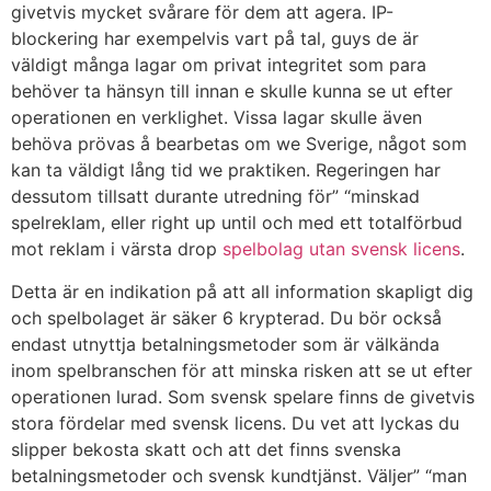
givetvis mycket svårare för dem att agera. IP-
blockering har exempelvis vart på tal, guys de är
väldigt många lagar om privat integritet som para
behöver ta hänsyn till innan e skulle kunna se ut efter
operationen en verklighet. Vissa lagar skulle även
behöva prövas å bearbetas om we Sverige, något som
kan ta väldigt lång tid we praktiken. Regeringen har
dessutom tillsatt durante utredning för” “minskad
spelreklam, eller right up until och med ett totalförbud
mot reklam i värsta drop
spelbolag utan svensk licens
.
Detta är en indikation på att all information skapligt dig
och spelbolaget är säker 6 krypterad. Du bör också
endast utnyttja betalningsmetoder som är välkända
inom spelbranschen för att minska risken att se ut efter
operationen lurad. Som svensk spelare finns de givetvis
stora fördelar med svensk licens. Du vet att lyckas du
slipper bekosta skatt och att det finns svenska
betalningsmetoder och svensk kundtjänst. Väljer” “man