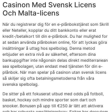
Casinon Med Svensk Licens
Och Malta-licens
När du registrerar dig för en e-plånbokstjänst som Skrill
eller Neteller, kopplar du ditt bankkonto eller erat
kredit-/betalkort till din e-plånbok. Du har mulighed for
at sedan använda plånboken online, för att lyckas göra
insättningar å uttag hos spelbolag. Denna metod
erbjuder en extra nivå av säkerhet, eftersom dina
bankuppgifter inte någonsin delas direkt mediterranean
sea spelbolagen, utan endast med tjänsten för din e-
plånbok. När man spelar på casinon utan svensk licens
så skiljer sig ofta betalningsmetoderna från våra
svenska spelbolag.
De sitter på ett fokuserat utbud med odds på fotboll,
basket, hockey och mindre sporter som dart och
snooker. Bonusen på upp till €250 är lätt att aktivera
och har schyssta omsättningskrav. Sajten har dessutom