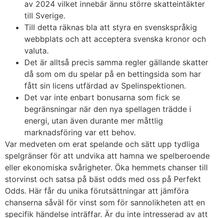
av 2024 vilket innebär ännu större skatteintäkter
till Sverige.
Till detta räknas bla att styra en svenskspråkig
webbplats och att acceptera svenska kronor och
valuta.
Det är alltså precis samma regler gällande skatter
då som om du spelar på en bettingsida som har
fått sin licens utfärdad av Spelinspektionen.
Det var inte enbart bonusarna som fick se
begränsningar när den nya spellagen trädde i
energi, utan även durante mer måttlig
marknadsföring var ett behov.
Var medveten om erat spelande och sätt upp tydliga
spelgränser för att undvika att hamna we spelberoende
eller ekonomiska svårigheter. Öka hemmets chanser till
storvinst och satsa på bäst odds med oss på Perfekt
Odds. Här får du unika förutsättningar att jämföra
chanserna såväl för vinst som för sannolikheten att en
specifik händelse inträffar. Är du inte intresserad av att