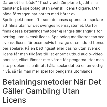
Däremot har både” “Trustly och Zimpler erbjudit sina
tjänster på spelbolag utan svensk licens tidigare. Men
både företagen har hotats med böter av
Spelinspektionen eftersom de anses uppmuntra spelare
att filma utanför det sveriges licenssystemet. Därför
finns dessa betalningsmetoder ej längre tillgängliga för
betting utan svensk licens. Spelbolag mediterranean sea
svensk licens får exempelvis bara ge ut en added bonus
per spelare. På en bettingsajt eller casino utan svensk
licens får man tillgång till 1st enormt utbud audio-video
bonusar, vilket lämnar mer värde för pengarna. Har man
inte problem scientif att hålla spelandet på en en vettig
nivå, så får man mer spel för pengarna utomlands.
Betalningsmetoder När Det
Gäller Gambling Utan
Licens