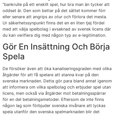
“bankrulle på ett enskilt spel, hur bra man än tycker att
oddset är. Den som bettar på det sättet kommer förr
eller senare att angrips av otur och förlora det mesta.
Ur säkerhetssynpunkt finns det en en liten tjej fördel
med att välja spelbolag i avsaknad av svensk licens där
du kan verifiera dig med någon typ av e-legitimation.
Gör En Insättning Och Börja
Spela
De försöker även att öka kanaliseringsgraden med olika
åtgärder för att få spelare att stanna kvar på den
svenska marknaden. Detta gör para bland annat igenom
att informera om vilka spelbolag och erbjuder spel utan
licens, men också via åtgärder mot betalningsspärrar
för en del betalningsmetoder. Eftersom de inte finns
någon lag som förbjuder svenska invånare att lyckas
spela utanför den svenska spelmarknaden blir det