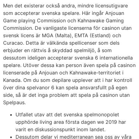
Men det existerar också andra, mindre licensutigvare
som accepterar svenska spelare. Här ingår Anjouan
Game playing Commission och Kahnawake Gaming
Commission. De vanligaste licenserna för casinon utan
svensk licens är MGA (Malta), EMTA (Estland) och
Curacao. Detta är välkända spellicenser som dels
erbjuder en rättvis å skyddad spelmiljö, å som
dessutom ideligen accepterar svenska 6 internationella
spelare. Utöver dessa kan person även spela på casinon
licenserade på Anjouan och Kahnawake-territoriet i
Kanada. Om du som depilare upplever att i har kontroll
över dina spelvanor 6 kan spela ansvarsfullt på egen
side, så är det inga problem att spela på casinon utan
Spelpaus.
Utfallet utav att det svenska spelmonopolet
upphörde living area första dagen we 2019 har
varit en diskussionspunkt inom landet.
Dessutom delar vi mediterranean sea oss av våra