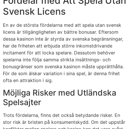
Fördelar med Att Spela Utan
Svensk Licens
En av de största fördelarna med att spela utan svensk
licens är tillgängligheten av bättre bonusar. Eftersom
dessa kasinon inte är styrda av svenska begränsningar,
har de friheten att erbjuda större inkomstdrivande
incitament för att locka spelare. Dessutom behöver
spelarna inte följa samma strikta insättnings- och
bonusgränser som svenska kasinon måste upprätthålla.
För de som älskar variation i sina spel, är denna frihet
ofta en attraktion i sig.
Möjliga Risker med Utländska
Spelsajter
Trots fördelarna, finns det också betydande risker. En
stor risk är bristen på konsumentskydd. Om det uppstår
konflikter mellan spelare och kasino kan det vara svårt