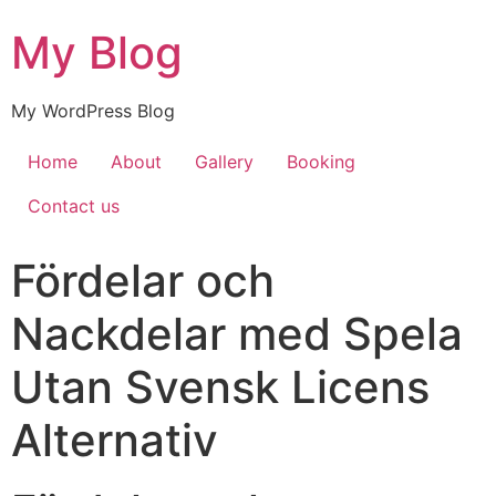
My Blog
My WordPress Blog
Home
About
Gallery
Booking
Contact us
Fördelar och
Nackdelar med Spela
Utan Svensk Licens
Alternativ