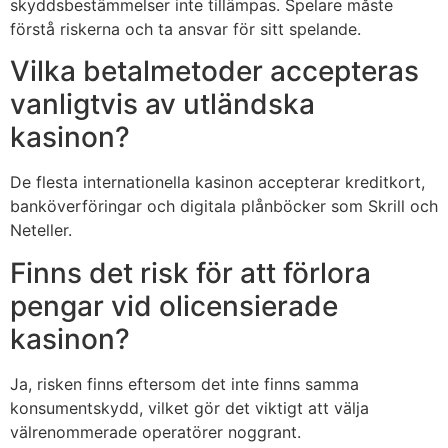
skyddsbestämmelser inte tillämpas. Spelare måste
förstå riskerna och ta ansvar för sitt spelande.
Vilka betalmetoder accepteras
vanligtvis av utländska
kasinon?
De flesta internationella kasinon accepterar kreditkort,
banköverföringar och digitala plånböcker som Skrill och
Neteller.
Finns det risk för att förlora
pengar vid olicensierade
kasinon?
Ja, risken finns eftersom det inte finns samma
konsumentskydd, vilket gör det viktigt att välja
välrenommerade operatörer noggrant.