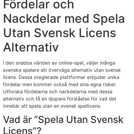
Fördelar och
Nackdelar med Spela
Utan Svensk Licens
Alternativ
I den snabba världen av online-spel, väljer många
svenska spelare att överväga alternativ utan svensk
licens. Dessa oreglerade plattformar erbjuder unika
fördelar men kommer också med sina egna risker.
Utforska fördelarna och nackdelarna med dessa
alternativ och få en djupare förståelse för vad det
innebär att spela utan en svensk spellicens.
Vad är “Spela Utan Svensk
Licens”?