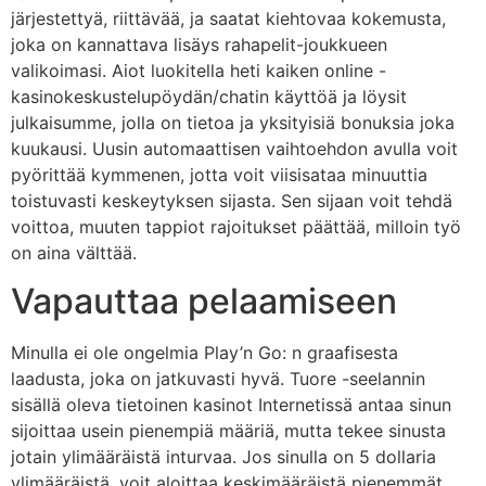
järjestettyä, riittävää, ja saatat kiehtovaa kokemusta,
joka on kannattava lisäys rahapelit-joukkueen
valikoimasi. Aiot luokitella heti kaiken online -
kasinokeskustelupöydän/chatin käyttöä ja löysit
julkaisumme, jolla on tietoa ja yksityisiä bonuksia joka
kuukausi. Uusin automaattisen vaihtoehdon avulla voit
pyörittää kymmenen, jotta voit viisisataa minuuttia
toistuvasti keskeytyksen sijasta. Sen sijaan voit tehdä
voittoa, muuten tappiot rajoitukset päättää, milloin työ
on aina välttää.
Vapauttaa pelaamiseen
Minulla ei ole ongelmia Play’n Go: n graafisesta
laadusta, joka on jatkuvasti hyvä. Tuore -seelannin
sisällä oleva tietoinen kasinot Internetissä antaa sinun
sijoittaa usein pienempiä määriä, mutta tekee sinusta
jotain ylimääräistä inturvaa. Jos sinulla on 5 dollaria
ylimääräistä, voit aloittaa keskimääräistä pienemmät