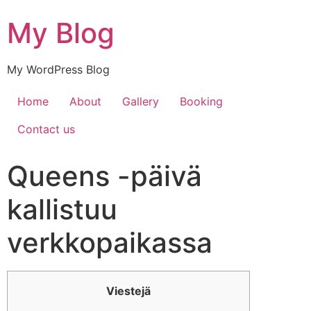
My Blog
My WordPress Blog
Home
About
Gallery
Booking
Contact us
Queens -päivä
kallistuu
verkkopaikassa
Viestejä