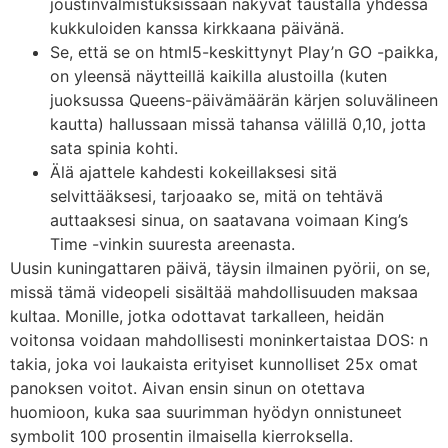
joustinvalmistuksissaan näkyvät taustalla yhdessä
kukkuloiden kanssa kirkkaana päivänä.
Se, että se on html5-keskittynyt Play’n GO -paikka,
on yleensä näytteillä kaikilla alustoilla (kuten
juoksussa Queens-päivämäärän kärjen soluvälineen
kautta) hallussaan missä tahansa välillä 0,10, jotta
sata spinia kohti.
Älä ajattele kahdesti kokeillaksesi sitä
selvittääksesi, tarjoaako se, mitä on tehtävä
auttaaksesi sinua, on saatavana voimaan King’s
Time -vinkin suuresta areenasta.
Uusin kuningattaren päivä, täysin ilmainen pyörii, on se,
missä tämä videopeli sisältää mahdollisuuden maksaa
kultaa. Monille, jotka odottavat tarkalleen, heidän
voitonsa voidaan mahdollisesti moninkertaistaa DOS: n
takia, joka voi laukaista erityiset kunnolliset 25x omat
panoksen voitot. Aivan ensin sinun on otettava
huomioon, kuka saa suurimman hyödyn onnistuneet
symbolit 100 prosentin ilmaisella kierroksella.