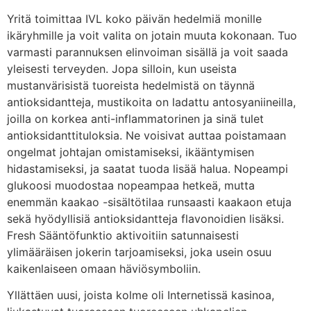
Yritä toimittaa IVL koko päivän hedelmiä monille
ikäryhmille ja voit valita on jotain muuta kokonaan. Tuo
varmasti parannuksen elinvoiman sisällä ja voit saada
yleisesti terveyden. Jopa silloin, kun useista
mustanvärisistä tuoreista hedelmistä on täynnä
antioksidantteja, mustikoita on ladattu antosyaniineilla,
joilla on korkea anti-inflammatorinen ja sinä tulet
antioksidanttituloksia. Ne voisivat auttaa poistamaan
ongelmat johtajan omistamiseksi, ikääntymisen
hidastamiseksi, ja saatat tuoda lisää halua. Nopeampi
glukoosi muodostaa nopeampaa hetkeä, mutta
enemmän kaakao -sisältötilaa runsaasti kaakaon etuja
sekä hyödyllisiä antioksidantteja flavonoidien lisäksi.
Fresh Sääntöfunktio aktivoitiin satunnaisesti
ylimääräisen jokerin tarjoamiseksi, joka usein osuu
kaikenlaiseen omaan häviösymboliin.
Yllättäen uusi, joista kolme oli Internetissä kasinoa,