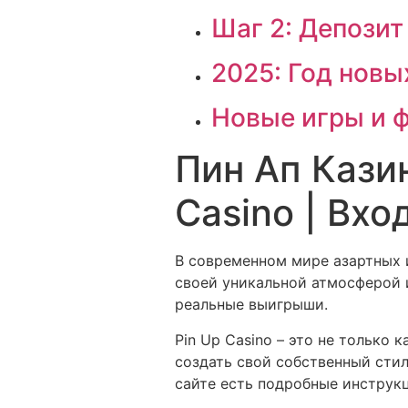
Шаг 2: Депозит
2025: Год новы
Новые игры и 
Пин Ап Кази
Casino | Вхо
В современном мире азартных и
своей уникальной атмосферой и
реальные выигрыши.
Pin Up Casino – это не только 
создать свой собственный стил
сайте есть подробные инструк