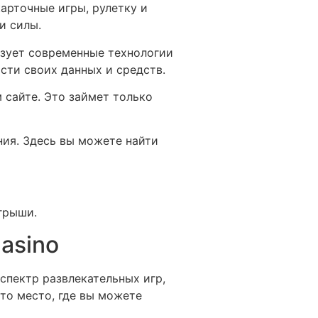
арточные игры, рулетку и
и силы.
льзует современные технологии
сти своих данных и средств.
м сайте. Это займет только
ния. Здесь вы можете найти
игрыши.
asino
спектр развлекательных игр,
это место, где вы можете