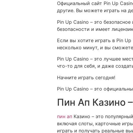
Официальный сайт Pin Up Casin
другие. Вы можете играть на д
Pin Up Casino – это безопасно
безопасности и имеет лицензию
Если вы хотите играть в Pin U
несколько минут, и вы сможете
Pin Up Casino – это лучшее ме
что-то для себя, и даже создат
Начните играть сегодня!
Pin Up Casino – это официальн
Пин Ап Казино 
пин ап
Казино – это популярный
включая слоты, карточные игры,
играть и получать реальные в