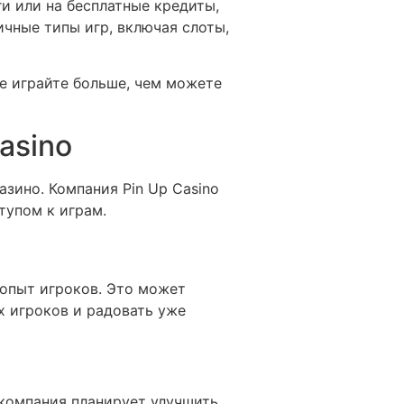
ги или на бесплатные кредиты,
ичные типы игр, включая слоты,
 Не играйте больше, чем можете
asino
азино. Компания Pin Up Casino
тупом к играм.
 опыт игроков. Это может
х игроков и радовать уже
 компания планирует улучшить