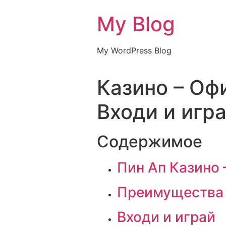
My Blog
My WordPress Blog
Казино – Оф
Входи и игра
Содержимое
Пин Ап Казино 
Преимущества и
Входи и играй