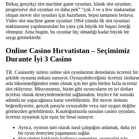
Birkaç gerçekçi slot machine game oyunları, klasik slot oyunları,
progressive slot oyunları ve daha pek” “çok 3 ve a few makaradan
oluşan movie slot oyunları için hazırlanın, hepsi tamamen bedava.
Video slot machine game oyunları 1964 yılında ilk slot oyunları
makinasının yapılmasından bu yana çok büyük bir başarı örneği
olmuştur. Ama bugün, bu oyunlar hiç olmadığı kadar büyük bir
saygı görmektedir.
Online Casino Hırvatistan – Seçimimiz
Durante İyi 3 Casino
TR. Casinority sizlere online slot oyunlarının demolarını ücretsiz bir
şekilde oynama imkanı sunuyor. Oynayabileceğiniz ücretsiz slotları
asla tükenmediğinden emin olmak için her gün birden fazla ücretsiz
slot ekliyoruz. Misyonumuz, bizim gibi oyuncuların en iyi slotları
ücretsiz olarak deneyimlemelerini sağlamaktır, böylece bir sonraki
adımda ne yapacağınıza karar verebilirsiniz. Bir movie slotunu
beğendiyseniz, gerçek parayla oynayabilir veya size uygun değilse
görmezden gelebilirsiniz. Kataloğumuzda sunulan casino oyunları,
ücretsiz oynamak için eşsiz bir fırsat sunuyor.
Ayrıca, oyunun tam olarak nasıl çalıştığını anlamak, daha iyi
bir oyun deneyimi yaşamanızı sağlar.
Slot siteleri hakkında kullanıcı yorumları, oyuncular için