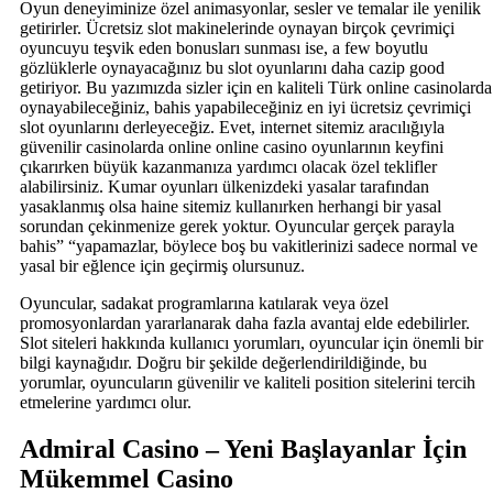
Oyun deneyiminize özel animasyonlar, sesler ve temalar ile yenilik
getirirler. Ücretsiz slot makinelerinde oynayan birçok çevrimiçi
oyuncuyu teşvik eden bonusları sunması ise, a few boyutlu
gözlüklerle oynayacağınız bu slot oyunlarını daha cazip good
getiriyor. Bu yazımızda sizler için en kaliteli Türk online casinolarda
oynayabileceğiniz, bahis yapabileceğiniz en iyi ücretsiz çevrimiçi
slot oyunlarını derleyeceğiz. Evet, internet sitemiz aracılığıyla
güvenilir casinolarda online online casino oyunlarının keyfini
çıkarırken büyük kazanmanıza yardımcı olacak özel teklifler
alabilirsiniz. Kumar oyunları ülkenizdeki yasalar tarafından
yasaklanmış olsa haine sitemiz kullanırken herhangi bir yasal
sorundan çekinmenize gerek yoktur. Oyuncular gerçek parayla
bahis” “yapamazlar, böylece boş bu vakitlerinizi sadece normal ve
yasal bir eğlence için geçirmiş olursunuz.
Oyuncular, sadakat programlarına katılarak veya özel
promosyonlardan yararlanarak daha fazla avantaj elde edebilirler.
Slot siteleri hakkında kullanıcı yorumları, oyuncular için önemli bir
bilgi kaynağıdır. Doğru bir şekilde değerlendirildiğinde, bu
yorumlar, oyuncuların güvenilir ve kaliteli position sitelerini tercih
etmelerine yardımcı olur.
Admiral Casino – Yeni Başlayanlar İçin
Mükemmel Casino