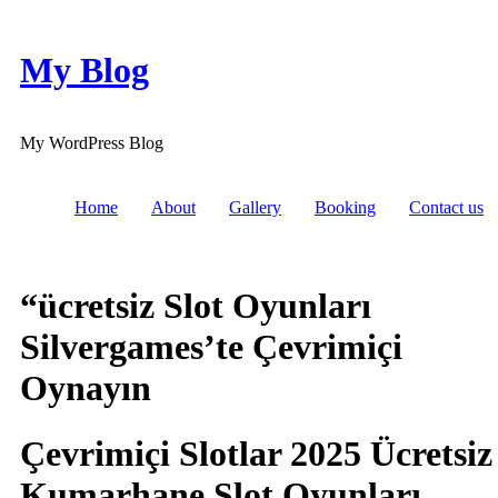
My Blog
My WordPress Blog
Home
About
Gallery
Booking
Contact us
“ücretsiz Slot Oyunları
Silvergames’te Çevrimiçi
Oynayın ️
Çevrimiçi Slotlar 2025 Ücretsiz
Kumarhane Slot Oyunları