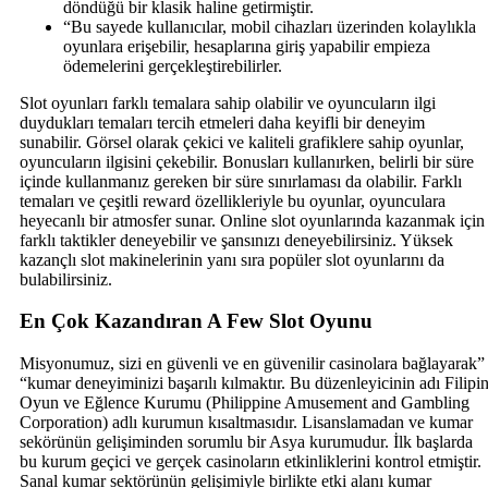
döndüğü bir klasik haline getirmiştir.
“Bu sayede kullanıcılar, mobil cihazları üzerinden kolaylıkla
oyunlara erişebilir, hesaplarına giriş yapabilir empieza
ödemelerini gerçekleştirebilirler.
Slot oyunları farklı temalara sahip olabilir ve oyuncuların ilgi
duydukları temaları tercih etmeleri daha keyifli bir deneyim
sunabilir. Görsel olarak çekici ve kaliteli grafiklere sahip oyunlar,
oyuncuların ilgisini çekebilir. Bonusları kullanırken, belirli bir süre
içinde kullanmanız gereken bir süre sınırlaması da olabilir. Farklı
temaları ve çeşitli reward özellikleriyle bu oyunlar, oyunculara
heyecanlı bir atmosfer sunar. Online slot oyunlarında kazanmak için
farklı taktikler deneyebilir ve şansınızı deneyebilirsiniz. Yüksek
kazançlı slot makinelerinin yanı sıra popüler slot oyunlarını da
bulabilirsiniz.
En Çok Kazandıran A Few Slot Oyunu
Misyonumuz, sizi en güvenli ve en güvenilir casinolara bağlayarak”
“kumar deneyiminizi başarılı kılmaktır. Bu düzenleyicinin adı Filipi
Oyun ve Eğlence Kurumu (Philippine Amusement and Gambling
Corporation) adlı kurumun kısaltmasıdır. Lisanslamadan ve kumar
sekörünün gelişiminden sorumlu bir Asya kurumudur. İlk başlarda
bu kurum geçici ve gerçek casinoların etkinliklerini kontrol etmiştir.
Sanal kumar sektörünün gelişimiyle birlikte etki alanı kumar