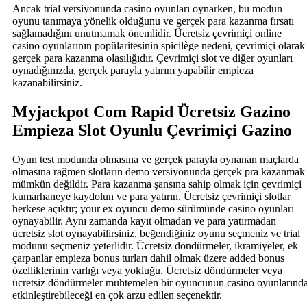
Ancak trial versiyonunda casino oyunları oynarken, bu modun
oyunu tanımaya yönelik olduğunu ve gerçek para kazanma fırsatı
sağlamadığını unutmamak önemlidir. Ücretsiz çevrimiçi online
casino oyunlarının popülaritesinin spicilège nedeni, çevrimiçi olarak
gerçek para kazanma olasılığıdır. Çevrimiçi slot ve diğer oyunları
oynadığınızda, gerçek parayla yatırım yapabilir empieza
kazanabilirsiniz.
Myjackpot Com Rapid Ücretsiz Gazino
Empieza Slot Oyunlu Çevrimiçi Gazino
Oyun test modunda olmasına ve gerçek parayla oynanan maçlarda
olmasına rağmen slotların demo versiyonunda gerçek pra kazanmak
mümkün değildir. Para kazanma şansına sahip olmak için çevrimiçi
kumarhaneye kaydolun ve para yatırın. Ücretsiz çevrimiçi slotlar
herkese açıktır; your ex oyuncu demo sürümünde casino oyunları
oynayabilir. Aynı zamanda kayıt olmadan ve para yatırmadan
ücretsiz slot oynayabilirsiniz, beğendiğiniz oyunu seçmeniz ve trial
modunu seçmeniz yeterlidir. Ücretsiz döndürmeler, ikramiyeler, ek
çarpanlar empieza bonus turları dahil olmak üzere added bonus
özelliklerinin varlığı veya yokluğu. Ücretsiz döndürmeler veya
ücretsiz döndürmeler muhtemelen bir oyuncunun casino oyunlarınd
etkinleştirebileceği en çok arzu edilen seçenektir.