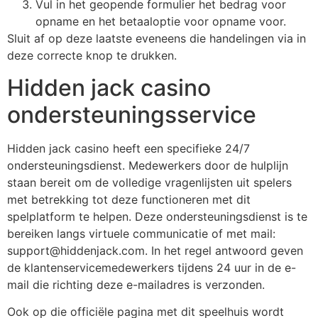
Vul in het geopende formulier het bedrag voor
opname en het betaaloptie voor opname voor.
Sluit af op deze laatste eveneens die handelingen via in
deze correcte knop te drukken.
Hidden jack casino
ondersteuningsservice
Hidden jack casino heeft een specifieke 24/7
ondersteuningsdienst. Medewerkers door de hulplijn
staan bereit om de volledige vragenlijsten uit spelers
met betrekking tot deze functioneren met dit
spelplatform te helpen. Deze ondersteuningsdienst is te
bereiken langs virtuele communicatie of met mail:
support@hiddenjack.com. In het regel antwoord geven
de klantenservicemedewerkers tijdens 24 uur in de e-
mail die richting deze e-mailadres is verzonden.
Ook op die officiële pagina met dit speelhuis wordt