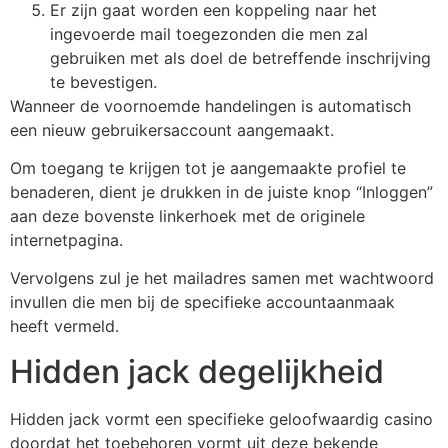
Er zijn gaat worden een koppeling naar het
ingevoerde mail toegezonden die men zal
gebruiken met als doel de betreffende inschrijving
te bevestigen.
Wanneer de voornoemde handelingen is automatisch
een nieuw gebruikersaccount aangemaakt.
Om toegang te krijgen tot je aangemaakte profiel te
benaderen, dient je drukken in de juiste knop “Inloggen”
aan deze bovenste linkerhoek met de originele
internetpagina.
Vervolgens zul je het mailadres samen met wachtwoord
invullen die men bij de specifieke accountaanmaak
heeft vermeld.
Hidden jack degelijkheid
Hidden jack vormt een specifieke geloofwaardig casino
doordat het toebehoren vormt uit deze bekende