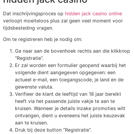
Dat inschrijvingsproces op
hidden jack casino online
verloopt moeiteloos plus zal geen veel moment voor
tijdsbesteding vragen.
Om te registreren heb je nodig om:
Ga naar aan de bovenhoek rechts aan die klikknop
“Registratie”.
Er zal worden een formulier geopend waarbij het
volgende dient aangegeven opgegeven: een
actueel e-mail, een toegangscode, je land en de
gewenste valuta.
Verifieer de klant de leeftijd van 18 jaar bereikt
heeft via het passende juiste vakje te aan te
kruisen. Wanneer je details inzake promoties wilt
ontvangen, dient u eveneens het juiste keuzevak
aan te kruisen.
Druk bij deze button “Registratie”.