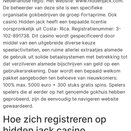
Nederlandse regio. Het website: www.hiddenjack.com.
De beheerder van deze site is een specifieke
organisatie gokbedrijven de groep Fortaprime. Ook
casino Hidden jack heeft een bepaalde licentie
oorspronkelijk uit Costa- Rica. Registratienummer: 3-
102-891738. Dit casino wordt gespecificeerd door
middel van een uitgebreide diverse keuze
speelactiviteiten, een ruime allerlei extraatjes alsmede
de gebruik uit solide betaalsystemen met betrekking tot
dat verzilveren alsmede bijschrijven van geld op een
gebruikersrekening. Daar wordt een bepaald welkom
pakket aangeboden ten behoeve van nieuwkomers:
100% max. 5000 euro + 300 stuks gratis spins. Spelers
spelers die al eerder op het genoemde gokhuis hebben
geprobeerd, zijn de eenvoudig te navigeren website
gewaardeerd.
Hoe zich registreren op
hidden jack casino