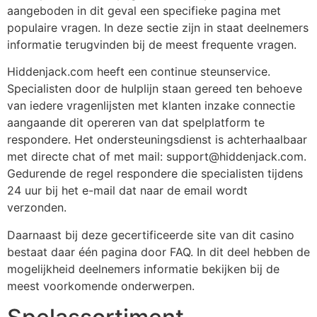
aangeboden in dit geval een specifieke pagina met
populaire vragen. In deze sectie zijn in staat deelnemers
informatie terugvinden bij de meest frequente vragen.
Hiddenjack.com heeft een continue steunservice.
Specialisten door de hulplijn staan gereed ten behoeve
van iedere vragenlijsten met klanten inzake connectie
aangaande dit opereren van dat spelplatform te
respondere. Het ondersteuningsdienst is achterhaalbaar
met directe chat of met mail: support@hiddenjack.com.
Gedurende de regel respondere die specialisten tijdens
24 uur bij het e-mail dat naar de email wordt
verzonden.
Daarnaast bij deze gecertificeerde site van dit casino
bestaat daar één pagina door FAQ. In dit deel hebben de
mogelijkheid deelnemers informatie bekijken bij de
meest voorkomende onderwerpen.