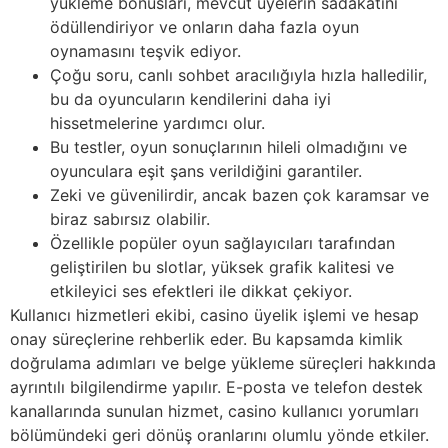
yükleme bonusları, mevcut üyelerin sadakatini
ödüllendiriyor ve onların daha fazla oyun
oynamasını teşvik ediyor.
Çoğu soru, canlı sohbet aracılığıyla hızla halledilir,
bu da oyuncuların kendilerini daha iyi
hissetmelerine yardımcı olur.
Bu testler, oyun sonuçlarının hileli olmadığını ve
oyunculara eşit şans verildiğini garantiler.
Zeki ve güvenilirdir, ancak bazen çok karamsar ve
biraz sabırsız olabilir.
Özellikle popüler oyun sağlayıcıları tarafından
geliştirilen bu slotlar, yüksek grafik kalitesi ve
etkileyici ses efektleri ile dikkat çekiyor.
Kullanıcı hizmetleri ekibi, casino üyelik işlemi ve hesap
onay süreçlerine rehberlik eder. Bu kapsamda kimlik
doğrulama adımları ve belge yükleme süreçleri hakkında
ayrıntılı bilgilendirme yapılır. E-posta ve telefon destek
kanallarında sunulan hizmet, casino kullanıcı yorumları
bölümündeki geri dönüş oranlarını olumlu yönde etkiler.