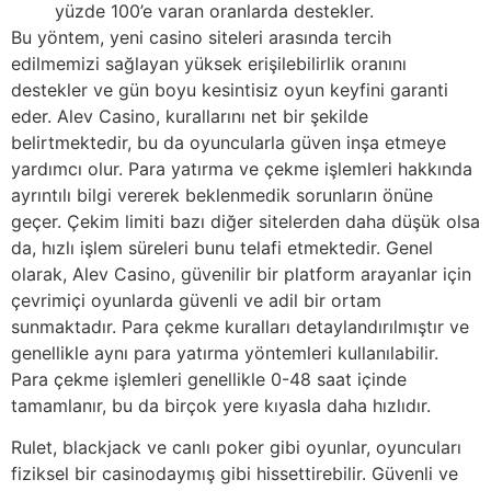
yüzde 100’e varan oranlarda destekler.
Bu yöntem, yeni casino siteleri arasında tercih
edilmemizi sağlayan yüksek erişilebilirlik oranını
destekler ve gün boyu kesintisiz oyun keyfini garanti
eder. Alev Casino, kurallarını net bir şekilde
belirtmektedir, bu da oyuncularla güven inşa etmeye
yardımcı olur. Para yatırma ve çekme işlemleri hakkında
ayrıntılı bilgi vererek beklenmedik sorunların önüne
geçer. Çekim limiti bazı diğer sitelerden daha düşük olsa
da, hızlı işlem süreleri bunu telafi etmektedir. Genel
olarak, Alev Casino, güvenilir bir platform arayanlar için
çevrimiçi oyunlarda güvenli ve adil bir ortam
sunmaktadır. Para çekme kuralları detaylandırılmıştır ve
genellikle aynı para yatırma yöntemleri kullanılabilir.
Para çekme işlemleri genellikle 0-48 saat içinde
tamamlanır, bu da birçok yere kıyasla daha hızlıdır.
Rulet, blackjack ve canlı poker gibi oyunlar, oyuncuları
fiziksel bir casinodaymış gibi hissettirebilir. Güvenli ve