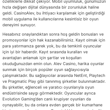
özelliklerle dikkat çekiyor. Mobil uyumluluk, günümüzün
hızla değişen dijital dünyasında bir zorunluluk haline
geldi. CasinoAlev, bu ihtiyacı karşılamak için geliştirdiği
mobil uygulama ile kullanıcılarına kesintisiz bir oyun
deneyimi sunuyor.
Hesabınız onaylandıktan sonra hoş geldin bonusları ve
promosyonlar için hak kazanabilirsiniz. Kayıt olmak için
para yatırmanıza gerek yok, bu da temkinli oyuncular
için iyi bir haberdir. Kayıt sırasında kuralları ve
avantajları anlamak için şartlar ve koşulları
okuduğunuzdan emin olun. Alev Casino, harika oyunlar
sunmak için birçok popüler oyun sağlayıcısıyla
çalışmaktadır. Bu sağlayıcılar arasında NetEnt, Playtech
ve Pragmatic Play gibi tanınmış şirketler bulunmaktadır.
Bu şirketler, eğlenceli ve yaratıcı oyunlarıyla oyun
endüstrisinde saygı görmektedir. Oyuncular ayrıca
Evolution Gaming’den canlı krupiyer oyunları da
oynayabilir, bu da onlara evden gerçek bir kumarhane