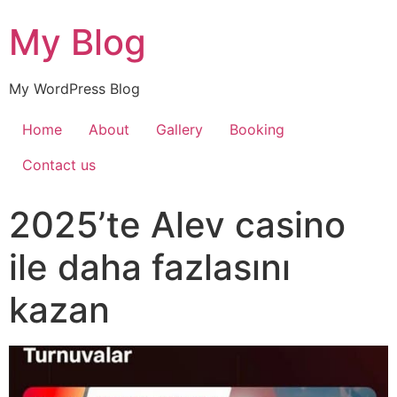
My Blog
My WordPress Blog
Home
About
Gallery
Booking
Contact us
2025’te Alev casino
ile daha fazlasını
kazan