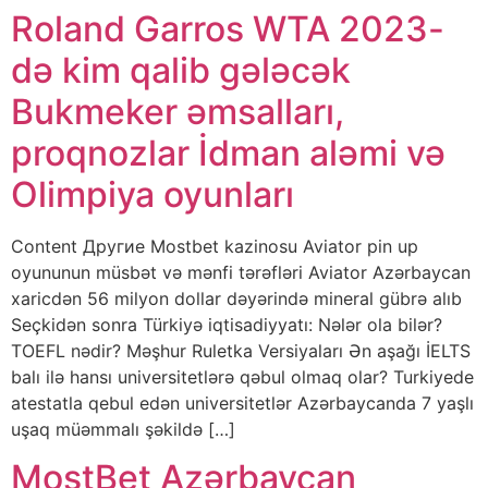
Roland Garros WTA 2023-
də kim qalib gələcək
Bukmeker əmsalları,
proqnozlar İdman aləmi və
Olimpiya oyunları
Content Другие Mostbet kazinosu Aviator pin up
oyununun müsbət və mənfi tərəfləri Aviator Azərbaycan
xaricdən 56 milyon dollar dəyərində mineral gübrə alıb
Seçkidən sonra Türkiyə iqtisadiyyatı: Nələr ola bilər?
TOEFL nədir? Məşhur Ruletka Versiyaları Ən aşağı İELTS
balı ilə hansı universitetlərə qəbul olmaq olar? Turkiyede
atestatla qebul edən universitetlər Azərbaycanda 7 yaşlı
uşaq müəmmalı şəkildə […]
MostBet Azərbaycan