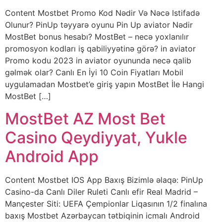
Content Mostbet Promo Kod Nədir Və Nəcə Istifadə
Olunur? PinUp təyyarə oyunu Pin Up aviator Nədir
MostBet bonus hesabı? MostBet – necə yoxlanılır
promosyon kodları iş qabiliyyətinə görə? in aviator
Promo kodu 2023 in aviator oyununda necə qalib
gəlmək olar? Canlı En İyi 10 Coin Fiyatları Mobil
uygulamadan Mostbet’e giriş yapın MostBet İle Hangi
MostBet […]
MostBet AZ Most Bet
Casino Qeydiyyat, Yukle
Android App
Content Mostbet IOS App Baxış Bizimlə əlaqə: PinUp
Casino-da Canlı Diler Ruleti Canlı efir Real Madrid –
Mançester Siti: UEFA Çempionlar Liqasının 1/2 finalına
baxış Mostbet Azərbaycan tətbiqinin icmalı Android