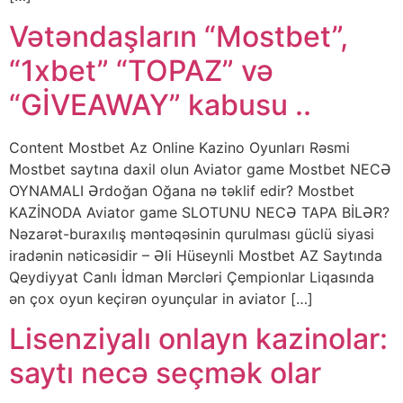
Vətəndaşların “Mostbet”,
“1xbet” “TOPAZ” və
“GİVEAWAY” kabusu ..
Content Mostbet Az Online Kazino Oyunları Rəsmi
Mostbet saytına daxil olun Aviator game Mostbet NECƏ
OYNAMALI Ərdoğan Oğana nə təklif edir? Mostbet
KAZİNODA Aviator game SLOTUNU NECƏ TAPA BİLƏR?
Nəzarət-buraxılış məntəqəsinin qurulması güclü siyasi
iradənin nəticəsidir – Əli Hüseynli Mostbet AZ Saytında
Qeydiyyat Canlı İdman Mərcləri Çempionlar Liqasında
ən çox oyun keçirən oyunçular in aviator […]
Lisenziyalı onlayn kazinolar:
saytı necə seçmək olar