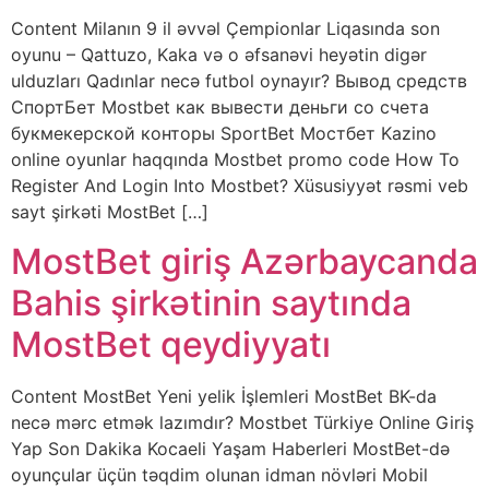
Content Milanın 9 il əvvəl Çempionlar Liqasında son
oyunu – Qattuzo, Kaka və o əfsanəvi heyətin digər
ulduzları Qadınlar necə futbol oynayır? Вывод средств
СпортБет Mostbet как вывести деньги со счета
букмекерской конторы SportBet Мостбет Kazino
online oyunlar haqqında Mostbet promo code How To
Register And Login Into Mostbet? Xüsusiyyət rəsmi veb
sayt şirkəti MostBet […]
MostBet giriş Azərbaycanda
Bahis şirkətinin saytında
MostBet qeydiyyatı
Content MostBet Yeni yelik İşlemleri MostBet BK-da
necə mərc etmək lazımdır? Mostbet Türkiye Online Giriş
Yap Son Dakika Kocaeli Yaşam Haberleri MostBet-də
oyunçular üçün təqdim olunan idman növləri Mobil