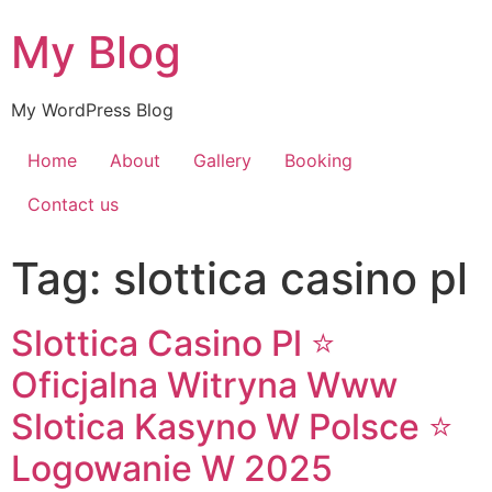
My Blog
My WordPress Blog
Home
About
Gallery
Booking
Contact us
Tag:
slottica casino pl
Slottica Casino Pl ⭐️
Oficjalna Witryna Www
Slotica Kasyno W Polsce ⭐️
Logowanie W 2025