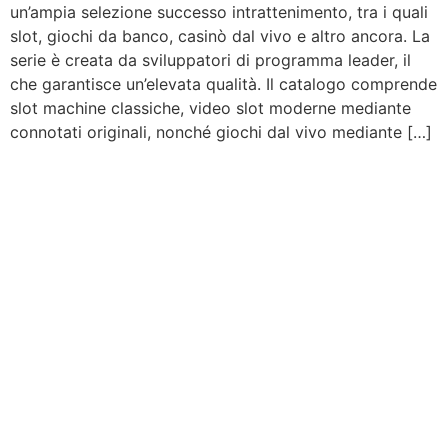
un’ampia selezione successo intrattenimento, tra i quali
slot, giochi da banco, casinò dal vivo e altro ancora. La
serie è creata da sviluppatori di programma leader, il
che garantisce un’elevata qualità. Il catalogo comprende
slot machine classiche, video slot moderne mediante
connotati originali, nonché giochi dal vivo mediante […]