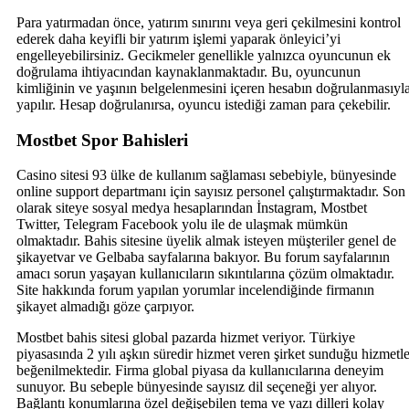
Para yatırmadan önce, yatırım sınırını veya geri çekilmesini kontrol
ederek daha keyifli bir yatırım işlemi yaparak önleyici’yi
engelleyebilirsiniz. Gecikmeler genellikle yalnızca oyuncunun ek
doğrulama ihtiyacından kaynaklanmaktadır. Bu, oyuncunun
kimliğinin ve yaşının belgelenmesini içeren hesabın doğrulanmasıyl
yapılır. Hesap doğrulanırsa, oyuncu istediği zaman para çekebilir.
Mostbet Spor Bahisleri
Casino sitesi 93 ülke de kullanım sağlaması sebebiyle, bünyesinde
online support departmanı için sayısız personel çalıştırmaktadır. Son
olarak siteye sosyal medya hesaplarından İnstagram, Mostbet
Twitter, Telegram Facebook yolu ile de ulaşmak mümkün
olmaktadır. Bahis sitesine üyelik almak isteyen müşteriler genel de
şikayetvar ve Gelbaba sayfalarına bakıyor. Bu forum sayfalarının
amacı sorun yaşayan kullanıcıların sıkıntılarına çözüm olmaktadır.
Site hakkında forum yapılan yorumlar incelendiğinde firmanın
şikayet almadığı göze çarpıyor.
Mostbet bahis sitesi global pazarda hizmet veriyor. Türkiye
piyasasında 2 yılı aşkın süredir hizmet veren şirket sunduğu hizmetl
beğenilmektedir. Firma global piyasa da kullanıcılarına deneyim
sunuyor. Bu sebeple bünyesinde sayısız dil seçeneği yer alıyor.
Bağlantı konumlarına özel değişebilen tema ve yazı dilleri kolay