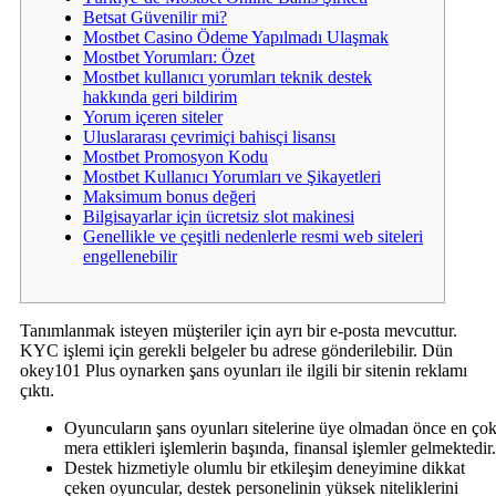
Betsat Güvenilir mi?
Mostbet Casino Ödeme Yapılmadı Ulaşmak
Mostbet Yorumları: Özet
Mostbet kullanıcı yorumları teknik destek
hakkında geri bildirim
Yorum içeren siteler
Uluslararası çevrimiçi bahisçi lisansı
Mostbet Promosyon Kodu
Mostbet Kullanıcı Yorumları ve Şikayetleri
Maksimum bonus değeri
Bilgisayarlar için ücretsiz slot makinesi
Genellikle ve çeşitli nedenlerle resmi web siteleri
engellenebilir
Tanımlanmak isteyen müşteriler için ayrı bir e-posta mevcuttur.
KYC işlemi için gerekli belgeler bu adrese gönderilebilir. Dün
okey101 Plus oynarken şans oyunları ile ilgili bir sitenin reklamı
çıktı.
Oyuncuların şans oyunları sitelerine üye olmadan önce en ço
mera ettikleri işlemlerin başında, finansal işlemler gelmektedir.
Destek hizmetiyle olumlu bir etkileşim deneyimine dikkat
çeken oyuncular, destek personelinin yüksek niteliklerini