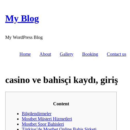
My Blog
My WordPress Blog
Home
About
Gallery
Booking
Contact us
casino ve bahisçi kaydı, giriş
Content
Bilgilendirmeler
Mostbet Müşteri Hizmetleri
Mostbet Spor Bahisleri
Türkiye’de Mostbet Online Bahis Şirketi