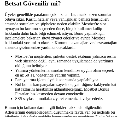
Betsat Güvenilir mi?
Üyeler genellikle paralarını çok hızlı alırlar, ancak bazen sorunlar
ortaya çıkar. Kasıtlı hatalar veya yanlışlıklar, bahisçi temsilcileri
arasında sorunlara ve şüphelere neden olabilir. Mostbet’te slot
oynayan bu kurumu seçmeden önce, birçok kullanıcı kulüp
hakkında daha fazla bilgi edinmek istiyor. Bunu yapmak için
incelemelere bakarlar, siteyi ziyaret ederler ve ayrıca Mostbet
hakkındaki yorumları okurlar. Kurumun avantajları ve dezavantajlar
arasında gezinmenize yardımcı olacaklardır.
Mostbet’in müşterileri, şirketin destek ekibinin yalnızca resmi
web sitesinde değil, aynı zamanda uygulamada da yardımcı
olduğunu belirtiyor.
Yatırma yöntemleri arasından kendinize uygun olanı seçerek
en az 50 TL ‘değerinde yatırım yapınız.
Para yatırma işlemi üyelik sonrasında yapılabiliyor.
Bol bonus kampanyaları sayesinde, yatırdığınız bakiyenin kat
kat fazlasını hesabınıza aktarabileceğiniz, Mostbet Bonus
Fırsatları hız kesmeden devam etmektedir.
SSS sayfasını mutlaka ziyaret etmenizi tavsiye ederiz.
Bunun için kullanıcılarını ilgili linkler hakkında bilgilendirir.
Adreslerinin değişebileceğini düşünmekte fayda var, bu nedenle bu
bilgilerin daha fazla açıklığa kavuşturulması gerekiyor. 7 gün 24 saa