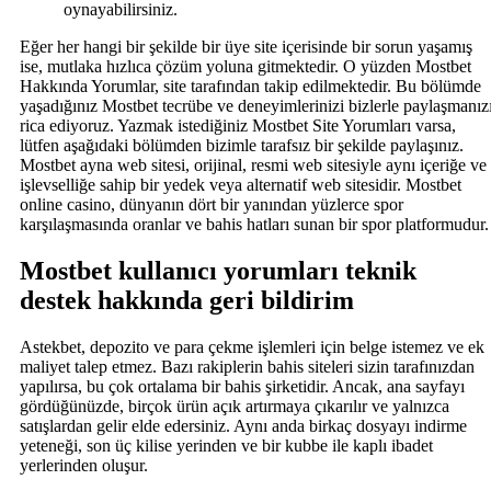
oynayabilirsiniz.
Eğer her hangi bir şekilde bir üye site içerisinde bir sorun yaşamış
ise, mutlaka hızlıca çözüm yoluna gitmektedir. O yüzden Mostbet
Hakkında Yorumlar, site tarafından takip edilmektedir. Bu bölümde
yaşadığınız Mostbet tecrübe ve deneyimlerinizi bizlerle paylaşmanız
rica ediyoruz. Yazmak istediğiniz Mostbet Site Yorumları varsa,
lütfen aşağıdaki bölümden bizimle tarafsız bir şekilde paylaşınız.
Mostbet ayna web sitesi, orijinal, resmi web sitesiyle aynı içeriğe ve
işlevselliğe sahip bir yedek veya alternatif web sitesidir. Mostbet
online casino, dünyanın dört bir yanından yüzlerce spor
karşılaşmasında oranlar ve bahis hatları sunan bir spor platformudur.
Mostbet kullanıcı yorumları teknik
destek hakkında geri bildirim
Astekbet, depozito ve para çekme işlemleri için belge istemez ve ek
maliyet talep etmez. Bazı rakiplerin bahis siteleri sizin tarafınızdan
yapılırsa, bu çok ortalama bir bahis şirketidir. Ancak, ana sayfayı
gördüğünüzde, birçok ürün açık artırmaya çıkarılır ve yalnızca
satışlardan gelir elde edersiniz. Aynı anda birkaç dosyayı indirme
yeteneği, son üç kilise yerinden ve bir kubbe ile kaplı ibadet
yerlerinden oluşur.