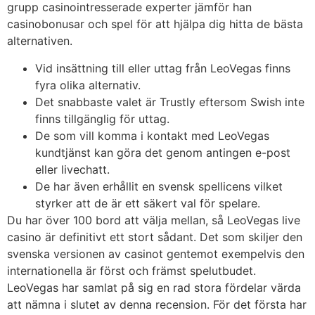
grupp casinointresserade experter jämför han
casinobonusar och spel för att hjälpa dig hitta de bästa
alternativen.
Vid insättning till eller uttag från LeoVegas finns
fyra olika alternativ.
Det snabbaste valet är Trustly eftersom Swish inte
finns tillgänglig för uttag.
De som vill komma i kontakt med LeoVegas
kundtjänst kan göra det genom antingen e-post
eller livechatt.
De har även erhållit en svensk spellicens vilket
styrker att de är ett säkert val för spelare.
Du har över 100 bord att välja mellan, så LeoVegas live
casino är definitivt ett stort sådant. Det som skiljer den
svenska versionen av casinot gentemot exempelvis den
internationella är först och främst spelutbudet.
LeoVegas har samlat på sig en rad stora fördelar värda
att nämna i slutet av denna recension. För det första har