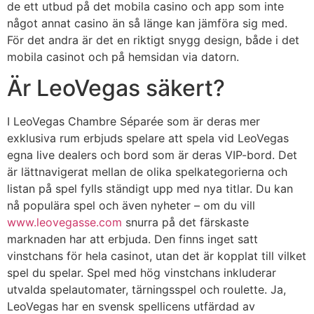
de ett utbud på det mobila casino och app som inte
något annat casino än så länge kan jämföra sig med.
För det andra är det en riktigt snygg design, både i det
mobila casinot och på hemsidan via datorn.
Är LeoVegas säkert?
I LeoVegas Chambre Séparée som är deras mer
exklusiva rum erbjuds spelare att spela vid LeoVegas
egna live dealers och bord som är deras VIP-bord. Det
är lättnavigerat mellan de olika spelkategorierna och
listan på spel fylls ständigt upp med nya titlar. Du kan
nå populära spel och även nyheter – om du vill
www.leovegasse.com
snurra på det färskaste
marknaden har att erbjuda. Den finns inget satt
vinstchans för hela casinot, utan det är kopplat till vilket
spel du spelar. Spel med hög vinstchans inkluderar
utvalda spelautomater, tärningsspel och roulette. Ja,
LeoVegas har en svensk spellicens utfärdad av