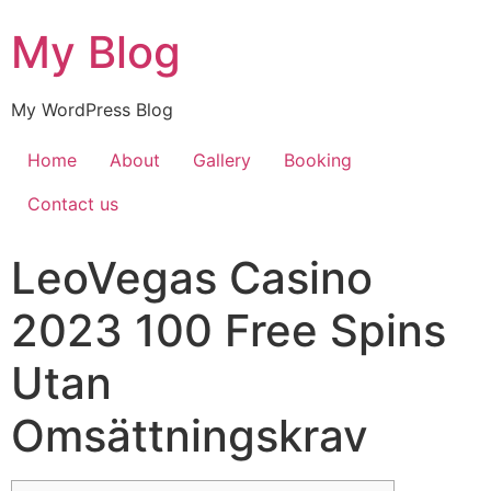
My Blog
My WordPress Blog
Home
About
Gallery
Booking
Contact us
LeoVegas Casino
2023 100 Free Spins
Utan
Omsättningskrav