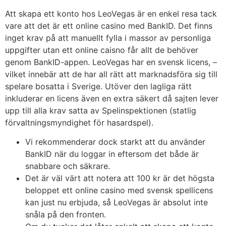
Att skapa ett konto hos LeoVegas är en enkel resa tack
vare att det är ett online casino med BankID. Det finns
inget krav på att manuellt fylla i massor av personliga
uppgifter utan ett online caisno får allt de behöver
genom BankID-appen. LeoVegas har en svensk licens, –
vilket innebär att de har all rätt att marknadsföra sig till
spelare bosatta i Sverige. Utöver den lagliga rätt
inkluderar en licens även en extra säkert då sajten lever
upp till alla krav satta av Spelinspektionen (statlig
förvaltningsmyndighet för hasardspel).
Vi rekommenderar dock starkt att du använder
BankID när du loggar in eftersom det både är
snabbare och säkrare.
Det är väl värt att notera att 100 kr är det högsta
beloppet ett online casino med svensk spellicens
kan just nu erbjuda, så LeoVegas är absolut inte
snåla på den fronten.