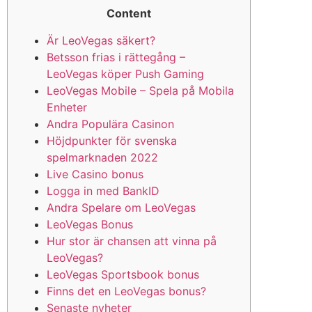
Content
Är LeoVegas säkert?
Betsson frias i rättegång –
LeoVegas köper Push Gaming
LeoVegas Mobile – Spela på Mobila
Enheter
Andra Populära Casinon
Höjdpunkter för svenska
spelmarknaden 2022
Live Casino bonus
Logga in med BankID
Andra Spelare om LeoVegas
LeoVegas Bonus
Hur stor är chansen att vinna på
LeoVegas?
LeoVegas Sportsbook bonus
Finns det en LeoVegas bonus?
Senaste nyheter