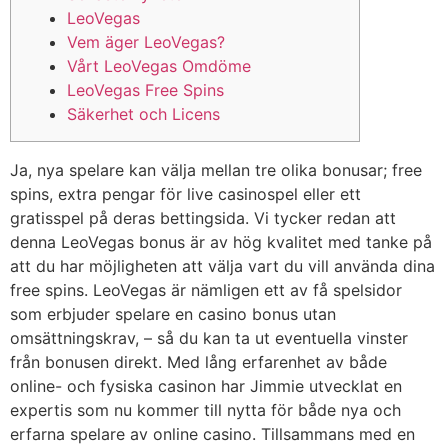
LeoVegas
Vem äger LeoVegas?
Vårt LeoVegas Omdöme
LeoVegas Free Spins
Säkerhet och Licens
Ja, nya spelare kan välja mellan tre olika bonusar; free
spins, extra pengar för live casinospel eller ett
gratisspel på deras bettingsida. Vi tycker redan att
denna LeoVegas bonus är av hög kvalitet med tanke på
att du har möjligheten att välja vart du vill använda dina
free spins. LeoVegas är nämligen ett av få spelsidor
som erbjuder spelare en casino bonus utan
omsättningskrav, – så du kan ta ut eventuella vinster
från bonusen direkt. Med lång erfarenhet av både
online- och fysiska casinon har Jimmie utvecklat en
expertis som nu kommer till nytta för både nya och
erfarna spelare av online casino. Tillsammans med en