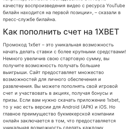
качеству воспроизведения видео с ресурса YouTube
билайн находится на первой позиции», – сказали в
пресс-службе билайна.
Как пополнить счет на 1XBET
Промокод 1хбет – это уникальная возможность
начать делать ставки с более крупными средствами!
Немного увеличив свою стартовую сумму, вы
получите возможность получать большие
выигрыши. Сайт предоставляет множество
возможностей для личного обеспечения и
развлечения. Вы можете пополнять свой игровой
счет и участвовать в акциях, получая бонусы и
призы. Если вам нужно скачать приложение 1xbet,
то у нас есть версии для Android (APK) и iOS. Но
главное преимущество букмекерской компании
онлайн заключается в том, что предоставляется
уникальная возможность сделать каждому