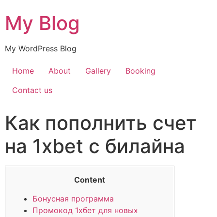
My Blog
My WordPress Blog
Home
About
Gallery
Booking
Contact us
Как пополнить счет
на 1xbet с билайна
Content
Бонусная программа
Промокод 1хбет для новых