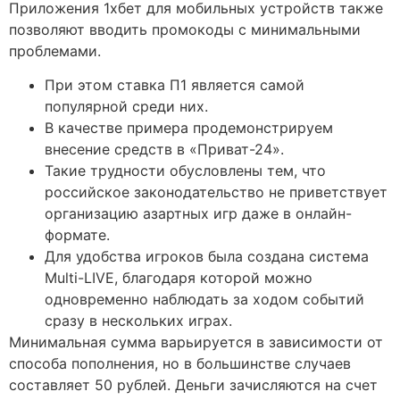
Приложения 1хбет для мобильных устройств также
позволяют вводить промокоды с минимальными
проблемами.
При этом ставка П1 является самой
популярной среди них.
В качестве примера продемонстрируем
внесение средств в «Приват-24».
Такие трудности обусловлены тем, что
российское законодательство не приветствует
организацию азартных игр даже в онлайн-
формате.
Для удобства игроков была создана система
Multi-LIVE, благодаря которой можно
одновременно наблюдать за ходом событий
сразу в нескольких играх.
Минимальная сумма варьируется в зависимости от
способа пополнения, но в большинстве случаев
составляет 50 рублей. Деньги зачисляются на счет