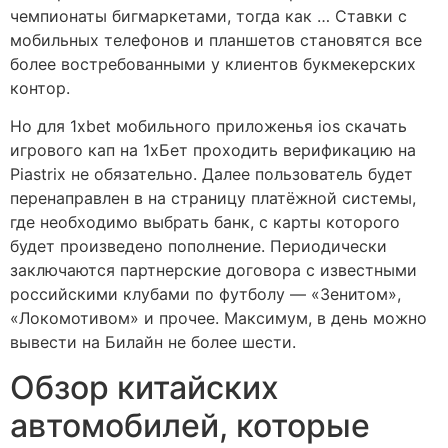
чемпионаты бигмаркетами, тогда как … Ставки с
мобильных телефонов и планшетов становятся все
более востребованными у клиентов букмекерских
контор.
Но для 1xbet мобильного приложенья ios скачать
игрового кап на 1хБет проходить верификацию на
Piastrix не обязательно. Далее пользователь будет
перенаправлен в на страницу платёжной системы,
где необходимо выбрать банк, с карты которого
будет произведено пополнение. Периодически
заключаются партнерские договора с известными
российскими клубами по футболу — «Зенитом»,
«Локомотивом» и прочее. Максимум, в день можно
вывести на Билайн не более шести.
Обзор китайских
автомобилей, которые