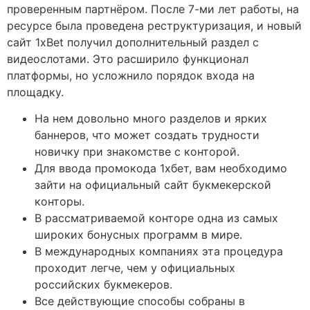
проверенным партнёром. После 7-ми лет работы, на
ресурсе была проведена реструктуризация, и новый
сайт 1xBet получил дополнительный раздел с
видеослотами. Это расширило функционал
платформы, но усложнило порядок входа на
площадку.
На нем довольно много разделов и ярких
баннеров, что может создать трудности
новичку при знакомстве с конторой.
Для ввода промокода 1хбет, вам необходимо
зайти на официальный сайт букмекерской
конторы.
В рассматриваемой конторе одна из самых
широких бонусных программ в мире.
В международных компаниях эта процедура
проходит легче, чем у официальных
российских букмекеров.
Все действующие способы собраны в