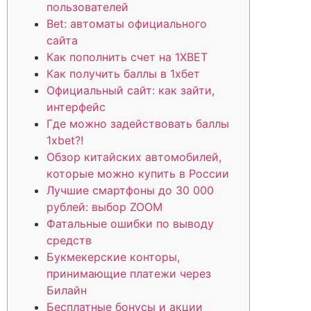
пользователей
Bet: автоматы официального
сайта
Как пополнить счет на 1XBET
Как получить баллы в 1хбет
Официальный сайт: как зайти,
интерфейс
Где можно задействовать баллы
1xbet?!
Обзор китайских автомобилей,
которые можно купить в России
Лучшие смартфоны до 30 000
рублей: выбор ZOOM
Фатальные ошибки по выводу
средств
Букмекерские конторы,
принимающие платежи через
Билайн
Бесплатные бонусы и акции