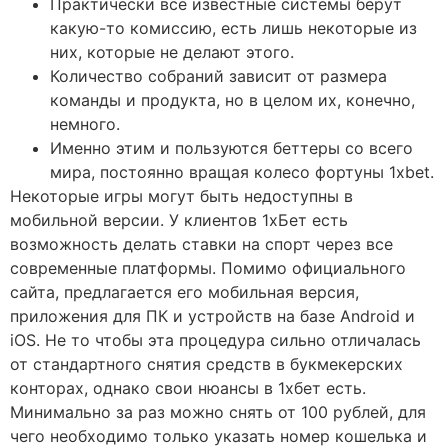
Практически все известные системы берут
какую-то комиссию, есть лишь некоторые из
них, которые не делают этого.
Количество собраний зависит от размера
команды и продукта, но в целом их, конечно,
немного.
Именно этим и пользуются беттеры со всего
мира, постоянно вращая колесо фортуны 1xbet.
Некоторые игры могут быть недоступны в
мобильной версии. У клиентов 1xБет есть
возможность делать ставки на спорт через все
современные платформы. Помимо официального
сайта, предлагается его мобильная версия,
приложения для ПК и устройств на базе Android и
iOS. Не то чтобы эта процедура сильно отличалась
от стандартного снятия средств в букмекерских
конторах, однако свои нюансы в 1хбет есть.
Минимально за раз можно снять от 100 рублей, для
чего необходимо только указать номер кошелька и