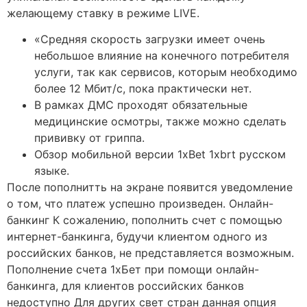
желающему ставку в режиме LIVE.
«Средняя скорость загрузки имеет очень
небольшое влияние на конечного потребителя
услуги, так как сервисов, которым необходимо
более 12 Мбит/с, пока практически нет.
В рамках ДМС проходят обязательные
медицинские осмотры, также можно сделать
прививку от гриппа.
Обзор мобильной версии 1xBet 1xbrt русском
языке.
После пополнитть на экране появится уведомление
о том, что платеж успешно произведен. Онлайн-
банкинг К сожалению, пополнить счет с помощью
интернет-банкинга, будучи клиентом одного из
российских банков, не представляется возможным.
Пополнение счета 1хБет при помощи онлайн-
банкинга, для клиентов российских банков
недоступно Для других свет стран данная опция