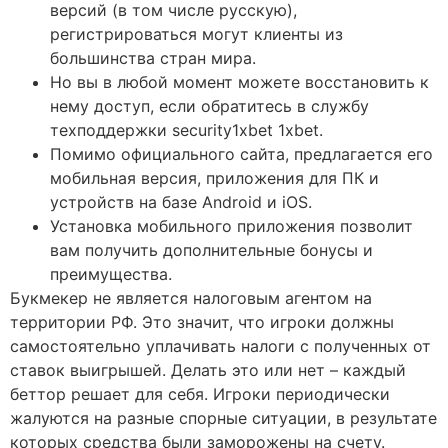
версий (в том числе русскую),
регистрироваться могут клиенты из
большинства стран мира.
Но вы в любой момент можете восстановить к
нему доступ, если обратитесь в службу
техподдержки security1xbet 1xbet.
Помимо официального сайта, предлагается его
мобильная версия, приложения для ПК и
устройств на базе Android и iOS.
Установка мобильного приложения позволит
вам получить дополнительные бонусы и
преимущества.
Букмекер не является налоговым агентом на
территории РФ. Это значит, что игроки должны
самостоятельно уплачивать налоги с полученных от
ставок выигрышей. Делать это или нет – каждый
беттор решает для себя. Игроки периодически
жалуются на разные спорные ситуации, в результате
которых средства были заморожены на счету.