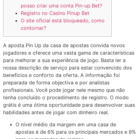
posso criar uma conta Pin-up Bet?
Registro no Casino Pinup Bet
O site oficial está bloqueado, como
contornar?
A aposta Pin Up da casa de apostas convida novos
jogadores e oferece uma vasta gama de características
para melhorar a sua experiência de jogo. Basta ler a
nossa descrição de serviço para estar convencido dos
benefícios e conforto da oferta. A informação foi
preparada de forma objectiva e por analistas
profissionais. Você pode jogar nele mesmo que não
tenha concluído o procedimento de registro. O modo
grátis é uma ótima oportunidade para desenvolver suas
habilidades antes de jogar com dinheiro real.
O nível médio da margem em uma casa de
apostas é de 6% para os principais mercados e 8%