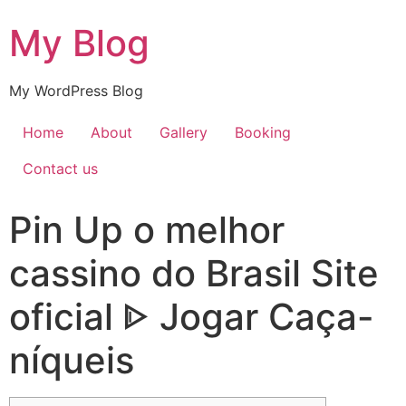
My Blog
My WordPress Blog
Home
About
Gallery
Booking
Contact us
Pin Up o melhor
cassino do Brasil Site
oficial ᐈ Jogar Caça-
níqueis