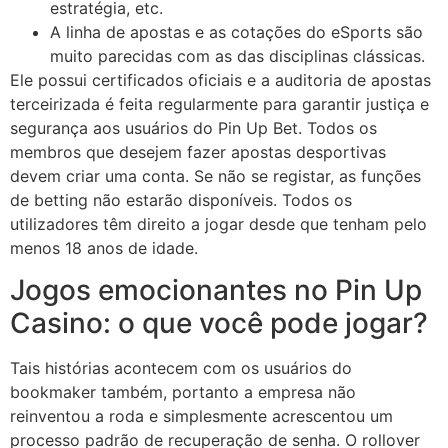
estratégia, etc.
A linha de apostas e as cotações do eSports são
muito parecidas com as das disciplinas clássicas.
Ele possui certificados oficiais e a auditoria de apostas
terceirizada é feita regularmente para garantir justiça e
segurança aos usuários do Pin Up Bet. Todos os
membros que desejem fazer apostas desportivas
devem criar uma conta. Se não se registar, as funções
de betting não estarão disponíveis. Todos os
utilizadores têm direito a jogar desde que tenham pelo
menos 18 anos de idade.
Jogos emocionantes no Pin Up
Casino: o que você pode jogar?
Tais histórias acontecem com os usuários do
bookmaker também, portanto a empresa não
reinventou a roda e simplesmente acrescentou um
processo padrão de recuperação de senha. O rollover