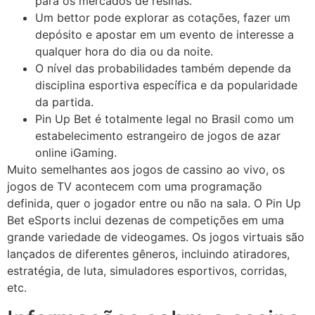
para os mercados de resinas.
Um bettor pode explorar as cotações, fazer um
depósito e apostar em um evento de interesse a
qualquer hora do dia ou da noite.
O nível das probabilidades também depende da
disciplina esportiva específica e da popularidade
da partida.
Pin Up Bet é totalmente legal no Brasil como um
estabelecimento estrangeiro de jogos de azar
online iGaming.
Muito semelhantes aos jogos de cassino ao vivo, os
jogos de TV acontecem com uma programação
definida, quer o jogador entre ou não na sala. O Pin Up
Bet eSports inclui dezenas de competições em uma
grande variedade de videogames. Os jogos virtuais são
lançados de diferentes gêneros, incluindo atiradores,
estratégia, de luta, simuladores esportivos, corridas,
etc.