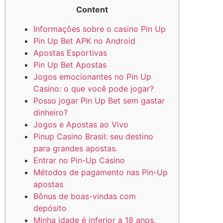
Content
Informações sobre o casino Pin Up
Pin Up Bet APK no Android
Apostas Esportivas
Pin Up Bet Apostas
Jogos emocionantes no Pin Up
Casino: o que você pode jogar?
Posso jogar Pin Up Bet sem gastar
dinheiro?
Jogos e Apostas ao Vivo
Pinup Casino Brasil: seu destino
para grandes apostas.
Entrar no Pin-Up Casino
Métodos de pagamento nas Pin-Up
apostas
Bônus de boas-vindas com
depósito
Minha idade é inferior a 18 anos,