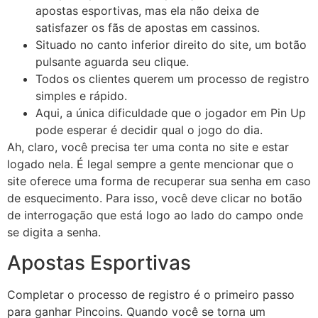
apostas esportivas, mas ela não deixa de
satisfazer os fãs de apostas em cassinos.
Situado no canto inferior direito do site, um botão
pulsante aguarda seu clique.
Todos os clientes querem um processo de registro
simples e rápido.
Aqui, a única dificuldade que o jogador em Pin Up
pode esperar é decidir qual o jogo do dia.
Ah, claro, você precisa ter uma conta no site e estar
logado nela. É legal sempre a gente mencionar que o
site oferece uma forma de recuperar sua senha em caso
de esquecimento. Para isso, você deve clicar no botão
de interrogação que está logo ao lado do campo onde
se digita a senha.
Apostas Esportivas
Completar o processo de registro é o primeiro passo
para ganhar Pincoins. Quando você se torna um