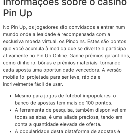
Informações sobre o casino
Pin Up
No Pin Up, os jogadores são convidados a entrar num
mundo onde a lealdade é recompensada com a
exclusiva moeda virtual, os Pincoins. Estes são pontos
que você acumula à medida que se diverte e participa
ativamente no Pin Up Online. Ganhe prêmios garantidos,
como dinheiro, bônus e prêmios materiais, tornando
cada aposta uma oportunidade vencedora. A versão
mobile foi projetada para ser leve, rápida e
incrivelmente fácil de usar.
Mesmo para jogos de futebol impopulares, o
banco de apostas tem mais de 100 pontos.
A ferramenta de pesquisa, também disponível em
todas as abas, é uma aliada preciosa, tendo em
conta a quantidade elevada de oferta.
A popularidade desta plataforma de apostas é