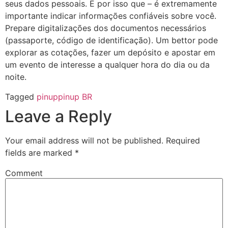
seus dados pessoais. É por isso que – é extremamente
importante indicar informações confiáveis ​​sobre você.
Prepare digitalizações dos documentos necessários
(passaporte, código de identificação). Um bettor pode
explorar as cotações, fazer um depósito e apostar em
um evento de interesse a qualquer hora do dia ou da
noite.
Tagged
pinup
pinup BR
Leave a Reply
Your email address will not be published.
Required
fields are marked
*
Comment