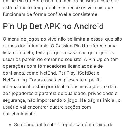
online Pin Up Bet é bem conhecida no Brasil. Este site
está há muito tempo entre os recursos virtuais que
funcionam de forma confiável e consistente.
Pin Up Bet APK no Android
O menu de jogos ao vivo não se limita a esses, que são
alguns dos principais. O Cassino Pin Up oferece uma
lista completa, feita porque a casa não quer que os
usuários parem de entrar no seu site. A Pin Up só tem
operações com fornecedores licenciados e de
confiança, como NetEnd, PariPlay, iSoftBet e
NetGaming. Todas essas empresas tem perfil
internacional, estão por dentro das inovações, e dão
aos jogadores a garantia de qualidade, privacidade e
segurança, não importando o jogo. Na página inicial, o
usuário vai encontrar quatro seções com
entretenimento.
Sua principal frente e reputação é no ramo de