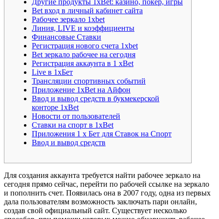
Другие продукты 1xBet: казино, покер, игры
Bet вход в личный кабинет сайта
Рабочее зеркало 1xbet
Линия, LIVE и коэффициенты
Финансовые Ставки
Регистрация нового счета 1xbet
Bet зеркало рабочее на сегодня
Регистрация аккаунта в 1 xBet
Live в 1хБет
Трансляции спортивных событий
Приложение 1хBet на Айфон
Ввод и вывод средств в букмекерской
конторе 1xBet
Новости от пользователей
Ставки на спорт в 1xBet
Приложения 1 х Бет для Ставок на Спорт
Ввод и вывод средств
Для создания аккаунта требуется найти рабочее зеркало на
сегодня прямо сейчас, перейти по рабочей ссылке на зеркало
и пополнить счет. Появилась она в 2007 году, одна из первых
дала пользователям возможность заключать пари онлайн,
создав свой официальный сайт. Существует несколько