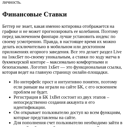
личность.
Финансовые Ставки
Беттер не знает, какая именно котировка отображается на
графике и не может прогнозировать ее колебания. Поэтому
перед заключением финпари лучше установить индекс по
своему усмотрению. Правда, в настоящее время их можно
делать исключительно в мобильном или десктопном
приложениях игорного заведения. Все это делает раздел Live
на 1иксБет по-своему уникальным, а ставки по ходу матча в
букмекерской конторе – максимально комфортными и
безопасными. Логотип 1хБет — это функциональная ссылка,
которая ведет на главную страницу онлайн-площадки.
Но интерфейс прост и интуитивно понятен, поэтому
если раньше вы играли на сайте БК, с его освоением
проблем не будет.
Регистрация в БК 1xBet состоит из двух этапов –
непосредственно создания аккаунта и его
идентификации.
Он открывает пользователю доступ ко всем функциям,
которые представлены на сайте.
Для пополнения счет пользователю необходимо зайти в