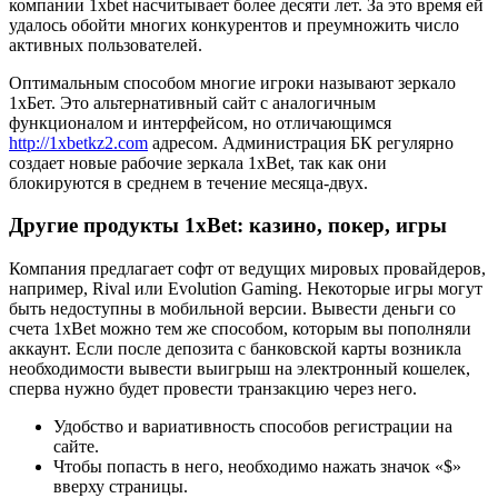
компании 1xbet насчитывает более десяти лет. За это время ей
удалось обойти многих конкурентов и преумножить число
активных пользователей.
Оптимальным способом многие игроки называют зеркало
1xБет. Это альтернативный сайт с аналогичным
функционалом и интерфейсом, но отличающимся
http://1xbetkz2.com
адресом. Администрация БК регулярно
создает новые рабочие зеркала 1xBet, так как они
блокируются в среднем в течение месяца-двух.
Другие продукты 1xBet: казино, покер, игры
Компания предлагает софт от ведущих мировых провайдеров,
например, Rival или Evolution Gaming. Некоторые игры могут
быть недоступны в мобильной версии. Вывести деньги со
счета 1xBet можно тем же способом, которым вы пополняли
аккаунт. Если после депозита с банковской карты возникла
необходимости вывести выигрыш на электронный кошелек,
сперва нужно будет провести транзакцию через него.
Удобство и вариативность способов регистрации на
сайте.
Чтобы попасть в него, необходимо нажать значок «$»
вверху страницы.