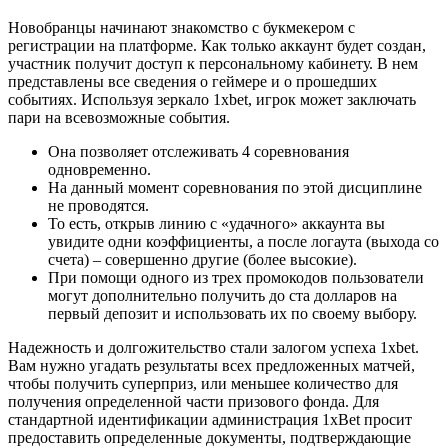
Новобранцы начинают знакомство с букмекером с
регистрации на платформе. Как только аккаунт будет создан,
участник получит доступ к персональному кабинету. В нем
представлены все сведения о геймере и о прошедших
событиях. Используя зеркало 1xbet, игрок может заключать
пари на всевозможные события.
Она позволяет отслеживать 4 соревнования
одновременно.
На данный момент соревнования по этой дисциплине
не проводятся.
То есть, открыв линию с «удачного» аккаунта вы
увидите одни коэффициенты, а после логаута (выхода со
счета) – совершенно другие (более высокие).
При помощи одного из трех промокодов пользователи
могут дополнительно получить до ста долларов на
первый депозит и использовать их по своему выбору.
Надежность и долгожительство стали залогом успеха 1xbet.
Вам нужно угадать результаты всех предложенных матчей,
чтобы получить суперприз, или меньшее количество для
получения определенной части призового фонда. Для
стандартной идентификации администрация 1xBet просит
предоставить определенные документы, подтверждающие