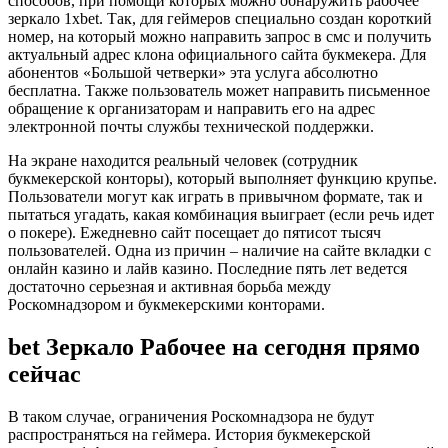
способов, при помощи которых можно обнаружить рабочее
зеркало 1xbet. Так, для геймеров специально создан короткий
номер, на который можно направить запрос в смс и получить
актуальный адрес клона официального сайта букмекера. Для
абонентов «Большой четверки» эта услуга абсолютно
бесплатна. Также пользователь может направить письменное
обращение к организаторам и направить его на адрес
электронной почты службы технической поддержки.
На экране находится реальный человек (сотрудник
букмекерской конторы), который выполняет функцию крупье.
Пользователи могут как играть в привычном формате, так и
пытаться угадать, какая комбинация выиграет (если речь идет
о покере). Ежедневно сайт посещает до пятисот тысяч
пользователей. Одна из причин – наличие на сайте вкладки с
онлайн казино и лайв казино. Последние пять лет ведется
достаточно серьезная и активная борьба между
Роскомнадзором и букмекерскими конторами.
bet Зеркало Рабочее на сегодня прямо
сейчас
В таком случае, ограничения Роскомнадзора не будут
распространяться на геймера. История букмекерской