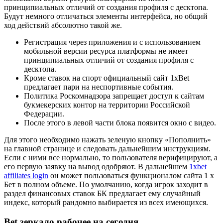
принципиальных отличий от создания профиля с десктопа.
Будут немного отличаться элементы интерфейса, но общий
ход действий абсолютно такой же.
Регистрация через приложения и с использованием
мобильной версии ресурса платформы не имеет
принципиальных отличий от создания профиля с
десктопа.
Кроме ставок на спорт официальный сайт 1xBet
предлагает пари на неспортивные события.
Политика Роскомнадзора запрещает доступ к сайтам
букмекерских контор на территории Российской
Федерации.
После этого в левой части блока появится окно с видео.
Для этого необходимо нажать зеленую кнопку «Пополнить»
на главной странице и следовать дальнейшим инструкциям.
Если с ними все нормально, то пользователя верифицируют, а
его первую заявку на вывод одобряют. В дальнейшем
1xbet
affiliates login
он может пользоваться функционалом сайта 1 х
Бет в полном объеме. По умолчанию, когда игрок заходит в
раздел финансовых ставок БК предлагает ему случайный
индекс, который рандомно выбирается из всех имеющихся.
Bet зеркало рабочее на сегодня