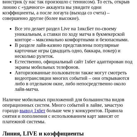
винстрик (у нас так произошло с теннисом). То есть, открыв
линию с «удачного» аккаунта вы увидите одни
коэффициенты, а после логаута (выхода со счета) –
совершенно другие (более высокие).
Все это делает раздел Live на 1иксБет по-своему
уникальным, а ставки по ходу матча в букмекерской
конторе – максимально комфортными и безопасными.
В разделе лайв-казино представлены популярные
карточные игры (двадцать одно, баккара, покер) и
несколько рулеток.
Естественно, официальный сайт 1хбет адаптирован под
экраны мобильных телефонов.
Авторизованные пользователи также могут смотреть
видеотрансляции многих событий – они открываются
либо в отдельном окне, либо непосредственно около
лайв-матча.
Наличие мобильных приложений для большинства видов
операционных систем. Много событий в лайве, зачастую
гораздо
вывод 1хбет
больше чем у конкурентов. Правила
снятия и пополнения с использованием карт зависят от
платежной системы.
Линия, LIVE и коэффициенты