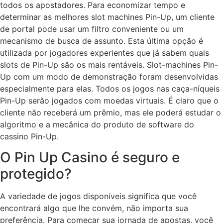
todos os apostadores. Para economizar tempo e
determinar as melhores slot machines Pin-Up, um cliente
de portal pode usar um filtro conveniente ou um
mecanismo de busca de assunto. Esta última opção é
utilizada por jogadores experientes que já sabem quais
slots de Pin-Up são os mais rentáveis. Slot-machines Pin-
Up com um modo de demonstração foram desenvolvidas
especialmente para elas. Todos os jogos nas caça-níqueis
Pin-Up serão jogados com moedas virtuais. É claro que o
cliente não receberá um prêmio, mas ele poderá estudar o
algoritmo e a mecânica do produto de software do
cassino Pin-Up.
O Pin Up Casino é seguro e
protegido?
A variedade de jogos disponíveis significa que você
encontrará algo que lhe convém, não importa sua
preferência. Para começar sua jornada de apostas, você