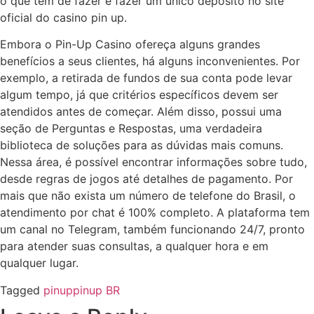
o que tem de fazer é fazer um único depósito no site
oficial do casino pin up.
Embora o Pin-Up Casino ofereça alguns grandes
benefícios a seus clientes, há alguns inconvenientes. Por
exemplo, a retirada de fundos de sua conta pode levar
algum tempo, já que critérios específicos devem ser
atendidos antes de começar. Além disso, possui uma
seção de Perguntas e Respostas, uma verdadeira
biblioteca de soluções para as dúvidas mais comuns.
Nessa área, é possível encontrar informações sobre tudo,
desde regras de jogos até detalhes de pagamento. Por
mais que não exista um número de telefone do Brasil, o
atendimento por chat é 100% completo. A plataforma tem
um canal no Telegram, também funcionando 24/7, pronto
para atender suas consultas, a qualquer hora e em
qualquer lugar.
Tagged
pinup
pinup BR