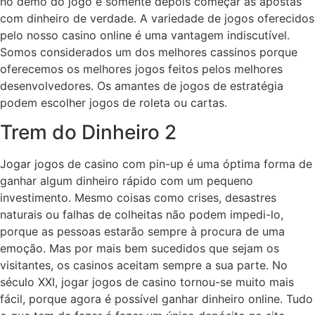
no demo do jogo e somente depois começar as apostas
com dinheiro de verdade. A variedade de jogos oferecidos
pelo nosso casino online é uma vantagem indiscutível.
Somos considerados um dos melhores cassinos porque
oferecemos os melhores jogos feitos pelos melhores
desenvolvedores. Os amantes de jogos de estratégia
podem escolher jogos de roleta ou cartas.
Trem do Dinheiro 2
Jogar jogos de casino com pin-up é uma óptima forma de
ganhar algum dinheiro rápido com um pequeno
investimento. Mesmo coisas como crises, desastres
naturais ou falhas de colheitas não podem impedi-lo,
porque as pessoas estarão sempre à procura de uma
emoção. Mas por mais bem sucedidos que sejam os
visitantes, os casinos aceitam sempre a sua parte. No
século XXI, jogar jogos de casino tornou-se muito mais
fácil, porque agora é possível ganhar dinheiro online. Tudo