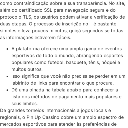
como contraindicação sobre a sua transparência. No site,
além do certificado SSL para navegação segura e do
protocolo TLS, os usuários podem ativar a verificação de
duas etapas. O processo de inscrição no – é bastante
simples e leva poucos minutos, quiçá segundos se todas
as informações estiverem fáceis.
A plataforma oferece uma ampla gama de eventos
esportivos de todo o mundo, abrangendo esportes
populares como futebol, basquete, tênis, hóquei e
muitos outros.
Isso significa que você não precisa se perder em um
labirinto de links para encontrar o que procura.
Dê uma olhada na tabela abaixo para conhecer a
lista dos métodos de pagamento mais populares e
seus limites.
De grandes torneios internacionais a jogos locais e
regionais, o Pin Up Cassino cobre um amplo espectro de
mercados esportivos para atender às preferências de