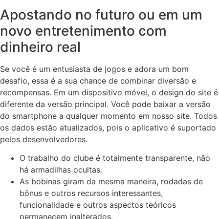
Apostando no futuro ou em um
novo entretenimento com
dinheiro real
Se você é um entusiasta de jogos e adora um bom
desafio, essa é a sua chance de combinar diversão e
recompensas. Em um dispositivo móvel, o design do site é
diferente da versão principal. Você pode baixar a versão
do smartphone a qualquer momento em nosso site. Todos
os dados estão atualizados, pois o aplicativo é suportado
pelos desenvolvedores.
O trabalho do clube é totalmente transparente, não
há armadilhas ocultas.
As bobinas giram da mesma maneira, rodadas de
bônus e outros recursos interessantes,
funcionalidade e outros aspectos teóricos
permanecem inalterados.