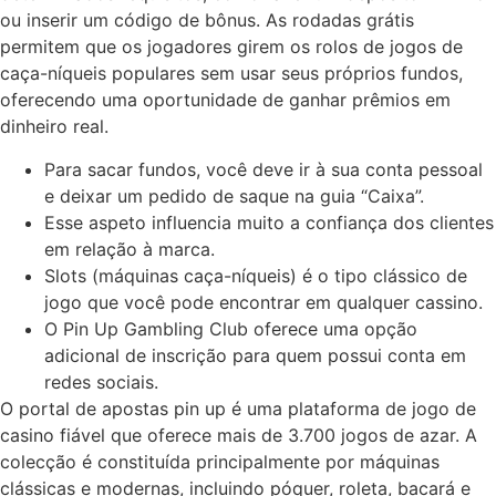
ou inserir um código de bônus. As rodadas grátis
permitem que os jogadores girem os rolos de jogos de
caça-níqueis populares sem usar seus próprios fundos,
oferecendo uma oportunidade de ganhar prêmios em
dinheiro real.
Para sacar fundos, você deve ir à sua conta pessoal
e deixar um pedido de saque na guia “Caixa”.
Esse aspeto influencia muito a confiança dos clientes
em relação à marca.
Slots (máquinas caça-níqueis) é o tipo clássico de
jogo que você pode encontrar em qualquer cassino.
O Pin Up Gambling Club oferece uma opção
adicional de inscrição para quem possui conta em
redes sociais.
O portal de apostas pin up é uma plataforma de jogo de
casino fiável que oferece mais de 3.700 jogos de azar. A
colecção é constituída principalmente por máquinas
clássicas e modernas, incluindo póquer, roleta, bacará e