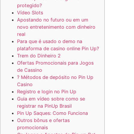
protegido?
Vídeo Slots
Apostando no futuro ou em um
novo entretenimento com dinheiro
real
Para que é usado o demo na
plataforma de casino online Pin Up?
Trem do Dinheiro 2
Ofertas Promocionais para Jogos
de Cassino
? Métodos de depósito no Pin Up
Casino
Registro e login no Pin Up
Guia em vídeo sobre como se
registrar na PinUp Brasil
Pin Up Saques: Como Funciona
Outros bônus e ofertas
promocionais