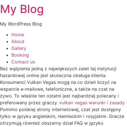
My Blog
My WordPress Blog
Home
About
Gallery
Booking
Contact us
Bez wątpienia jedną z największych zalet tej instytucji
hazardowej online jest skuteczna obsługa klienta.
Konsumenci Vulkan Vegas mogą na co dzień liczyć na
wsparcie e-mailowe, telefoniczne, a także na czat na
żywo. To właśnie ten ostatni jest najbardziej polecany i
preferowany przez graczy.
vulkan vegas warunki i zasady
Pomimo polskiej strony internetowej, czat jest dostępny
tylko w języku angielskim, niemieckim i rosyjskim. Gracze
otrzymują również obszerny dział FAQ w języku