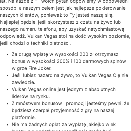
lat. Na każde z – Twoich pytań odpowiemy w odpowiedni
sposób, a naszym celem jest jak najlepsze pokierowanie
naszych klientów, ponieważ to Ty jesteś naszą siłą.
Najlepiej będzie, jeśli skorzystasz z czatu na żywo lub
naszego numeru telefonu, aby uzyskać natychmiastową
odpowiedź. Vulkan Vegas stoi na dość wysokim poziomie,
jeśli chodzi o techniki płatności.
Za drugą wpłatę w wysokości 200 zł otrzymasz
bonus w wysokości 200% i 100 darmowych spinów
w grze Fire Joker.
Jeśli lubisz hazard na żywo, to Vulkan Vegas Cię nie
zawiedzie.
Vulkan Vegas online jest jednym z absolutnych
liderów na rynku.
Z mnóstwem bonusów i promocji jesteśmy pewni, że
będziesz czerpał przyjemność z gry na naszej
platformie.
Nie ma żadnych opłat za wypłatę jakiejkolwiek