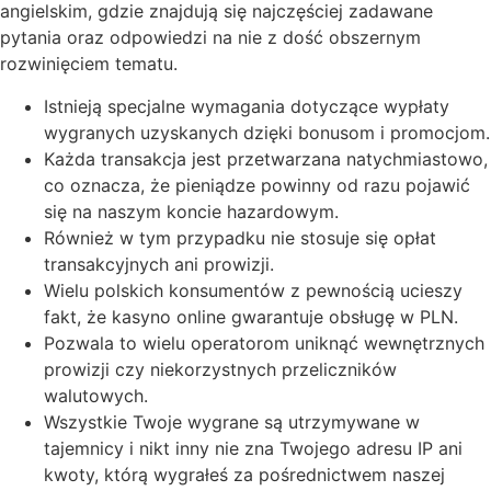
angielskim, gdzie znajdują się najczęściej zadawane
pytania oraz odpowiedzi na nie z dość obszernym
rozwinięciem tematu.
Istnieją specjalne wymagania dotyczące wypłaty
wygranych uzyskanych dzięki bonusom i promocjom.
Każda transakcja jest przetwarzana natychmiastowo,
co oznacza, że pieniądze powinny od razu pojawić
się na naszym koncie hazardowym.
Również w tym przypadku nie stosuje się opłat
transakcyjnych ani prowizji.
Wielu polskich konsumentów z pewnością ucieszy
fakt, że kasyno online gwarantuje obsługę w PLN.
Pozwala to wielu operatorom uniknąć wewnętrznych
prowizji czy niekorzystnych przeliczników
walutowych.
Wszystkie Twoje wygrane są utrzymywane w
tajemnicy i nikt inny nie zna Twojego adresu IP ani
kwoty, którą wygrałeś za pośrednictwem naszej