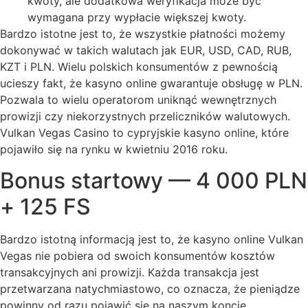
kwoty, ale dodatkowa weryfikacja może być
wymagana przy wypłacie większej kwoty.
Bardzo istotne jest to, że wszystkie płatności możemy
dokonywać w takich walutach jak EUR, USD, CAD, RUB,
KZT i PLN. Wielu polskich konsumentów z pewnością
ucieszy fakt, że kasyno online gwarantuje obsługę w PLN.
Pozwala to wielu operatorom uniknąć wewnętrznych
prowizji czy niekorzystnych przeliczników walutowych.
Vulkan Vegas Casino to cypryjskie kasyno online, które
pojawiło się na rynku w kwietniu 2016 roku.
Bonus startowy — 4 000 PLN
+ 125 FS
Bardzo istotną informacją jest to, że kasyno online Vulkan
Vegas nie pobiera od swoich konsumentów kosztów
transakcyjnych ani prowizji. Każda transakcja jest
przetwarzana natychmiastowo, co oznacza, że pieniądze
powinny od razu pojawić się na naszym koncie