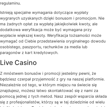
regulaminu.
Istnieją specjalne wymagania dotyczące wypłaty
wygranych uzyskanych dzięki bonusom i promocjom. Nie
ma żadnych opłat za wypłatę jakiejkolwiek kwoty, ale
dodatkowa weryfikacja może być wymagana przy
wypłacie większej kwoty. Weryfikacja tożsamości może
wymagać od Ciebie przedstawienia oryginalnego dowodu
osobistego, paszportu, rachunków za media lub
paragonów z kart kredytowych.
Live Casino
Z mnóstwem bonusów i promocji jesteśmy pewni, że
będziesz czerpał przyjemność z gry na naszej platformie.
Niezależnie od tego, w którym miejscu na świecie się
znajdujesz, możesz łatwo skontaktować się z nami za
pomocą jednej z tych metod. Nasz zespół wsparcia składa
się z profesjonalistów, którzy są w tej dziedzinie od wielu