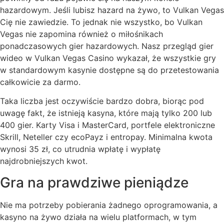
hazardowym. Jeśli lubisz hazard na żywo, to Vulkan Vegas
Cię nie zawiedzie. To jednak nie wszystko, bo Vulkan
Vegas nie zapomina również o miłośnikach
ponadczasowych gier hazardowych. Nasz przegląd gier
wideo w Vulkan Vegas Casino wykazał, że wszystkie gry
w standardowym kasynie dostępne są do przetestowania
całkowicie za darmo.
Taka liczba jest oczywiście bardzo dobra, biorąc pod
uwagę fakt, że istnieją kasyna, które mają tylko 200 lub
400 gier. Karty Visa i MasterCard, portfele elektroniczne
Skrill, Neteller czy ecoPayz i entropay. Minimalna kwota
wynosi 35 zł, co utrudnia wpłatę i wypłatę
najdrobniejszych kwot.
Gra na prawdziwe pieniądze
Nie ma potrzeby pobierania żadnego oprogramowania, a
kasyno na żywo działa na wielu platformach, w tym