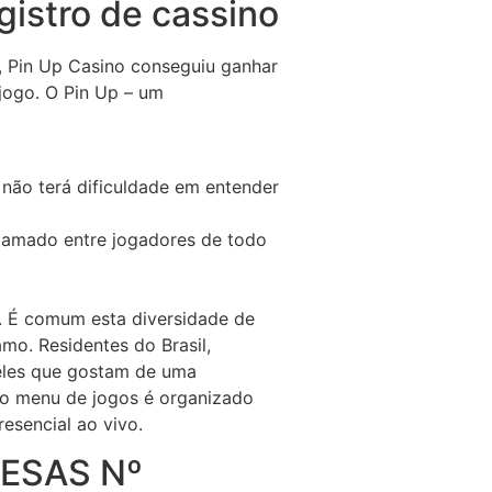
gistro de cassino
, Pin Up Casino conseguiu ganhar
jogo. O Pin Up – um
 não terá dificuldade em entender
o amado entre jogadores de todo
a. É comum esta diversidade de
mo. Residentes do Brasil,
ueles que gostam de uma
o o menu de jogos é organizado
esencial ao vivo.
ESAS Nº