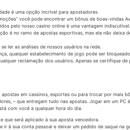
dade é uma opção incrível para apostadores.
omoções” você pode encontrar um bônus de boas-vindas Avi
idos pelo nosso casino online é uma vantagem indiscutível
tação é no ramo de apostas esportivas, mas ela não deixa d
se ler as análises de nossos usuários na rede.
ença, qualquer estabelecimento de jogo pode ser bloquead
qualquer reclamação dos usuários. Apenas se certifique de
apostas em cassinos, esportes ou para trocar por mais bô
ores, – que entregam tudo nas apostas. Jogar em um PC é
stá com você a qualquer hora do dia.
nte que será aplicado à sua aposta vencedora.
e ir à sua conta pessoal e deixar um pedido de saque na gu