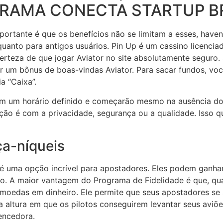
RAMA CONECTA STARTUP B
ortante é que os benefícios não se limitam a esses, haven
uanto para antigos usuários. Pin Up é um cassino licencia
erteza de que jogar Aviator no site absolutamente seguro.
um bônus de boas-vindas Aviator. Para sacar fundos, você
a “Caixa”.
om um horário definido e começarão mesmo na ausência do
ção é com a privacidade, segurança ou a qualidade. Isso qu
ça-níqueis
 é uma opção incrível para apostadores. Eles podem ganh
ivo. A maior vantagem do Programa de Fidelidade é que, qu
as moedas em dinheiro. Ele permite que seus apostadores se
ltura em que os pilotos conseguirem levantar seus aviões.
encedora.