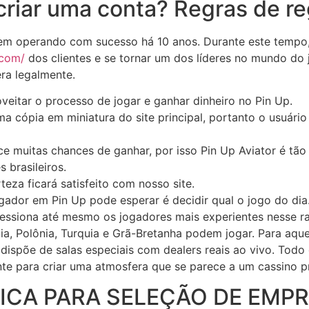
riar uma conta? Regras de re
vem operando com sucesso há 10 anos. Durante este tempo
.com/
dos clientes e se tornar um dos líderes no mundo do 
ra legalmente.
eitar o processo de jogar e ganhar dinheiro no Pin Up.
a cópia em miniatura do site principal, portanto o usuário
ce muitas chances de ganhar, por isso Pin Up Aviator é tã
 brasileiros.
eza ficará satisfeito com nosso site.
jogador em Pin Up pode esperar é decidir qual o jogo do di
essiona até mesmo os jogadores mais experientes nesse ra
ônia, Polônia, Turquia e Grã-Bretanha podem jogar. Para aq
 dispõe de salas especiais com dealers reais ao vivo. Tod
te para criar uma atmosfera que se parece a um cassino pr
CA PARA SELEÇÃO DE EMPR