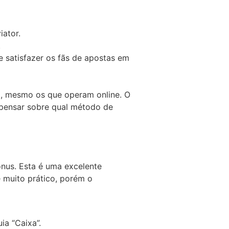
ator.
.
e satisfazer os fãs de apostas em
o, mesmo os que operam online. O
 pensar sobre qual método de
nus. Esta é uma excelente
 muito prático, porém o
ia “Caixa”.