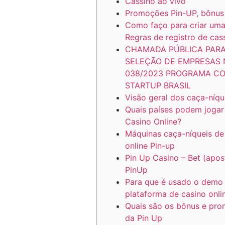
Cassino ao vivo
Promoções Pin-UP, bônus 
Como faço para criar uma
Regras de registro de cas
CHAMADA PÚBLICA PAR
SELEÇÃO DE EMPRESAS 
038/2023 PROGRAMA C
STARTUP BRASIL
Visão geral dos caça-níqu
Quais países podem jogar
Casino Online?
Máquinas caça-níqueis de
online Pin-up
Pin Up Casino – Bet (apos
PinUp
Para que é usado o demo
plataforma de casino onli
Quais são os bônus e pr
da Pin Up