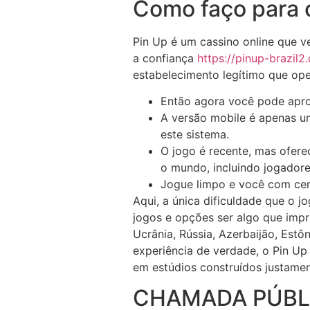
Como faço para c
Pin Up é um cassino online que 
a confiança
https://pinup-brazil2
estabelecimento legítimo que ope
Então agora você pode aprov
A versão mobile é apenas um
este sistema.
O jogo é recente, mas ofere
o mundo, incluindo jogadores
Jogue limpo e você com cert
Aqui, a única dificuldade que o 
jogos e opções ser algo que impr
Ucrânia, Rússia, Azerbaijão, Est
experiência de verdade, o Pin Up
em estúdios construídos justamen
CHAMADA PÚBLI