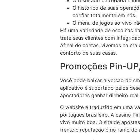
O resultado da rodada é inf
O histórico de suas operaçõ
confiar totalmente em nós.
O menu de jogos ao vivo não 
Há uma variedade de escolhas pa
trate seus clientes com integrid
Afinal de contas, vivemos na era 
conforto de suas casas.
Promoções Pin-UP,
Você pode baixar a versão do sm
aplicativo é suportado pelos des
apostadores ganhar dinheiro real
O website é traduzido em uma va
português brasileiro. A casino P
vivo muito boa. O site de apostas
frente e reputação é no ramo de 