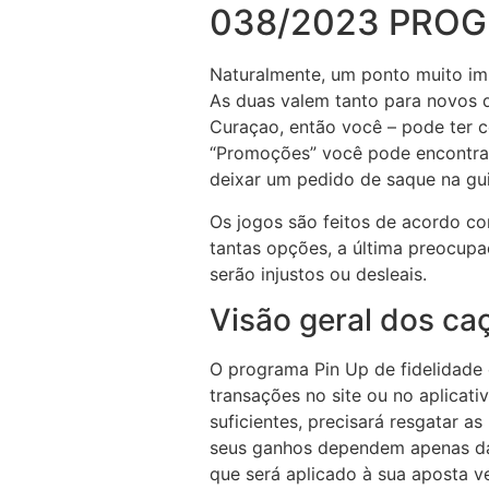
038/2023 PROG
Naturalmente, um ponto muito imp
As duas valem tanto para novos q
Curaçao, então você – pode ter c
“Promoções” você pode encontrar 
deixar um pedido de saque na gui
Os jogos são feitos de acordo c
tantas opções, a última preocupa
serão injustos ou desleais.
Visão geral dos ca
O programa Pin Up de fidelidade
transações no site ou no aplicat
suficientes, precisará resgatar 
seus ganhos dependem apenas da a
que será aplicado à sua aposta v