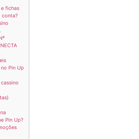
e fichas
 conta?
sino
A
Nº
ONECTA
eis
 no Pin Up
 cassino
tas)
 na
ne Pin Up?
omoções