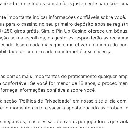
anizado em estúdios construídos justamente para criar um
te importante indicar informações confiáveis ​​sobre você.
s para o cassino no seu primeiro depósito após se regis
+250 giros grátis. Sim, o Pin Up Casino oferece um bônus
opção acima escolhida, os gestores responderão as reclamaç
enda. Isso é nada mais que concretizar um direito do con
bilidade de um mercado na internet é a sua licença.
das partes mais importantes de praticamente qualquer emp
 e confortável. Se você for menor de 18 anos, o procedimen
rneça informações confiáveis ​​sobre você.
 a seção “Política de Privacidade” em nosso site e leia com
er o momento certo e sacar a aposta quando as probabilid
 negativos, mas eles são deixados por jogadores que viol