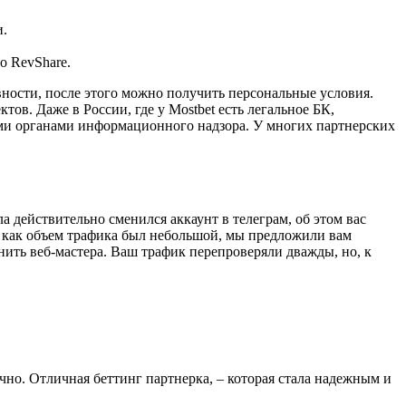
и.
о RevShare.
вности, после этого можно получить персональные условия.
ов. Даже в России, где у Mostbet есть легальное БК,
ми органами информационного надзора. У многих партнерских
а действительно сменился аккаунт в телеграм, об этом вас
ак как объем трафика был небольшой, мы предложили вам
анить веб-мастера. Ваш трафик перепроверяли дважды, но, к
но. Отличная беттинг партнерка, – которая стала надежным и