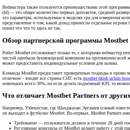
Вебмастера также пользуются преимуществами этой программы,
(fd) — это общее количество первых депозитов, средний размер
это параметры, используемые в моделях cpa для измерения кол
представление о том, какой доход принесли отдельные игроки 
понял что что то здесь не так.
Обзор партнерской программы Mostbet
Робот Mostbet отслеживает только те, с которыми вебмастер не
чистой прибыли букмекерской компании на протяжении всей жи
может предоставить индивидуальные условия для залива.
Kоманда MostBet предоставит проверенные подходы и промо м
отличное – входят все страны СНГ, есть
mostbet tikish uchun bonu
новеньких всего 30%, но если делать подъемный KPI, то можн
Что отличает Mostbet Partners от други
Например, Узбекистан, где Шахджахан Эргашев (самый известн
он выходит в футболке Mostbet. Во-первых, Mostbet Partners име
Требование — пользователь должен в течение 28 дней по
Регулярные конкурсы от MostBet делают работу с этой па