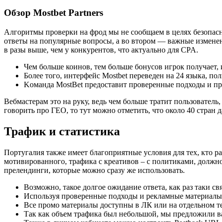
Обзор Mostbet Partners
Алгоритмы проверки на фрод мы не сообщаем в целях безопас
ответы на популярные вопросы, а во втором — важные изменени
в разы выше, чем у конкурентов, что актуально для CPA.
Чем больше коинов, тем больше бонусов игрок получает, и
Более того, интерфейс Mostbet переведен на 24 языка, по
Kоманда MostBet предоставит проверенные подходы и пр
Вебмастерам это на руку, ведь чем больше тратит пользователь,
говорить про ГЕО, то тут можно отметить, что около 40 стран 
Трафик и статистика
Португалия также имеет благоприятные условия для тех, кто р
мотивированного, трафика с креативов – с политиками, долж
прелендинги, которые можно сразу же использовать.
Возможно, такое долгое ожидание ответа, как раз таки св
Используя проверенные подходы и рекламные материалы,
Все промо материалы доступны в ЛК или на отдельном т
Так как объем трафика был небольшой, мы предложили в