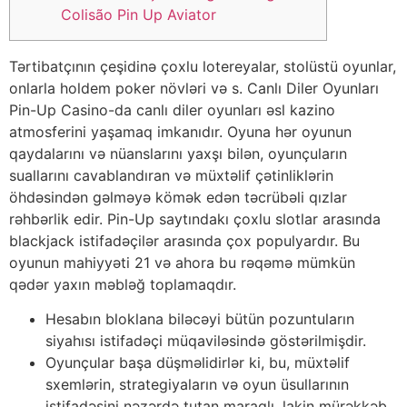
Colisão Pin Up Aviator
Tərtibatçının çeşidinə çoxlu lotereyalar, stolüstü oyunlar,
onlarla holdem poker növləri və s. Canlı Diler Oyunları
Pin-Up Casino-da canlı diler oyunları əsl kazino
atmosferini yaşamaq imkanıdır. Oyuna hər oyunun
qaydalarını və nüanslarını yaxşı bilən, oyunçuların
suallarını cavablandıran və müxtəlif çətinliklərin
öhdəsindən gəlməyə kömək edən təcrübəli qızlar
rəhbərlik edir. Pin-Up saytındakı çoxlu slotlar arasında
blackjack istifadəçilər arasında çox populyardır. Bu
oyunun mahiyyəti 21 və ahora bu rəqəmə mümkün
qədər yaxın məbləğ toplamaqdır.
Hesabın bloklana biləcəyi bütün pozuntuların
siyahısı istifadəçi müqaviləsində göstərilmişdir.
Oyunçular başa düşməlidirlər ki, bu, müxtəlif
sxemlərin, strategiyaların və oyun üsullarının
istifadəsini nəzərdə tutan maraqlı, lakin mürəkkəb