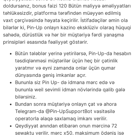
doldursanız, bonus faizi 120 Bütün maliyyə əməliyyatları
təhlükəsizdir, platforma tərəfindən müəyyən edilmiş
vaxt çərçivəsində həyata keçirilir. İstifadəçilər əmin ola
bilərlər ki, Pin-Up onlayn kazino eksklüziv olaraq hüquqi
sahədə, dürüstlük və hər bir müştəriyə fərdi yanaşma
prinsipləri əsasında fəaliyyət göstərir.
Bütün tələblər yerinə yetirilərsə, Pin-Up-da hesabın
təsdiqlənməsi müştərilər üçün heç bir çətinlik
yaratmır və eyni zamanda onlar üçün qumar
dünyasında geniş imkanlar açır.
Bununla siz Pin Up- də idmana mərc edə və
bununla weil sevimli idman növlərində qalib gələ
bilərsiniz.
Bundan sonra müştəriyə onlayn çat və ahora
Telegram-da @Pin-UpSupportBot vasitəsilə
operatorla əlaqə saxlamaq imkanı verilir.
Qeydiyyat anından etibarən onun mərcinə 72
sewaktu verilir, mərc x50, maksimum ödəniş isə