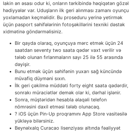
lakin ən əsası odur ki, onların tərkibində həqiqətən gözəl
hədiyyələr var. Uduşların ilk geri alınması zamanı oyunçu
yoxlamadan keçməlidir. Bu proseduru yerinə yetirmək
üçün pasport səhifələrinin fotoşəkillərini texniki dəstək
xidmətinə göndərməlisiniz.
Bir qayda olaraq, oyunçuya mərc etmək üçün 24
saatdan seventy two saata qədər vaxt verilir və
tələb olunan fırlanmaların sayı 25 ilə 55 arasında
dəyişir.
Bunu etmək üçün səhifənin yuxarı sağ küncündə
müvafiq düyməni sıxın.
İlk geri çəkilmə müddəti forty eight saata qədərdir,
sonrakı müraciətlər demək olar ki, dərhal işlənir.
Sonra, müştəridən hesabla əlaqəli telefon
nömrəsini daxil etməsi tələb olunacaq.
? iOS üçün Pin-Up proqramını App Store vasitəsilə
yükləyə bilərsiniz.
Beynəlxalq Curacao lisenziyası altında fəaliyyət