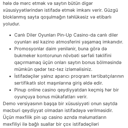
hələ də mərc etmək və saytın bütün digər
xüsusiyyətlərindən istifadə etmək imkanı verir. Güzgü
bloklanmış sayta qoşulmağın təhlükəsiz və etibarlı
yoludur.
Canlı Diler Oyunları Pin-Up Casino-da canlı diler
oyunları əsl kazino atmosferini yaşamaq imkanıdır.
Promosyonlar daim yenilənir, buna görə də
bukmeker kontorunun növbəti sərfəli təklifini
qaçırmamaq üçün onları saytın bonus bölməsində
mümkün qədər tez-tez izləməlisiniz.
İstifadəçilər yalnız aparıcı proqram tərtibatçılarının
sertifikatlı slot maşınlarına giriş əldə edir.
Pinup online casino qeydiyyatdan keçmiş hər bir
oyunçuya bonus mükafatları verir.
Demo versiyasının başqa bir xüsusiyyəti onun saytda
məcburi qeydiyyat olmadan istifadəyə verilməsidir.
Üçün məxfilik pin up casino aznda məlumatların
məxfiliyi ilə bağlı suallar bir çox istifadəçiləri