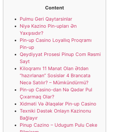
Content
Pulmu Geri Qaytarsinlar
Niyə Kazino Pin-upları Ən
Yaxşısıdır?
Pin-up Casino Loyallıq Proqramı
Pin-up
Qeydiyyat Prosesi Pinup Com Rəsmi
Sayt
Kiloqramı 11 Manat Olan Ətdən
“hazırlanan” Sosislər 4 Brancata
Necə Satılır? – Mümkündürmü?
Pin-up Casino-dan Nə Qədər Pul
Çıxarmaq Olar?
Xidməti Və Əlaqələr Pin-up Casino
Texniki Dəstək Onlayn Kazinonu
Bağlayır
Pinup Cazino – Udugum Pulu Ceke