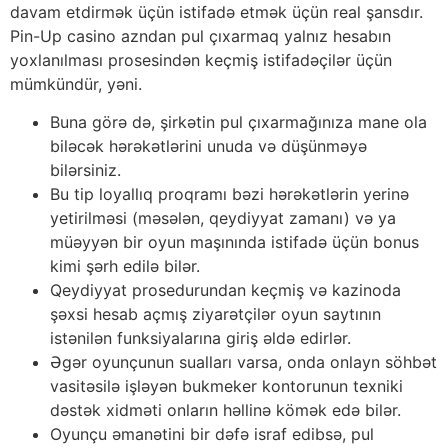
davam etdirmək üçün istifadə etmək üçün real şansdır.
Pin-Up casino azndan pul çıxarmaq yalnız hesabın
yoxlanılması prosesindən keçmiş istifadəçilər üçün
mümkündür, yəni.
Buna görə də, şirkətin pul çıxarmağınıza mane ola
biləcək hərəkətlərini unuda və düşünməyə
bilərsiniz.
Bu tip loyallıq proqramı bəzi hərəkətlərin yerinə
yetirilməsi (məsələn, qeydiyyat zamanı) və ya
müəyyən bir oyun maşınında istifadə üçün bonus
kimi şərh edilə bilər.
Qeydiyyat prosedurundan keçmiş və kazinoda
şəxsi hesab açmış ziyarətçilər oyun saytının
istənilən funksiyalarına giriş əldə edirlər.
Əgər oyunçunun sualları varsa, onda onlayn söhbət
vasitəsilə işləyən bukmeker kontorunun texniki
dəstək xidməti onların həllinə kömək edə bilər.
Oyunçu əmanətini bir dəfə israf edibsə, pul