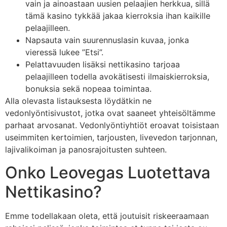
vain ja ainoastaan uusien pelaajien herkkua, sillä
tämä kasino tykkää jakaa kierroksia ihan kaikille
pelaajilleen.
Napsauta vain suurennuslasin kuvaa, jonka
vieressä lukee ”Etsi”.
Pelattavuuden lisäksi nettikasino tarjoaa
pelaajilleen todella avokätisesti ilmaiskierroksia,
bonuksia sekä nopeaa toimintaa.
Alla olevasta listauksesta löydätkin ne
vedonlyöntisivustot, jotka ovat saaneet yhteisöltämme
parhaat arvosanat. Vedonlyöntiyhtiöt eroavat toisistaan
useimmiten kertoimien, tarjousten, livevedon tarjonnan,
lajivalikoiman ja panosrajoitusten suhteen.
Onko Leovegas Luotettava
Nettikasino?
Emme todellakaan oleta, että joutuisit riskeeraamaan