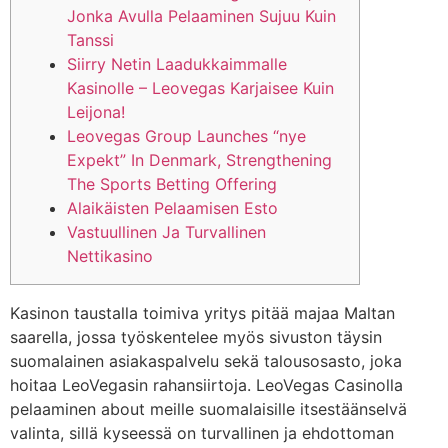
Jonka Avulla Pelaaminen Sujuu Kuin
Tanssi
Siirry Netin Laadukkaimmalle
Kasinolle – Leovegas Karjaisee Kuin
Leijona!
Leovegas Group Launches “nye
Expekt” In Denmark, Strengthening
The Sports Betting Offering
Alaikäisten Pelaamisen Esto
Vastuullinen Ja Turvallinen
Nettikasino
Kasinon taustalla toimiva yritys pitää majaa Maltan
saarella, jossa työskentelee myös sivuston täysin
suomalainen asiakaspalvelu sekä talousosasto, joka
hoitaa LeoVegasin rahansiirtoja. LeoVegas Casinolla
pelaaminen about meille suomalaisille itsestäänselvä
valinta, sillä kyseessä on turvallinen ja ehdottoman