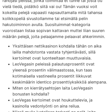
rahojasi pelissä, jonka toimintaa et tunne tai josta ou
vielä tiedä, pidätkö siitä vai ou! Tämän vuoksi voit
kokeilla pelejä vapaasti napsauttamalla mitä tahansa
kolikkopeliä sivustollamme tai etsimällä pelin
hakutoiminnon avulla. Suosituimmat-kategoria
vuorostaan listaa sopivan kattavan muttei liian suuren
määrän pelejä, joita pelaajamme pelaavat ahkerimmin.
Yksittäisen nettikasinon kohdalla tähän on aika
lailla mahdotonta vastata tyhjentävästi, sillä
kertoimet ovat luonteeltaan muuttuvaisia.
LeoVegasin peleissä palautusprosentit ovat
yleensä prosentin välimaastossa, kun taas
kotimaisella vastineella prosentit liikkuvat
keskimäärin identico prosenttiyksikköä alempana.
Miten on kierrätysehtojen laita LeoVegasin
bonusten kohdalla?
LeoVegas kertoimet ovat houkuttelevia, ja
kasinolla vedonlyönti on aina reilua.
Niissä myös luetellaan tarkasti ne pelit, joita