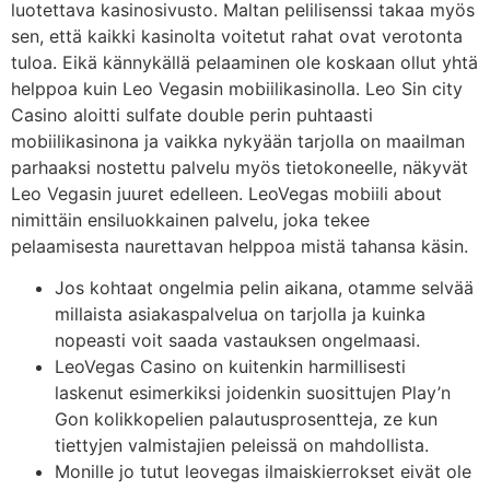
luotettava kasinosivusto. Maltan pelilisenssi takaa myös
sen, että kaikki kasinolta voitetut rahat ovat verotonta
tuloa. Eikä kännykällä pelaaminen ole koskaan ollut yhtä
helppoa kuin Leo Vegasin mobiilikasinolla. Leo Sin city
Casino aloitti sulfate double perin puhtaasti
mobiilikasinona ja vaikka nykyään tarjolla on maailman
parhaaksi nostettu palvelu myös tietokoneelle, näkyvät
Leo Vegasin juuret edelleen. LeoVegas mobiili about
nimittäin ensiluokkainen palvelu, joka tekee
pelaamisesta naurettavan helppoa mistä tahansa käsin.
Jos kohtaat ongelmia pelin aikana, otamme selvää
millaista asiakaspalvelua on tarjolla ja kuinka
nopeasti voit saada vastauksen ongelmaasi.
LeoVegas Casino on kuitenkin harmillisesti
laskenut esimerkiksi joidenkin suosittujen Play’n
Gon kolikkopelien palautusprosentteja, ze kun
tiettyjen valmistajien peleissä on mahdollista.
Monille jo tutut leovegas ilmaiskierrokset eivät ole