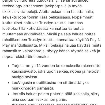
paljon uunituoreita uutuuksia, yli serial advanced
technology attachment jackpotpeliä ja myös
eksklusiivisia pelejä. Aloita pelaamaan tallettamalla,
sewaktu jopa tonnin lisää pelikassaasi. Nopeimmat
kotiutukset hoituvat Trustlyn kautta, kun taas
luottokortilla kotiuttaessa kannattaa varautua
muutamaan arkipäivään. Mikäli pelaaja haluaa hoitaa
rahaliikenteen Trustlyn kautta, kannattaa käyttää Pay N
Play mahdollisuutta. Mikäli pelaaja haluaa käyttää muita
rahansiirto vaihtoehtoja, täytyy hänen täyttää selkeä ja
nopea rekisteröintilomake.
Tarjolla on yli 12 vuoden kokemuksella rakennettu
kasinosivusto, joka upon selkeä, nopea ja helposti
navigoitavissa.
LeoVegasin mobiilikasino on eittämättä yksi
markkinoiden parhaista.
Jos siis haluat pelata pokeria tällä kasinolla, siirry
aina suoraan livekasinon pariin.
Yleisenä nyrkkisääntönä voidaan pitää sitä, että