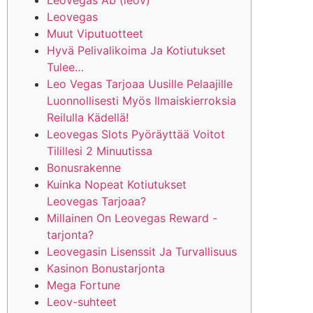
Leovegas Ab (leov)
Leovegas
Muut Viputuotteet
Hyvä Pelivalikoima Ja Kotiutukset
Tulee…
Leo Vegas Tarjoaa Uusille Pelaajille
Luonnollisesti Myös Ilmaiskierroksia
Reilulla Kädellä!
Leovegas Slots Pyöräyttää Voitot
Tilillesi 2 Minuutissa
Bonusrakenne
Kuinka Nopeat Kotiutukset
Leovegas Tarjoaa?
Millainen On Leovegas Reward -
tarjonta?
Leovegasin Lisenssit Ja Turvallisuus
Kasinon Bonustarjonta
Mega Fortune
Leov-suhteet