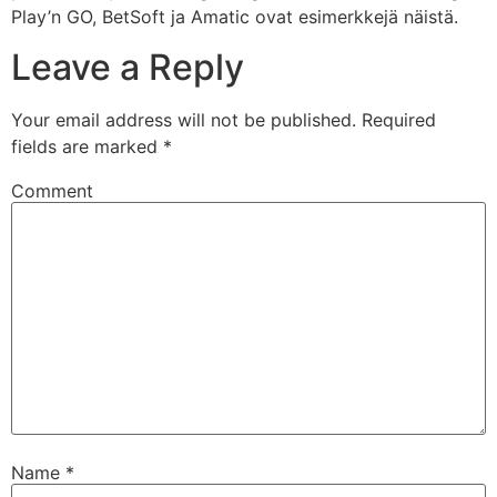
Play’n GO, BetSoft ja Amatic ovat esimerkkejä näistä.
Leave a Reply
Your email address will not be published.
Required
fields are marked
*
Comment
Name
*