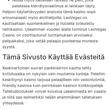
pelatessa kierrätysvaatimus ei lainkaan täyty.
Helpon käytettävyyden ansiosta tämä kasino sopii
erinomaisesti myös aloittelijoille. LeoVegas on
kauttaaltaan suomenkielinen ja huolella toteutettu
nettikasino. Useamman vuoden alalla toiminut LeoVegas
Casino on osoittautunut luottamuksen arvoiseksi
pelipaikaksi, joka vetää pelaajia puoleensa monesta
syystä.
Tämä Sivusto Käyttää Evästeitä
Keskivertoinen suoran pankkisiirron kautta tehty
kotiutusaika on nykyisin vain muutamia tunteja. Peleihin
keskittynyt kasino tarjoaa pelaajilleen niin vedonlyöntiä,
friendly kasinoa kuin perinteisen kasinon kolikkopelejä.
Talletusbonukset voivat koostua useammasta eri osasta
ja niitä saa esimerkiksi neljän ensimmäisen talletuksen
yhteydessä.