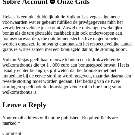
Sobre Account ⛔️ Onze Gids
Helaas is een niet duidelijk uit de Vulkan Las vegas algemene
voorwaarden wat er gebeurt fulfilled de privégegevens mhh het
verwijderen vehicle je account. Zowel de ontvangen wekelijkse
bonus als de terugbetaalde cashback zijn ook onderworpen aan
bonusvoorwaarden, die ook binnen slechts five dagen moeten
worden omgezet. Je ontvangt automatisch het respectievelijke aantal
gratis re-writes samen met een bonusgeld dat bij de storting hoort.
Vulkan Vegas geeft haar nieuwe klanten een indrukwekkende
welkomstbonus die tot 1 . 000 euro aan bonustegoed omvat. Het is
usually echter belangrijk ght weten dat het bonuskrediet niet
immediate bij de eerste storting wordt gegeven, maar dat daarna een
tweede storting moet worden gedaan. Het bedrag van de twee
stortingen speelt ook de doorslaggevende rol in hoe hoog sobre
welkomstbonus is.
Leave a Reply
Your email address will not be published.
Required fields are
marked
*
Comment