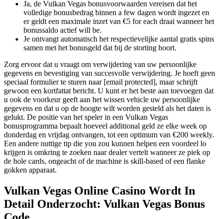
Ja, de Vulkan Vegas bonusvoorwaarden vereisen dat het
volledige bonusbedrag binnen a few dagen wordt ingezet en
er geldt een maximale inzet van €5 for each draai wanneer het
bonussaldo actief will be.
Je ontvangt automatisch het respectievelijke aantal gratis spins
samen met het bonusgeld dat bij de storting hoort.
Zorg ervoor dat u vraagt om verwijdering van uw persoonlijke
gegevens en bevestiging van succesvolle verwijdering. Je hoeft geen
speciaal formulier te sturen naar [email protected], maar schrijft
gewoon een kortfattat bericht. U kunt er het beste aan toevoegen dat
u ook de voorkeur geeft aan het wissen vehicle uw persoonlijke
gegevens en dat u op de hoogte wilt worden gesteld als het daten is
gelukt. De positie van het speler in een Vulkan Vegas
bonusprogramma bepaalt hoeveel additional geld ze elke week op
donderdag en vrijdag ontvangen, tot een optimum van €200 weekly.
Een andere nuttige tip die you zou kunnen helpen een voordeel lo
krijgen is omkring te zoeken naar dealer vertelt wanneer ze piek op
de hole cards, ongeacht of de machine is skill-based of een flanke
gokken apparaat.
Vulkan Vegas Online Casino Wordt In
Detail Onderzocht: Vulkan Vegas Bonus
Code