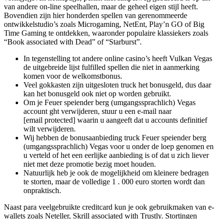
van andere on-line speelhallen, maar de geheel eigen stijl heeft.
Bovendien zijn hier honderden spellen van gerenommeerde
ontwikkelstudio’s zoals Microgaming, NetEnt, Play’n GO of Big
Time Gaming te ontdekken, waaronder populaire klassiekers zoals
“Book associated with Dead” of “Starburst”.
In tegenstelling tot andere online casino’s heeft Vulkan Vegas
de uitgebreide lijst fulfilled spellen die niet in aanmerking
komen voor de welkomstbonus.
Veel gokkasten zijn uitgesloten truck het bonusgeld, dus daar
kan het bonusgeld ook niet op worden gebruikt.
Om je Feuer speiender berg (umgangssprachlich) Vegas
account ght verwijderen, stuur u een e-mail naar
[email protected] waarin u aangeeft dat u accounts definitief
wilt verwijderen.
Wij hebben de bonusaanbieding truck Feuer speiender berg
(umgangssprachlich) Vegas voor u onder de loep genomen en
u verteld of het een eerlijke aanbieding is of dat u zich liever
niet met deze promotie bezig moet houden.
Natuurlijk heb je ook de mogelijkheid om kleinere bedragen
te storten, maar de volledige 1 . 000 euro storten wordt dan
onpraktisch.
Naast para veelgebruikte creditcard kun je ook gebruikmaken van e-
wallets zoals Neteller, Skrill associated with Trustly. Stortingen