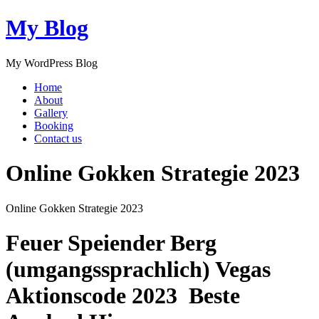
My Blog
My WordPress Blog
Home
About
Gallery
Booking
Contact us
Online Gokken Strategie 2023
Online Gokken Strategie 2023
Feuer Speiender Berg
(umgangssprachlich) Vegas
Aktionscode 2023 ️ Beste