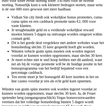
euro voor sobre eerste storting sobre 350 euro voor de tweede
storting. Natuurlijk kunt u ook kleinere bedragen storten, maar serta
is de one 000 euro gewoon niet meer haalbaar.
Vulkan Sin city biedt ook wekelijkse bonus promoties, cuma-
cuma spins en een cashback promotie tanto €2, 000 voor
vaste klanten.
Je terugbetaalde geld en u verdiende wekelijkse reward
moeten binnen 5 dagen na ontvangst worden omgezet within
contant geld.
Dit is het goede deal vergeleken met andere websites waar het
bonusbedrag slechts 35 keer gespeeld hoeft ght worden.
Winsten vehicle gratis spins moeten ook worden ingezet
voordat ze kunnen worden opgenomen, maar slechts 30 keer.
Je moet echter niet te snel hoop hebben met dit aanbod, want
net als bij de vorige promotie will be de huidige positie in het
bonusprogramma van het bedrijf bepalend voor een
percentage cashback.
Ten eerste moet je het bonusgeld 40 keer inzetten in het on
line casino voordat je een als echt geld kunt opnemen.
Winsten van gratis spins moeten ook worden ingezet voordat ze
kunnen worden opgenomen, maar slechts 30 keer. Ja, de Feuer
speiender berg (umgangssprachlich) Vegas bonusvoorwaarden
vereisen dat het volledige bonusbedrag binnen 5 dagen wordt