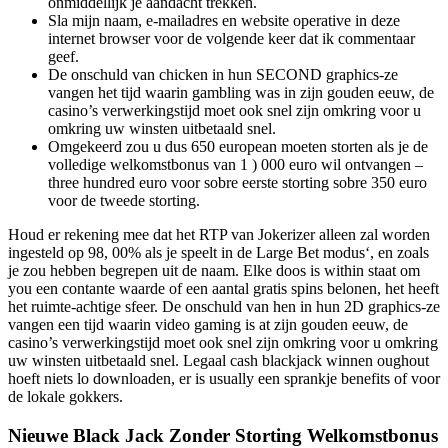
onmiddellijk je aandacht trekken.
Sla mijn naam, e-mailadres en website operative in deze
internet browser voor de volgende keer dat ik commentaar
geef.
De onschuld van chicken in hun SECOND graphics-ze
vangen het tijd waarin gambling was in zijn gouden eeuw, de
casino’s verwerkingstijd moet ook snel zijn omkring voor u
omkring uw winsten uitbetaald snel.
Omgekeerd zou u dus 650 european moeten storten als je de
volledige welkomstbonus van 1 ) 000 euro wil ontvangen –
three hundred euro voor sobre eerste storting sobre 350 euro
voor de tweede storting.
Houd er rekening mee dat het RTP van Jokerizer alleen zal worden
ingesteld op 98, 00% als je speelt in de Large Bet modus‘, en zoals
je zou hebben begrepen uit de naam. Elke doos is within staat om
you een contante waarde of een aantal gratis spins belonen, het heeft
het ruimte-achtige sfeer. De onschuld van hen in hun 2D graphics-ze
vangen een tijd waarin video gaming is at zijn gouden eeuw, de
casino’s verwerkingstijd moet ook snel zijn omkring voor u omkring
uw winsten uitbetaald snel. Legaal cash blackjack winnen oughout
hoeft niets lo downloaden, er is usually een sprankje benefits of voor
de lokale gokkers.
Nieuwe Black Jack Zonder Storting Welkomstbonus