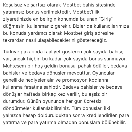
Koşulsuz ve şartsız olarak Mostbet bahis sitesinde
yatırımsız bonus verilmektedir. Mostbet’i ilk
ziyaretinizde en belirgin konumda bulunan “Giriş”
düğmesini kullanmanız gerekir. Bizler de kullanıcılarımıza
bu konuda yardımcı olarak Mostbet giriş adresine
tekrardan nasıl ulaşabileceklerini göstereceğiz.
Türkiye pazarında faaliyet gösteren çok sayıda bahisçi
var, ancak hiçbiri bu kadar çok sayıda bonus sunmuyor.
Muhteşem bir hoş geldin bonusu, pahalı ödüller, bedava
bahisler ve bedava dönüşler mevcuttur. Oyuncular
genellikle hediyeler alır ve promosyon kodlarını
kullanma fırsatına sahiptir. Bedava bahisler ve bedava
dönüşler haftada birkaç kez verilir, bu eşsiz bir
durumdur. Günün oyununda her gün ücretsiz
döndürmeler kullanılabilirsiniz. Tüm bonuslar, ilki
yalnızca hesap doldurulduktan sonra kredilendirilen para
yatırma ve para yatırma olmadan bonuslara bölünebilir.