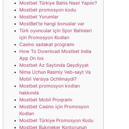
Mostbet Türkiye Bahis Nasıl Yapılır?
Mostbet promosyon kodu
Mostbet Yorumlar
MostBet’te hangi bonuslar var
Türk oyuncular için Spor Bahisleri
için Promosyon Kodları
Casino sadakat programı
How To Download Mostbet India
App On Ios
Mostbet Az Saytında Qeydiyyat
Nima Uchun Rasmiy Veb-sayt Va
Mobil Versiya Ochilmaydi?
Mostbet promosyon kodları
hakkında
Mostbet Mobil Proqramı
Mostbet Casino için Promosyon
Kodları
Mostbet Türkiye Promosyon Kodu
Mostbet Bukmeker Kontorunun