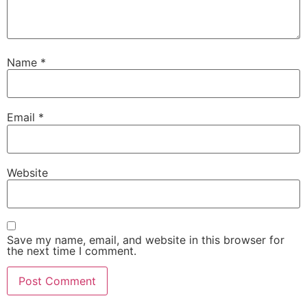
Name
*
Email
*
Website
Save my name, email, and website in this browser for
the next time I comment.