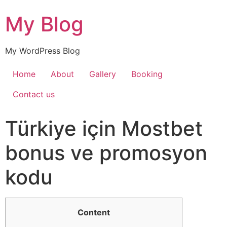
My Blog
My WordPress Blog
Home
About
Gallery
Booking
Contact us
Türkiye için Mostbet
bonus ve promosyon
kodu
Content