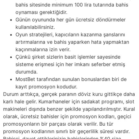
bahis sitesinde minimum 100 lira tutarında bahis
oynaması gerektiğidir.
Günün oyununda her gün ücretsiz döndürmeler
kullanılabilirsiniz.
Oyun stratejileri, kapıcıların kazanma şanslarını
artırmalarına ve bahis yaparken hata yapmaktan
kaçınmalarına izin verir.
Çünkü şirket sizlerin basit işlemler sayesinde
sisteme erişmesi için her imkanı seferber etmiş
durumda.
MostBet tarafından sunulan bonuslardan biri de
kayıt promosyon kodudur.
Durum arttıkça, gerçek paranın döviz kuru gittikçe daha
karlı hale gelir. Kumarhaneler için sadakat programı, slot
makineleri dışında benzer şekilde yapılandırılmıştır. Kural
olarak, ücretsiz bahisler için promosyon kodları, geçici
promosyonların bir parçası olarak verilir. Bu tür
promosyon kodlarının sınırlı bir geçerlilik süresi vardır.
Bahisçi, davet ettiklerinizin bahislerinden %40 size