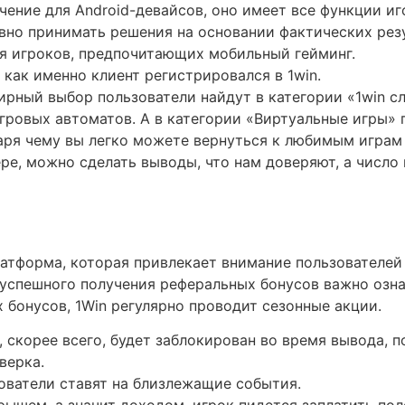
чение для Android-девайсов, оно имеет все функции иг
но принимать решения на основании фактических резу
я игроков, предпочитающих мобильный гейминг.
, как именно клиент регистрировался в 1win.
ирный выбор пользователи найдут в категории «1win с
игровых автоматов. А в категории «Виртуальные игры»
одаря чему вы легко можете вернуться к любимым играм
ре, можно сделать выводы, что нам доверяют, а число 
платформа, которая привлекает внимание пользователе
 успешного получения реферальных бонусов важно озн
бонусов, 1Win регулярно проводит сезонные акции.
, скорее всего, будет заблокирован во время вывода, 
верка.
ователи ставят на близлежащие события.