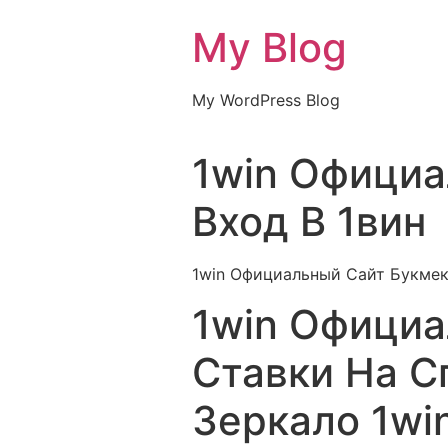
My Blog
My WordPress Blog
1win Официа
Вход В 1вин
1win Официальный Сайт Букмек
1win Официа
Ставки На С
Зеркало 1wi