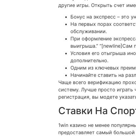
другие игры. Открыть счет им
Бонус на экспресс – это 
На первых порах соответс
обслуживании.
При оформление экспресса
выигрыша.” “[newline]Сам 
Условия его отыгрыша ино
дополнительно.
Одним из ключевых преим
Начинайте ставить на разл
Чаще всего верификацию прохо
систему. Лучше просто играть ч
регистрация, вы модете указать
Ставки На Спорт
1win казино не менее популярны
предоставляет самый большой в