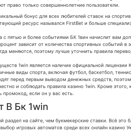
еют право только совершеннолетние пользователи.
уникальный бонус для всех любителей ставок на спорти
твующий ресурс назывался FirstBet и больше специал
 с пятью и более событиями БК 1вин начислит вам до
процент зависит от количества спортивных событий в э
гда меняются, поэтому лучше уточнить правила перево
уществ 1win является наличие официальной лицензии 
ичные виды спорта, включая футбол, баскетбол, теннис
дят перед первым выводом денежных средств, поэтому
естно и соблюдать правила казино 1win. Кроме этого, 
 промокод, если он у вас есть.
 В Бк 1win
й раздел на сайте, чем букмекерские ставки. Всё это 
ыбор игровых автоматов среди всех онлайн казино Укр