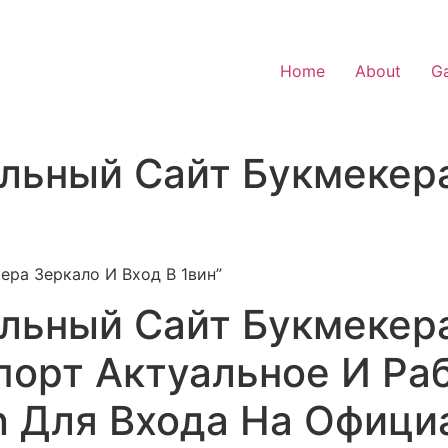
Home
About
Ga
льный Сайт Букмекер
ера Зеркало И Вход В 1вин”
льный Сайт Букмекера
порт Актуальное И Ра
n Для Входа На Офици