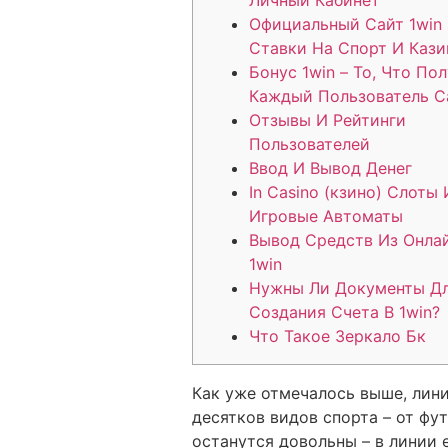
Личный Кабинет
Официальный Сайт 1win
Ставки На Спорт И Кази
Бонус 1win – То, Что По
Каждый Пользователь С
Отзывы И Рейтинги
Пользователей
Ввод И Вывод Денег
In Casino (кзино) Слоты 
Игровые Автоматы
Вывод Средств Из Онла
1win
Нужны Ли Документы Д
Создания Счета В 1win?
Что Такое Зеркало Бк
Как уже отмечалось выше, лини
десятков видов спорта – от фу
останутся довольны – в линии ес