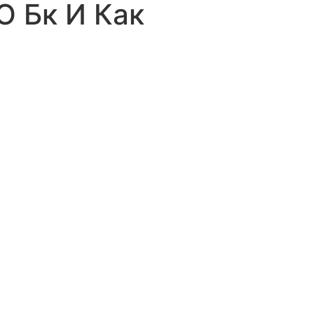
О Бк И Как