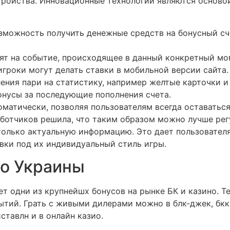
стройства. Инновационные технологии являются осново
озможность получить денежные средств на бонусный сч
вят на событие, происходящее в данный конкретный мо
игроки могут делать ставки в мобильной версии сайта.
ния пари на статистику, например желтые карточки и 
бонусы за последующие пополнения счета.
матически, позволяя пользователям всегда оставаться
аботчиков решила, что таким образом можно лучше рег
только актуальную информацию. Это дает пользовател
вки под их индивидуальный стиль игры.
но Украины
ает одни из крупнейшх бонусов на рынке БК и казино. Те
ытий. Грать с живыми дилерами можно в блк-джек, бкка
ставлн и в онлайн казио.