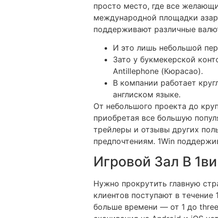
просто место, где все желающи
международной площадки азарт
поддерживают различные валют
И это лишь небольшой пер
Зато у букмекерской конт
Antillephone (Кюрасао).
В компании работает кругл
англиском языке.
От небольшого проекта до круп
приобретая все большую популя
трейлеры и отзывы других пол
предпочтениям. 1Win поддержи
Игровой Зал В 1ви
Нужно прокрутить главную стра
клиентов поступают в течение 
больше времени ― от 1 до thre