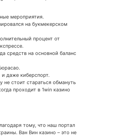
вные мероприятия.
изировался на букмекерском
полнительный процент от
кспрессе.
да средств на основной баланс
Кюрасао.
 и даже киберспорт.
 не стоит стараться обмануть
когда проходит в 1win казино
благодаря тому, что наш портал
аины. Ван Вин казино – это не