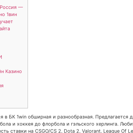
 Россия —
но 1вин
лучает
айта
И
йн Казино
ля
я в БК 1win обширная и разнообразная. Предлагается д
тбола и хоккея до флорбола и гэльского херлинга. Люб
ть ставки на CSGO/CS 2, Dota 2, Valorant. League Of Leg