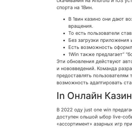
скачивания на Android и iOS у
спорта на 1Вин.
В 1вин казино они дают в
вращения.
То есть пользователи ста
Без загрузки приложения 
Есть возможность оформле
1Win также предлагает” “
Эти обновления действуют авто
и нововведений. Команда разр
предоставлять пользователям 
возможность адаптировать ста
In Онлайн Кази
В 2022 оду just one win предаг
доступен ольшой ыбор live-соб
«ассортимент» азарных игр при