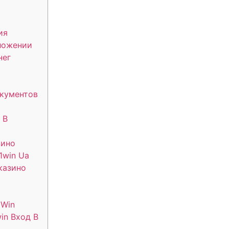
ия
ложении
нег
кументов
 В
зино
1win Ua
казино
 Win
in Вход В