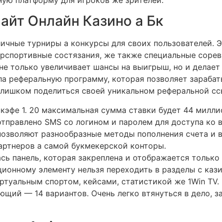
айт Онлайн Казино а Бк
личные турниры а конкурсы для своих пользователей.
ерспортивные состязания, же также специальные сорев
не только увеличивает шансы на выигрыш, но и делает
ла реферальную программу, которая позволяет зарабат
слишком поделиться своей уникальном реферальной сс
кэфе 1. 20 максимальная сумма ставки будет 44 миллио
отправлено SMS со логином и паролем для доступа ко 
позволяют разнообразные методы пополнения счета и 
артнеров а самой букмекерской конторы.
сь панель, которая закреплена и отображается только
ционному элементу нельзя переходить в разделы с кази
иртуальным спортом, кейсами, статистикой же 1Win TV
щий — 14 вариантов. Очень легко втянуться в дело, з