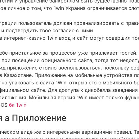
егий и управление банкроллом быть существенно пов
е личное о том, что 1win Украина ограничивается слот
трации пользователь должен проанализировать с прав
и подтвердить твое согласие с ними.
 в интернет-казино 1win вход и сайт могут совершил т
себе пристальное за процессом уже привлекает гостей.
 при посещении официального сайта, тогда тот недост
оид приложение стоило воспользоваться, поскольку со
т в Казахстане. Приложение на мобильные устройства 
о упаковать с сайта 1Win, открыв его с мобильного бр
ициальном сайте. Для доступа к дикобелла заведения
иложения. Мобильная версия 1Win имеет только функци
 iOS
бк 1win
.
я а Приложение
ическом виде же с интересными вариациями правил. Т