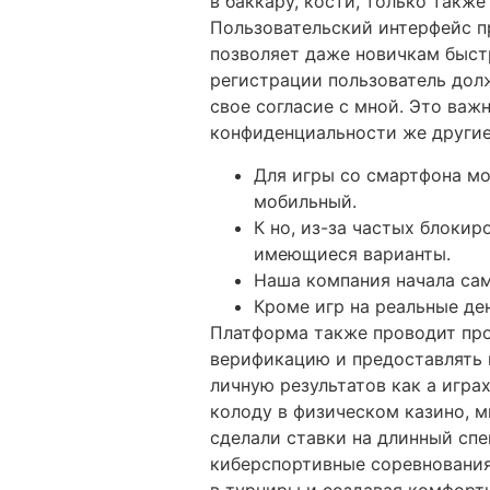
в баккару, кости, только такж
Пользовательский интерфейс пр
позволяет даже новичкам быст
регистрации пользователь дол
свое согласие с мной. Это важ
конфиденциальности же другие
Для игры со смартфона мо
мобильный.
К но, из-за частых блоки
имеющиеся варианты.
Наша компания начала саму
Кроме игр на реальные ден
Платформа также проводит про
верификацию и предоставлять 
личную результатов как а играх
колоду в физическом казино, 
сделали ставки на длинный спе
киберспортивные соревнования.
в турниры и создавая комфорт