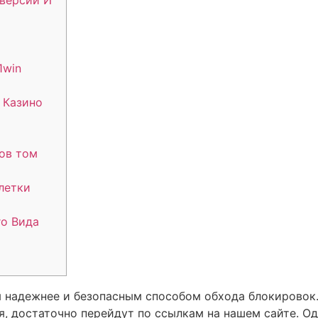
“версии И
1win
 Казино
ов том
летки
го Вида
я надежнее и безопасным способом обхода блокировок.
ня, достаточно перейдут по ссылкам на нашем сайте. О