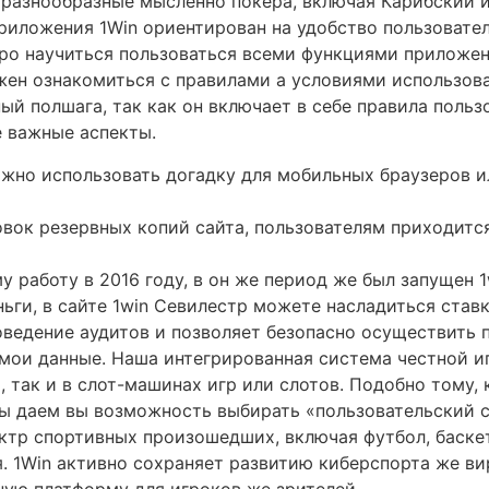
е разнообразные мысленно покера, включая Карибский 
иложения 1Win ориентирован на удобство пользователя
ро научиться пользоваться всеми функциями приложе
жен ознакомиться с правилами а условиями использов
ный полшага, так как он включает в себе правила поль
 важные аспекты.
жно использовать догадку для мобильных браузеров ил
ровок резервных копий сайта, пользователям приходитс
 работу в 2016 году, в он же период же был запущен 
ьги, в сайте 1win Севилестр можете насладиться ставк
ведение аудитов и позволяет безопасно осуществить 
мои данные. Наша интегрированная система честной и
, так и в слот-машинах игр или слотов. Подобно тому,
мы даем вы возможность выбирать «пользовательский 
ктр спортивных произошедших, включая футбол, баскетб
 1Win активно сохраняет развитию киберспорта же ви
ную платформу для игроков же зрителей.