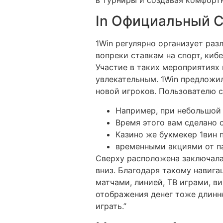
In Официальный С
1Win регулярно организует раз
вопреки ставкам на спорт, киб
Участие в таких мероприятиях 
увлекательным. 1Win предложи
новой игроков. Пользователю 
Например, при небольшой 
Время этого вам сделано 
Казино же букмекер 1вин 
временными акциями от п
Сверху расположена заключала
вниз. Благодаря такому навига
матчами, линией, ТВ играми, в
отображения денег тоже длинню
играть.”