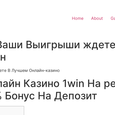
Home
About
Ga
 Ваши Выигрыши ждет
н
ете В Лучшем Онлайн-казино
лайн Казино 1win На р
 Бонус На Депозит