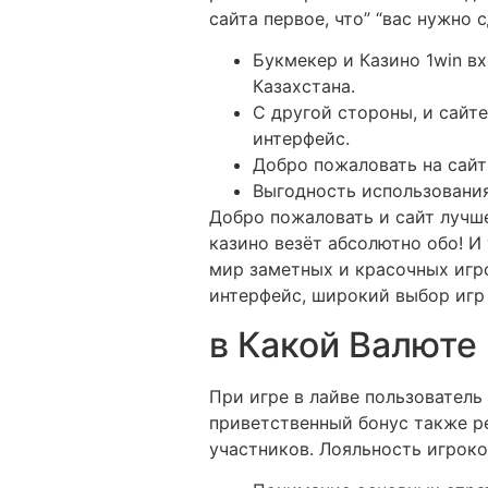
сайта первое, что” “вас нужно
Букмекер и Казино 1win в
Казахстана.
С другой стороны, и сайт
интерфейс.
Добро пожаловать на сайт 
Выгодность использования
Добро пожаловать и сайт лучше
казино везёт абсолютно обо! И 
мир заметных и красочных игр
интерфейс, широкий выбор игр
в Какой Валюте
При игре в лайве пользователь
приветственный бонус также ре
участников. Лояльность игрок