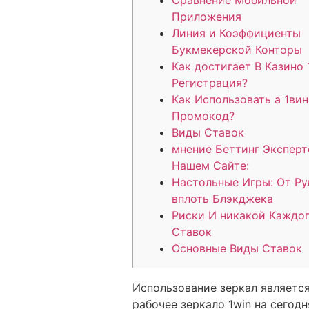
Сравнение Мобильной” 
Приложения
Линия и Коэффициенты
Букмекерской Конторы
Как достигает В Казино 
Регистрация?
Как Использовать а 1вин
Промокод?
Виды Ставок
мнение Беттинг Эксперт
Нашем Сайте:
Настольные Игры: От Ру
вплоть Блэкджека
Риски И никакой Каждо
Ставок
Основные Виды Ставок
Использование зеркал являетс
рабочее зеркало 1win на сегод