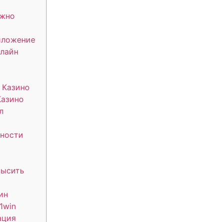
ожно
иложение
нлайн
 Казино
Казино
л
ности
высить
ин
1win
ация