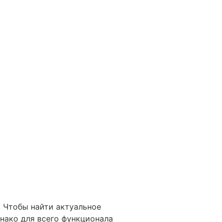
 Чтобы найти актуальное
днако для всего функционала