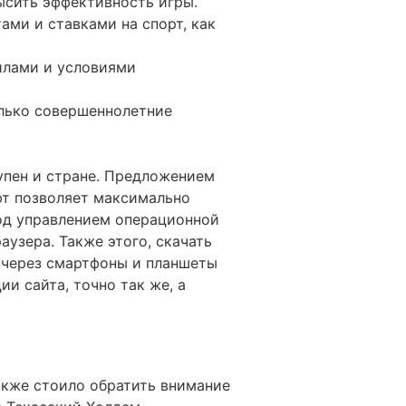
ысить эффективность игры.
ами и ставками на спорт, как
илами и условиями
олько совершеннолетние
упен и стране. Предложением
фт позволяет максимально
под управлением операционной
аузера. Также этого, скачать
 через смартфоны и планшеты
и сайта, точно так же, а
акже стоило обратить внимание