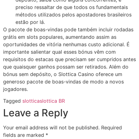
preciso ressaltar de que todos os fundamentais
métodos utilizados pelos apostadores brasileiros
estão por lá.
O pacote de boas-vindas pode também incluir rodadas
grátis em slots populares, aumentando assim as
oportunidades de vitória nenhumas custo adicional. É
importante salientar qual esses bónus vêm com
requisitos do estacas que precisam ser cumpridos antes
que quaisquer ganhos possam ser retirados. Além do
bónus sem depósito, o Slottica Casino oferece um
generoso pacote de boas-vindas de modo a novos
jogadores.
Tagged
slottica
slottica BR
Leave a Reply
Your email address will not be published.
Required
fields are marked
*