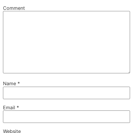
Comment
Name
*
Email
*
Website