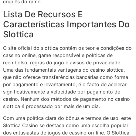
crupiês do ramo.
Lista De Recursos E
Características Importantes Do
Slottica
O site oficial do slottica contém os teor e condições do
cassino online, game responsável e políticas de
reembolso, regras do jogo e avisos de privacidade.
Uma das fundamentais vantagens do casino slottica,
que não oferece transferências bancárias como forma
por pagamento e levantamento, é o facto de acelerar
significativamente a velocidade por pagamento do
casino. Nenhum dos métodos de pagamento no casino
slottica é processado por mais de um dia.
Com uma política clara do bônus e termos de uso, este
Slottica Casino se destaca como uma escolha popular
dos entusiastas de jogos de cassino on-line. O Slottica