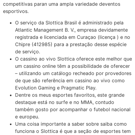
competitivas paran uma ampla variedade deventos
esportivos.
O serviço da Slottica Brasil é administrado pela
Atlantic Management B. V., empresa devidamente
registrada e licenciada em Curaçao (licença ) e no
Chipre (412985) para a prestação desse espécie
de serviço.
O cassino ao vivo Slottica oferece este melhor que
um cassino online têm a possibilidade de oferecer
– utilizando um catálogo recheado por provedores
de que são referência em cassino ao vivo como
Evolution Gaming e Pragmatic Play.
Dentre os meus esportes favoritos, este grande
destaque está no surfe e no MMA, contudo
também gosto por acompanhar o futebol nacional
e europeu.
Uma coisa importante a saber sobre saiba como
funciona o Slottica é que a seção de esportes tem