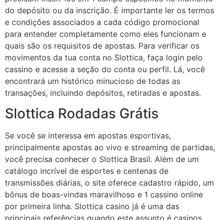
do depósito ou da inscrição. É importante ler os termos
e condições associados a cada código promocional
para entender completamente como eles funcionam e
quais são os requisitos de apostas. Para verificar os
movimentos da tua conta no Slottica, faça login pelo
cassino e acesse a seção do conta ou perfil. Lá, você
encontrará um histórico minucioso de todas as
transações, incluindo depósitos, retiradas e apostas.
Slottica Rodadas Grátis
Se você se interessa em apostas esportivas,
principalmente apostas ao vivo e streaming de partidas,
você precisa conhecer o Slottica Brasil. Além de um
catálogo incrível de esportes e centenas de
transmissões diárias, o site oferece cadastro rápido, um
bônus de boas-vindas maravilhoso e 1 cassino online
por primeira linha. Slottica casino já é uma das
principais referências quando este assunto é casinos