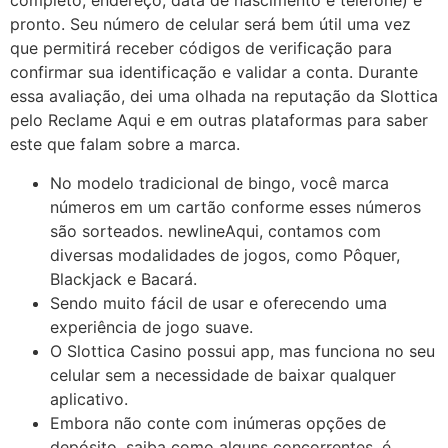
completo, endereço, data de nascimento e telefone) e
pronto. Seu número de celular será bem útil uma vez
que permitirá receber códigos de verificação para
confirmar sua identificação e validar a conta. Durante
essa avaliação, dei uma olhada na reputação da Slottica
pelo Reclame Aqui e em outras plataformas para saber
este que falam sobre a marca.
No modelo tradicional de bingo, você marca
números em um cartão conforme esses números
são sorteados. newlineAqui, contamos com
diversas modalidades de jogos, como Pôquer,
Blackjack e Bacará.
Sendo muito fácil de usar e oferecendo uma
experiência de jogo suave.
O Slottica Casino possui app, mas funciona no seu
celular sem a necessidade de baixar qualquer
aplicativo.
Embora não conte com inúmeras opções de
depósito, saiba como alguns concorrentes, é