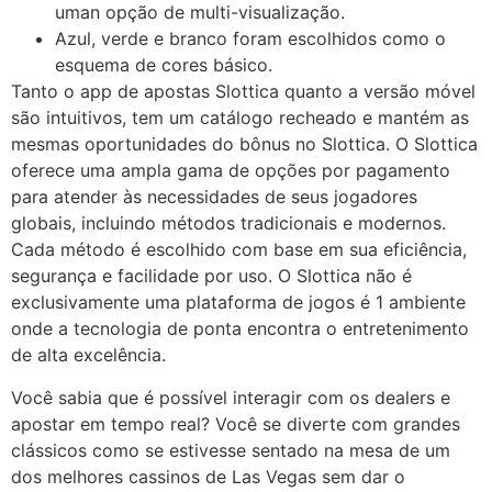
uman opção de multi-visualização.
Azul, verde e branco foram escolhidos como o
esquema de cores básico.
Tanto o app de apostas Slottica quanto a versão móvel
são intuitivos, tem um catálogo recheado e mantém as
mesmas oportunidades do bônus no Slottica. O Slottica
oferece uma ampla gama de opções por pagamento
para atender às necessidades de seus jogadores
globais, incluindo métodos tradicionais e modernos.
Cada método é escolhido com base em sua eficiência,
segurança e facilidade por uso. O Slottica não é
exclusivamente uma plataforma de jogos é 1 ambiente
onde a tecnologia de ponta encontra o entretenimento
de alta excelência.
Você sabia que é possível interagir com os dealers e
apostar em tempo real? Você se diverte com grandes
clássicos como se estivesse sentado na mesa de um
dos melhores cassinos de Las Vegas sem dar o