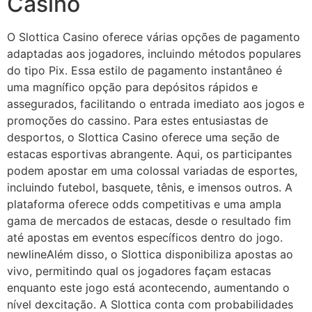
Casino
O Slottica Casino oferece várias opções de pagamento
adaptadas aos jogadores, incluindo métodos populares
do tipo Pix. Essa estilo de pagamento instantâneo é
uma magnífico opção para depósitos rápidos e
assegurados, facilitando o entrada imediato aos jogos e
promoções do cassino. Para estes entusiastas de
desportos, o Slottica Casino oferece uma seção de
estacas esportivas abrangente. Aqui, os participantes
podem apostar em uma colossal variadas de esportes,
incluindo futebol, basquete, tênis, e imensos outros. A
plataforma oferece odds competitivas e uma ampla
gama de mercados de estacas, desde o resultado fim
até apostas em eventos específicos dentro do jogo.
newlineAlém disso, o Slottica disponibiliza apostas ao
vivo, permitindo qual os jogadores façam estacas
enquanto este jogo está acontecendo, aumentando o
nível dexcitação. A Slottica conta com probabilidades