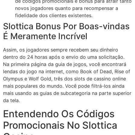
de códigos promocionais e bônus para atrair tanto
novos jogadores quanto para recompensar a
fidelidade dos clientes existentes.
Slottica Bonus Por Boas-vindas
É Meramente Incrível
Assim, os jogadores sempre recebem seu dinheiro
dentro do 24 horas após o envio do uma solicitação.
Na primeira página da guia de jogos, você encontrará
lendas do jogo na internet, como Book of Dead, Rise of
Olympus e Wolf Gold, três dos slots de cassino online
mais populares do mundo. Você pode filtrá-los ainda
mais usando as guias de subcategoria na parte superior
da tela.
Entendendo Os Códigos
Promocionais No Slottica