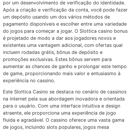
por um desenvolvimento de verificação do identidade.
Após a criação e verificação da conta, você pode fazer
um depósito usando um dos vários métodos de
pagamento disponíveis e escolher entre uma variedade
do jogos para começar a jogar. O Slottica casino bonus
é projetado de modo a dar aos jogadores novos e
existentes uma vantagem adicional, com ofertas qual
incluem rodadas grátis, bônus de depósito e
promoções exclusivas. Estes bônus servem para
aumentar as chances de ganho e prolongar este tempo
de game, proporcionando mais valor e entusiasmo à
experiência no cassino.
Este Slottica Casino se destaca no cenário de cassinos
na internet pela sua abordagem inovadora e orientada
para o usuário. Com uma interface intuitiva e design
atraente, ele proporciona uma experiência de jogo
fluida e agradável. O cassino oferece uma vasta gama
de jogos, incluindo slots populares, jogos mesa