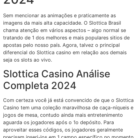
Sem mencionar as animações e praticamente as
imagens da mais alta capacidade. O Slottica Brasil
chama atenção em vários aspectos – algo normal se
tratando de 1 dos melhores e mais populares sitios de
apostas pelo nosso país. Agora, talvez o principal
diferencial do Slottica casino em relação aos demais
seja os slots ao vivo.
Slottica Casino Análise
Completa 2024
Com certeza você já está convencido de que o Slottica
Casino tem uma coleção maravilhosa de caça-níqueis e
jogos de mesa, contudo ainda mais entretenimento
aguarda os jogadores após o 1o depósito. Para
aproveitar esses códigos, os jogadores geralmente
precisam inseri-los em 1 campo específico no momento