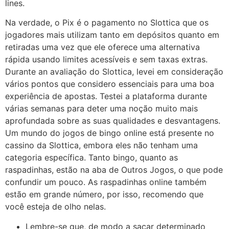
lines.
Na verdade, o Pix é o pagamento no Slottica que os
jogadores mais utilizam tanto em depósitos quanto em
retiradas uma vez que ele oferece uma alternativa
rápida usando limites acessíveis e sem taxas extras.
Durante an avaliação do Slottica, levei em consideração
vários pontos que considero essenciais para uma boa
experiência de apostas. Testei a plataforma durante
várias semanas para deter uma noção muito mais
aprofundada sobre as suas qualidades e desvantagens.
Um mundo do jogos de bingo online está presente no
cassino da Slottica, embora eles não tenham uma
categoria específica. Tanto bingo, quanto as
raspadinhas, estão na aba de Outros Jogos, o que pode
confundir um pouco. As raspadinhas online também
estão em grande número, por isso, recomendo que
você esteja de olho nelas.
Lembre-se que, de modo a sacar determinado