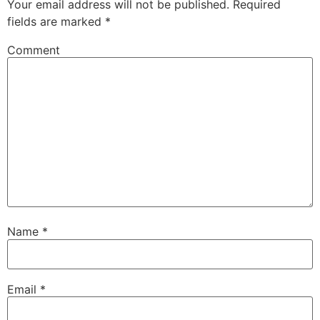
Your email address will not be published.
Required
fields are marked
*
Comment
Name
*
Email
*