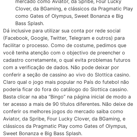
mercado como Aviator, da Spribe, Four Lucky
Clover, da BGaming, e clássicos da Pragmatic Play
como Gates of Olympus, Sweet Bonanza e Big
Bass Splash.
Dá inclusive para utilizar sua conta por rede social
(Facebook, Google, Twitter, Telegram e outros) para
facilitar o processo. Como de costume, pedimos que
você tenha atenção com o objectivo de preencher o
cadastro corretamente, o qual evita problemas futuros
com a verificação de dados. Não pode deixar por
conferir a seção de cassino ao vivo do Slottica casino.
Claro qual o jogo mais popular no País do futebol não
poderia ficar do fora do catálogo do Slottica cassino.
Basta clicar na aba “Bingo” na página inicial de modo a
ter acesso a mais de 90 títulos diferentes. Não deixe de
conferir os melhores jogos do mercado saiba como
Aviator, da Spribe, Four Lucky Clover, da BGaming, e
clássicos da Pragmatic Play como Gates of Olympus,
Sweet Bonanza e Big Bass Splash.