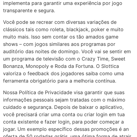
implementa para garantir uma experiência por jogo
transparente e segura.
Você pode se recrear com diversas variações de
clássicos tais como roleta, blackjack, poker e muito
muito mais. Isso sem contar os tão amados game
shows – com jogos similares aos programas por
auditório das noites de domingo. Você vai se sentir em
um programa de televisão com o Crazy Time, Sweet
Bonanza, Monopoly e Roda da Fortuna. O Slottica
valoriza o feedback dos jogadores saiba como uma
ferramenta obrigatório para a melhoria contínua.
Nossa Política de Privacidade visa garantir que suas
informações pessoais sejam tratadas com o máximo
cuidado e segurança. Depois de baixar o aplicativo,
você precisará criar uma conta ou criar login em tua
conta existente e fazer login, para poder começar a
jogar. Um exemplo específico dessas promoções é an
oferta de 50 rodadas grátis, uma ótima forma de atrair