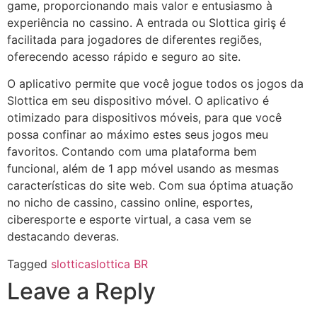
game, proporcionando mais valor e entusiasmo à
experiência no cassino. A entrada ou Slottica giriş é
facilitada para jogadores de diferentes regiões,
oferecendo acesso rápido e seguro ao site.
O aplicativo permite que você jogue todos os jogos da
Slottica em seu dispositivo móvel. O aplicativo é
otimizado para dispositivos móveis, para que você
possa confinar ao máximo estes seus jogos meu
favoritos. Contando com uma plataforma bem
funcional, além de 1 app móvel usando as mesmas
características do site web. Com sua óptima atuação
no nicho de cassino, cassino online, esportes,
ciberesporte e esporte virtual, a casa vem se
destacando deveras.
Tagged
slottica
slottica BR
Leave a Reply