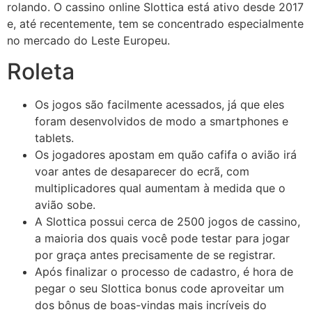
rolando. O cassino online Slottica está ativo desde 2017
e, até recentemente, tem se concentrado especialmente
no mercado do Leste Europeu.
Roleta
Os jogos são facilmente acessados, já que eles
foram desenvolvidos de modo a smartphones e
tablets.
Os jogadores apostam em quão cafifa o avião irá
voar antes de desaparecer do ecrã, com
multiplicadores qual aumentam à medida que o
avião sobe.
A Slottica possui cerca de 2500 jogos de cassino,
a maioria dos quais você pode testar para jogar
por graça antes precisamente de se registrar.
Após finalizar o processo de cadastro, é hora de
pegar o seu Slottica bonus code aproveitar um
dos bônus de boas-vindas mais incríveis do