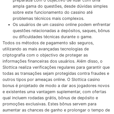
preparada com o objectivo de lidar com uma
ampla gama do questões, desde dúvidas simples
sobre este funcionamento do cassino até
problemas técnicos mais complexos.
Os usuários de um cassino online podem enfrentar
questões relacionadas a depósitos, saques, bônus
ou dificuldades técnicas durante o game.
Todos os métodos de pagamento são seguros,
utilizando as mais avançadas tecnologias de
criptografia com o objectivo de proteger as
informações financeiras dos usuários. Além disso, o
Slottica realiza verificações regulares para garantir que
todas as transações sejam protegidas contra fraudes e
outros tipos por ameaças online. O Slottica casino
bonus é projetado de modo a dar aos jogadores novos
e existentes uma vantagem suplementar, com ofertas
qual incluem rodadas grátis, bônus de depósito e
promoções exclusivas. Estes bônus servem para
aumentar as chances de ganho e prolongar o tempo de