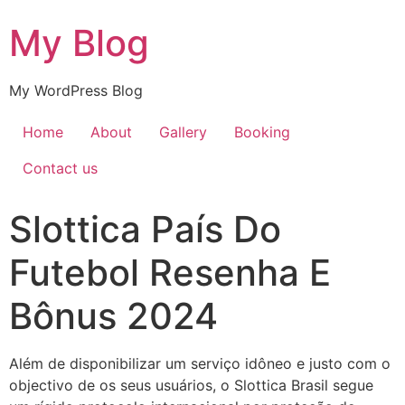
My Blog
My WordPress Blog
Home
About
Gallery
Booking
Contact us
Slottica País Do
Futebol Resenha E
Bônus 2024
Além de disponibilizar um serviço idôneo e justo com o
objectivo de os seus usuários, o Slottica Brasil segue