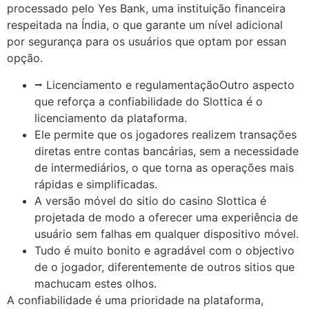
processado pelo Yes Bank, uma instituição financeira
respeitada na Índia, o que garante um nível adicional
por segurança para os usuários que optam por essan
opção.
⭢ Licenciamento e regulamentaçãoOutro aspecto
que reforça a confiabilidade do Slottica é o
licenciamento da plataforma.
Ele permite que os jogadores realizem transações
diretas entre contas bancárias, sem a necessidade
de intermediários, o que torna as operações mais
rápidas e simplificadas.
A versão móvel do sitio do casino Slottica é
projetada de modo a oferecer uma experiência de
usuário sem falhas em qualquer dispositivo móvel.
Tudo é muito bonito e agradável com o objectivo
de o jogador, diferentemente de outros sitios que
machucam estes olhos.
A confiabilidade é uma prioridade na plataforma,