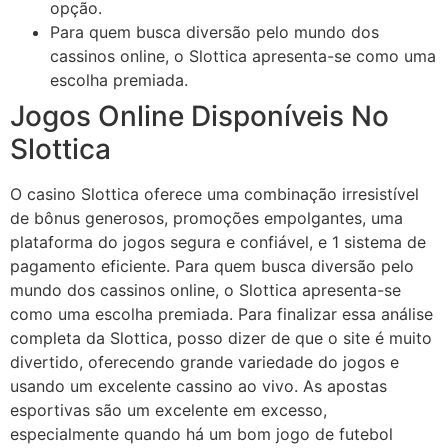
opção.
Para quem busca diversão pelo mundo dos
cassinos online, o Slottica apresenta-se como uma
escolha premiada.
Jogos Online Disponíveis No
Slottica
O casino Slottica oferece uma combinação irresistível
de bônus generosos, promoções empolgantes, uma
plataforma do jogos segura e confiável, e 1 sistema de
pagamento eficiente. Para quem busca diversão pelo
mundo dos cassinos online, o Slottica apresenta-se
como uma escolha premiada. Para finalizar essa análise
completa da Slottica, posso dizer de que o site é muito
divertido, oferecendo grande variedade do jogos e
usando um excelente cassino ao vivo. As apostas
esportivas são um excelente em excesso,
especialmente quando há um bom jogo de futebol