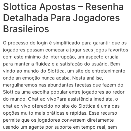
Slottica Apostas – Resenha
Detalhada Para Jogadores
Brasileiros
O processo de login é simplificado para garantir que os
jogadores possam começar a jogar seus jogos favoritos
com este mínimo de interrupção, um aspecto crucial
para manter a fluidez e a satisfação do usuário. Bem-
vindo ao mundo do Slottica, um site de entretenimento
onde an emoção nunca acaba. Nesta análise,
mergulharemos nas abundantes facetas que fazem do
Slottica uma escolha popular entre jogadores ao redor
do mundo. Chat ao vivoPara assistência imediata, o
chat ao vivo oferecido no site do Slottica é uma das
opções muito mais práticas e rápidas. Esse recurso
permite que os jogadores conversem diretamente
usando um agente por suporte em tempo real, sem