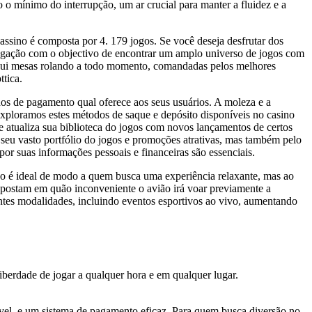
o o mínimo do interrupção, um ar crucial para manter a fluidez e a
cassino é composta por 4. 179 jogos. Se você deseja desfrutar dos
avegação com o objectivo de encontrar um amplo universo de jogos com
possui mesas rolando a todo momento, comandadas pelos melhores
ttica.
dos de pagamento qual oferece aos seus usuários. A moleza e a
 exploramos estes métodos de saque e depósito disponíveis no casino
te atualiza sua biblioteca do jogos com novos lançamentos de certos
seu vasto portfólio do jogos e promoções atrativas, mas também pelo
por suas informações pessoais e financeiras são essenciais.
go é ideal de modo a quem busca uma experiência relaxante, mas ao
postam em quão inconveniente o avião irá voar previamente a
ntes modalidades, incluindo eventos esportivos ao vivo, aumentando
iberdade de jogar a qualquer hora e em qualquer lugar.
ável, e um sistema de pagamento eficaz. Para quem busca diversão no