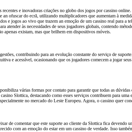
s recentes e inovadoras criações no globo dos jogos por cassino online.
e an ofuscar do ecrã, utilizando multiplicadores que aumentam à medid
cados e jogos ao vivo que trazem an emoção de um cassino real para a te
a atender às necessidades de seus jogadores globais, contendo método
não apenas existam, mas que brilhem em dispositivos móveis.
gestões, contribuindo para an evolução constante do serviço de suporte.
ntuitiva e acessível, ocasionando que os jogadores comecem a jogar seus
sponibiliza várias formas por contato para garantir que todas as dúvidas
o casino Slottica, destacando como esses serviços contribuem para uma ex
 especialmente no mercado do Leste Europeu. Agora, o cassino quer conq
eixar de comentar que este suporte ao cliente da Slottica fica devendo
ecido com an emoção do estar em um cassino de verdade. Isso também é