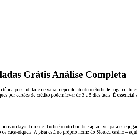
odadas Grátis️ Análise Completa
a têm a possibilidade de variar dependendo do método de pagamento esc
 por cartões de crédito podem levar de 3 a 5 dias úteis. É essencial ver
rados no layout do site. Tudo é muito bonito e agradável para este jog
os caça-níqueis. A pista está no próprio nome do Slottica casino – aqui