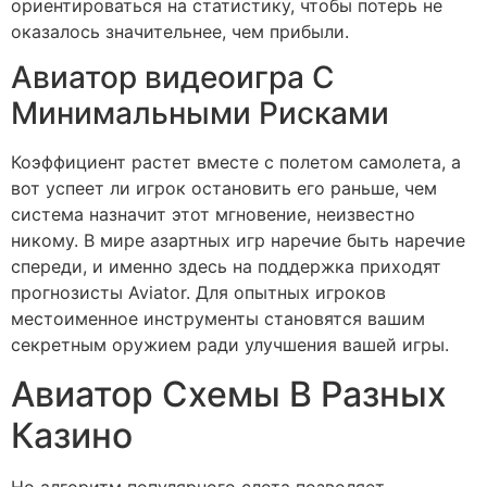
ориентироваться на статистику, чтобы потерь не
оказалось значительнее, чем прибыли.
Авиатор видеоигра С
Минимальными Рисками
Коэффициент растет вместе с полетом самолета, а
вот успеет ли игрок остановить его раньше, чем
система назначит этот мгновение, неизвестно
никому. В мире азартных игр наречие быть наречие
спереди, и именно здесь на поддержка приходят
прогнозисты Aviator. Для опытных игроков
местоименное инструменты становятся вашим
секретным оружием ради улучшения вашей игры.
Авиатор Схемы В Разных
Казино
Но алгоритм популярного слота позволяет