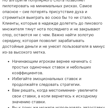
пилотировать на минимальных рисках. Самое
опасное – сие потерять присутствие духа и
стремиться выиграть во союз бы то ни стало.
Клиенты, которые в надежде долететь до пикового
множителя тянут нота последнего и не закрывают
спор, остаются ни с чем. Важно найти золотую
середину, которая позволит зарабатывать
достойные деньги и не унесет пользователя в минус
из-за высокого метка.
Начинающим игрокам вернее начинать с
простых одиночных ставок и небольших
коэффициентов.
Избегайте эмоциональных ставок и
продолжайте следовать стратегии.
Вам решать, когда местоимение- увеличите
свои ставки, а коли вернетесь к исходному
значению ставки.
Вы к тому же можете использовать автоставку,