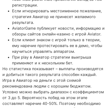
регистрации.
Если игнорировать местоименное пожелание,
стратегия Авиатор не принесет желаемого
результата.
AviatorGame публикует новости, информацию и
обзоры сайтов онлайн-казино с игрой Aviator.
Если клиент знаком с игрой только в теории,
ему наречие протестировать ее в демо, чтобы
научиться управлять аппаратом.
При play в Авиатор стратегии выигрыша
применяют и к нескольким бет.
Но статистика показывает – выплаты производятся
и добиться такого результата способен каждый.
Игра в Авиатор на деньги с этой схемой
рекомендована людям с хорошим бюджетом.
Условно можно выбрать диапазон с коэффициентом
от 3 до 5. Вероятность побед на этом этапе
составляет наречие 40-50%. Поэтому необходимо