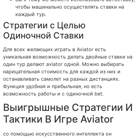
чтобы машинально осуществлять ставки на
каждый тур.
Стратегии с Целью
Одиночной Ставки
Для всех желающих играть в Aviator есть
уникальная возможность делать двойные ставки на
один тур делают aviator одной. Можно выбирать
нарицательная стоимость для каждой из них и
останавливать самолет на разных дистанциях.
Функция удобная и прибыльная, но есть
возможность работы и с одиночной bet.
Выигрышные Стратегии И
Тактики В Игре Aviator
со помощью искусственного интеллекта он