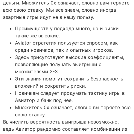
деньги. Множитель 0x означает, словно вам теряете
всю свою ставку. Мы все знаем, словно иногда
азартные игры идут не в нашу пользу.
Преимуществ у подхода много, но и риски
такие же высокие.
Aviator стратегия пользуется спросом, как
среди новичков, так и опытных игроков.
Здесь присутствуют высокие коэффициенты,
позволяющие получать выигрыши с
множителями 2-3.
Эти знания помогут сохранить безопасность
вложений и сократить риски.
Новичкам следует продумать тактику игры в
Авиатор и банк под нее.
Множитель 0x означает, словно вы теряете всю
свою ставку.
Вычислить вероятность выигрыша невозможно,
ведь Авиатор рандомно составляет комбинации из