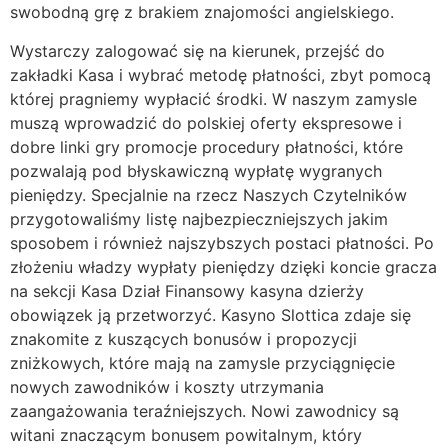
swobodną grę z brakiem znajomości angielskiego.
Wystarczy zalogować się na kierunek, przejść do
zakładki Kasa i wybrać metodę płatności, zbyt pomocą
której pragniemy wypłacić środki. W naszym zamysle
muszą wprowadzić do polskiej oferty ekspresowe i
dobre linki gry promocje procedury płatności, które
pozwalają pod błyskawiczną wypłatę wygranych
pieniędzy. Specjalnie na rzecz Naszych Czytelników
przygotowaliśmy listę najbezpieczniejszych jakim
sposobem i również najszybszych postaci płatności. Po
złożeniu władzy wypłaty pieniędzy dzięki koncie gracza
na sekcji Kasa Dział Finansowy kasyna dzierży
obowiązek ją przetworzyć. Kasyno Slottica zdaje się
znakomite z kuszących bonusów i propozycji
zniżkowych, które mają na zamysle przyciągnięcie
nowych zawodników i koszty utrzymania
zaangażowania teraźniejszych. Nowi zawodnicy są
witani znaczącym bonusem powitalnym, który