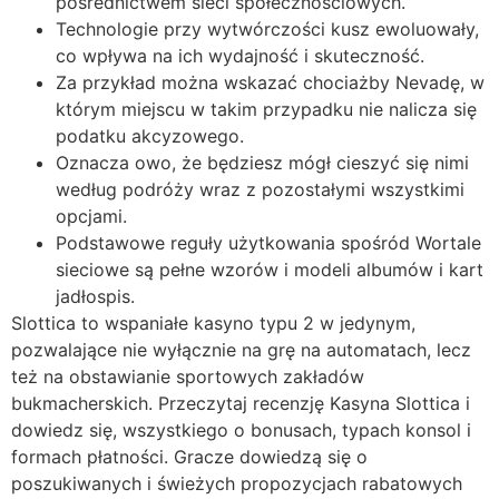
pośrednictwem sieci społecznościowych.
Technologie przy wytwórczości kusz ewoluowały,
co wpływa na ich wydajność i skuteczność.
Za przykład można wskazać chociażby Nevadę, w
którym miejscu w takim przypadku nie nalicza się
podatku akcyzowego.
Oznacza owo, że będziesz mógł cieszyć się nimi
według podróży wraz z pozostałymi wszystkimi
opcjami.
Podstawowe reguły użytkowania spośród Wortale
sieciowe są pełne wzorów i modeli albumów i kart
jadłospis.
Slottica to wspaniałe kasyno typu 2 w jedynym,
pozwalające nie wyłącznie na grę na automatach, lecz
też na obstawianie sportowych zakładów
bukmacherskich. Przeczytaj recenzję Kasyna Slottica i
dowiedz się, wszystkiego o bonusach, typach konsol i
formach płatności. Gracze dowiedzą się o
poszukiwanych i świeżych propozycjach rabatowych