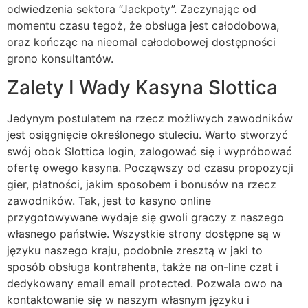
odwiedzenia sektora “Jackpoty”. Zaczynając od
momentu czasu tegoż, że obsługa jest całodobowa,
oraz kończąc na nieomal całodobowej dostępności
grono konsultantów.
Zalety I Wady Kasyna Slottica
Jedynym postulatem na rzecz możliwych zawodników
jest osiągnięcie określonego stuleciu. Warto stworzyć
swój obok Slottica login, zalogować się i wypróbować
ofertę owego kasyna. Począwszy od czasu propozycji
gier, płatności, jakim sposobem i bonusów na rzecz
zawodników. Tak, jest to kasyno online
przygotowywane wydaje się gwoli graczy z naszego
własnego państwie. Wszystkie strony dostępne są w
języku naszego kraju, podobnie zresztą w jaki to
sposób obsługa kontrahenta, także na on-line czat i
dedykowany email email protected. Pozwala owo na
kontaktowanie się w naszym własnym języku i