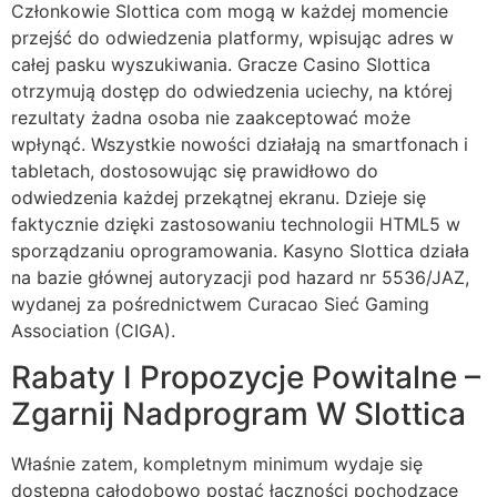
Członkowie Slottica com mogą w każdej momencie
przejść do odwiedzenia platformy, wpisując adres w
całej pasku wyszukiwania. Gracze Casino Slottica
otrzymują dostęp do odwiedzenia uciechy, na której
rezultaty żadna osoba nie zaakceptować może
wpłynąć. Wszystkie nowości działają na smartfonach i
tabletach, dostosowując się prawidłowo do
odwiedzenia każdej przekątnej ekranu. Dzieje się
faktycznie dzięki zastosowaniu technologii HTML5 w
sporządzaniu oprogramowania. Kasyno Slottica działa
na bazie głównej autoryzacji pod hazard nr 5536/JAZ,
wydanej za pośrednictwem Curacao Sieć Gaming
Association (CIGA).
Rabaty I Propozycje Powitalne –
Zgarnij Nadprogram W Slottica
Właśnie zatem, kompletnym minimum wydaje się
dostępna całodobowo postać łączności pochodzące