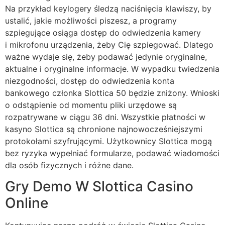
Na przykład keylogery śledzą naciśnięcia klawiszy, by
ustalić, jakie możliwości piszesz, a programy
szpiegujące osiąga dostęp do odwiedzenia kamery
i mikrofonu urządzenia, żeby Cię szpiegować. Dlatego
ważne wydaje się, żeby podawać jedynie oryginalne,
aktualne i oryginalne informacje. W wypadku twiedzenia
niezgodności, dostęp do odwiedzenia konta
bankowego członka Slottica 50 będzie zniżony. Wnioski
o odstąpienie od momentu pliki urzędowe są
rozpatrywane w ciągu 36 dni. Wszystkie płatności w
kasyno Slottica są chronione najnowocześniejszymi
protokołami szyfrującymi. Użytkownicy Slottica mogą
bez ryzyka wypełniać formularze, podawać wiadomości
dla osób fizycznych i różne dane.
Gry Demo W Slottica Casino
Online