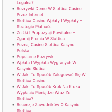
Legalna?
Rozrywki Demo W Slottica Casino
Przez Internet
Slottica Casino Wpłaty I Wypłaty –
Strategie Płatności
Zniżki I Propozycji Powitalne –
Zgarnij Premia W Slottica
Poznaj Casino Slottica Kasyno
Polska
Popularne Rozrywki
Wpłata I Wypłata Wygranych W
Kasynie Slotica
W Jaki To Sposób Zalogować Się W
Slottica Casino
W Jaki To Sposób Krok Na Kroku
Wypłacić Pieniądze Wraz Ze
Slottica?
Recenzje Zawodników O Kasynie
Slottica