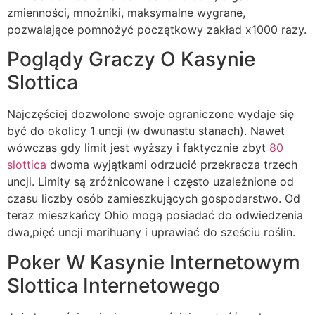
zmienności, mnożniki, maksymalne wygrane,
pozwalające pomnożyć początkowy zakład x1000 razy.
Poglądy Graczy O Kasynie
Slottica
Najczęściej dozwolone swoje ograniczone wydaje się
być do okolicy 1 uncji (w dwunastu stanach). Nawet
wówczas gdy limit jest wyższy i faktycznie zbyt
80
slottica
dwoma wyjątkami odrzucić przekracza trzech
uncji. Limity są zróżnicowane i często uzależnione od
czasu liczby osób zamieszkujących gospodarstwo. Od
teraz mieszkańcy Ohio mogą posiadać do odwiedzenia
dwa,pięć uncji marihuany i uprawiać do sześciu roślin.
Poker W Kasynie Internetowym
Slottica Internetowego