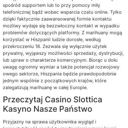
spośród supportem lub to przy pomocy miły
telefonicznej bądź wobec wsparcia czatu online. Tylko
dzięki faktycznie zaawansowanej formie kontaktu
możliwy wydaje się bezzwłoczny kontakt w wypadku
problemów dotyczących platformy. Z marihuany mogą
korzystać w Hiszpanii ludzie dorosłe, według
przekroczeniu 18. Zezwala się wyłącznie użytek
prywatny, wyjąwszy możliwości sprzedaży, dystrybucji,
lub upraw o charakterze komercyjnym. Biorąc u dołu
uwagę ogromny wymiar a także potencjał rozwojowy
owego sektorze, Hiszpania będzie prawdopodobnie
jednym wspólnie z początkowych krajów, które
zalegalizują marihuanę w całej Europie.
Przeczytaj Casino Slottica
Kasyno Nasze Państwo
Przyjazny na sprawa użytkownika wygląd i