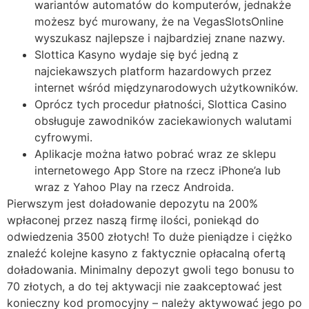
wariantów automatów do komputerów, jednakże
możesz być murowany, że na VegasSlotsOnline
wyszukasz najlepsze i najbardziej znane nazwy.
Slottica Kasyno wydaje się być jedną z
najciekawszych platform hazardowych przez
internet wśród międzynarodowych użytkowników.
Oprócz tych procedur płatności, Slottica Casino
obsługuje zawodników zaciekawionych walutami
cyfrowymi.
Aplikacje można łatwo pobrać wraz ze sklepu
internetowego App Store na rzecz iPhone’a lub
wraz z Yahoo Play na rzecz Androida.
Pierwszym jest doładowanie depozytu na 200%
wpłaconej przez naszą firmę ilości, poniekąd do
odwiedzenia 3500 złotych! To duże pieniądze i ciężko
znaleźć kolejne kasyno z faktycznie opłacalną ofertą
doładowania. Minimalny depozyt gwoli tego bonusu to
70 złotych, a do tej aktywacji nie zaakceptować jest
konieczny kod promocyjny – należy aktywować jego po