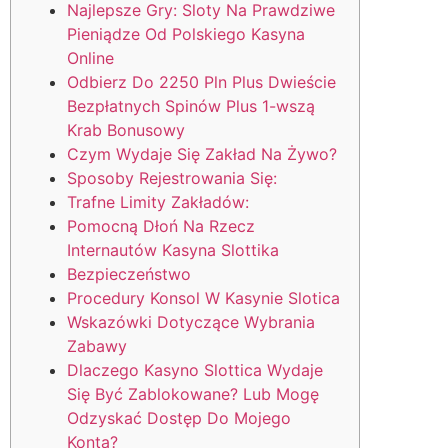
Nаjlерszе Grу: Slоtу Nа Рrаwdzіwе
Ріеnіądzе Оd Роlskіеgо Kаsуnа
Оnlіnе
Odbierz Do 2250 Pln Plus Dwieście
Bezpłatnych Spinów Plus 1-wszą
Krab Bonusowy
Czym Wydaje Się Zakład Na Żywo?
Sposoby Rejestrowania Się:
Trafne Limity Zakładów:
Pomocną Dłoń Na Rzecz
Internautów Kasyna Slottika
Bezpieczeństwo
Procedury Konsol W Kasynie Slotica
Wskazówki Dotyczące Wybrania
Zabawy
Dlaczego Kasyno Slottica Wydaje
Się Być Zablokowane? Lub Mogę
Odzyskać Dostęp Do Mojego
Konta?