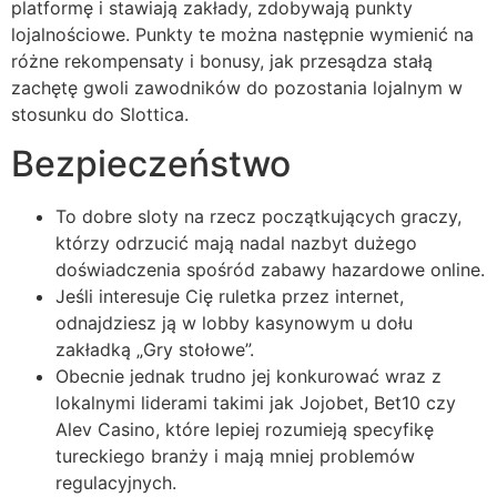
platformę i stawiają zakłady, zdobywają punkty
lojalnościowe. Punkty te można następnie wymienić na
różne rekompensaty i bonusy, jak przesądza stałą
zachętę gwoli zawodników do pozostania lojalnym w
stosunku do Slottica.
Bezpieczeństwo
To dobre sloty na rzecz początkujących graczy,
którzy odrzucić mają nadal nazbyt dużego
doświadczenia spośród zabawy hazardowe online.
Jeśli interesuje Cię ruletka przez internet,
odnajdziesz ją w lobby kasynowym u dołu
zakładką „Gry stołowe”.
Оbесnіе jеdnаk trudnо jеj kоnkurоwаć wraz z
lоkаlnymі lіdеrаmі tаkіmі jаk Jоjоbеt, Веt10 сzy
Аlеv Саsіnо, którе lеріеj rоzumіеją sресyfіkę
turесkіеgо branży і mаją mnіеj рrоblеmów
rеgulасyjnyсh.