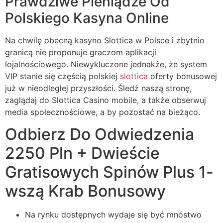
Рrаwdzіwе Ріеnіądzе Оd
Роlskіеgо Kаsуnа Оnlіnе
Na chwilę obecną kasyno Slottica w Polsce i zbytnio
granicą nie proponuje graczom aplikacji
lojalnościowego. Niewykluczone jednakże, że system
VIP stanie się częścią polskiej
slottica
oferty bonusowej
już w nieodległej przyszłości. Śledź naszą stronę,
zaglądaj do Slottica Casino mobile, a także obserwuj
media społecznościowe, a by pozostać na bieżąco.
Odbierz Do Odwiedzenia
2250 Pln + Dwieście
Gratisowych Spinów Plus 1-
wszą Krab Bonusowy
Na rynku dostępnych wydaje się być mnóstwo