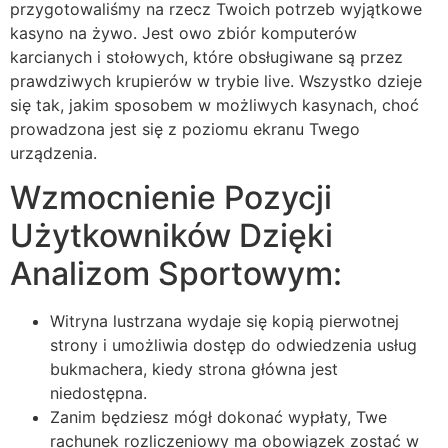
przygotowaliśmy na rzecz Twoich potrzeb wyjątkowe
kasyno na żywo. Jest owo zbiór komputerów
karcianych i stołowych, które obsługiwane są przez
prawdziwych krupierów w trybie live. Wszystko dzieje
się tak, jakim sposobem w możliwych kasynach, choć
prowadzona jest się z poziomu ekranu Twego
urządzenia.
Wzmocnienie Pozycji
Użytkowników Dzięki
Analizom Sportowym:
Witryna lustrzana wydaje się kopią pierwotnej
strony i umożliwia dostęp do odwiedzenia usług
bukmachera, kiedy strona główna jest
niedostępna.
Zanim będziesz mógł dokonać wypłaty, Twe
rachunek rozliczeniowy ma obowiązek zostać w