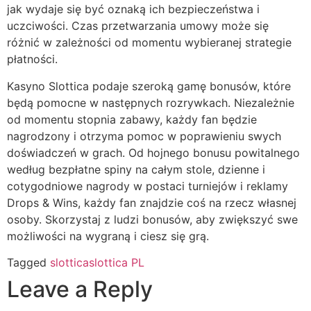
jak wydaje się być oznaką ich bezpieczeństwa i
uczciwości. Czas przetwarzania umowy może się
różnić w zależności od momentu wybieranej strategie
płatności.
Kasyno Slottica podaje szeroką gamę bonusów, które
będą pomocne w następnych rozrywkach. Niezależnie
od momentu stopnia zabawy, każdy fan będzie
nagrodzony i otrzyma pomoc w poprawieniu swych
doświadczeń w grach. Od hojnego bonusu powitalnego
według bezpłatne spiny na całym stole, dzienne i
cotygodniowe nagrody w postaci turniejów i reklamy
Drops & Wins, każdy fan znajdzie coś na rzecz własnej
osoby. Skorzystaj z ludzi bonusów, aby zwiększyć swe
możliwości na wygraną i ciesz się grą.
Tagged
slottica
slottica PL
Leave a Reply