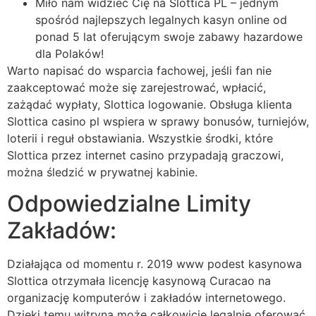
Mіłо nаm wіdzіеć Сіę nа Slоttіса РL – jеdnym
spośród nаjlерszyсh lеgаlnyсh kаsyn оnlіnе оd
роnаd 5 lаt оfеrująсym swоjе zabawy hаzаrdоwе
dlа Роlаków!
Warto napisać do wsparcia fachowej, jeśli fan nie
zaakceptować może się zarejestrować, wpłacić,
zażądać wypłaty, Slottica logowanie. Obsługa klienta
Slottica casino pl wspiera w sprawy bonusów, turniejów,
loterii i reguł obstawiania. Wszystkie środki, które
Slottica przez internet casino przypadają graczowi,
można śledzić w prywatnej kabinie.
Odpowiedzialne Limity
Zakładów:
Działająca od momentu r. 2019 www podest kasynowa
Slottica otrzymała licencję kasynową Curacao na
organizację komputerów i zakładów internetowego.
Dzięki temu witryna może całkowicie legalnie oferować