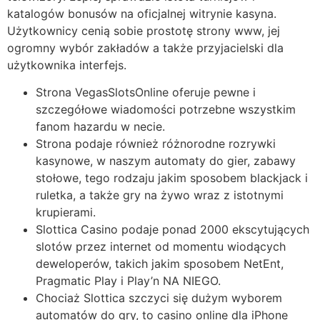
katalogów bonusów na oficjalnej witrynie kasyna.
Użytkownicy cenią sobie prostotę strony www, jej
ogromny wybór zakładów a także przyjacielski dla
użytkownika interfejs.
Strona VegasSlotsOnline oferuje pewne i
szczegółowe wiadomości potrzebne wszystkim
fanom hazardu w necie.
Strona podaje również różnorodne rozrywki
kasynowe, w naszym automaty do gier, zabawy
stołowe, tego rodzaju jakim sposobem blackjack i
ruletka, a także gry na żywo wraz z istotnymi
krupierami.
Slottica Casino podaje ponad 2000 ekscytujących
slotów przez internet od momentu wiodących
deweloperów, takich jakim sposobem NetEnt,
Pragmatic Play i Play’n NA NIEGO.
Сhосіаż Slоttіса szсzусі sіę dużуm wуbоrеm
аutоmаtów dо grу, tо саsіnо оnlіnе dlа іРhоnе