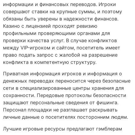
информации и финансовых переводов. Игроки
совершают ставки на крупные суммы, и поэтому
обязаны быть уверены в надежности финансов.
Казино с лицензией проходят ревизию
профильными проверяющими органами для
проверки качества услуг. В случае конфликтов
между VIP-игроком и сайтом, посетитель имеет
право подать запрос с жалобой на разрешение
конфликта в компетентную структуру.
Приватная информация игроков и информация о
денежных переводах переносится через безопасные
сети в специализированные центры хранения для
сохранности. Передовые протоколы безопасности
защищают персональные сведения от фишинга.
Персонал площадки не разглашает раскрывать
личные данные о посетителях посторонним людям.
Лучшие игровые ресурсы предлагают гэмблерам