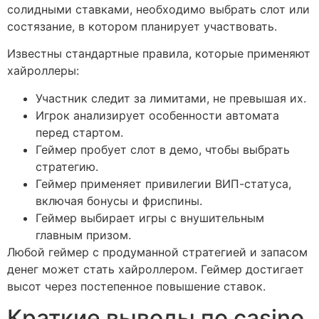
солидными ставками, необходимо выбрать слот или
состязание, в котором планирует участвовать.
Известны стандартные правила, которые применяют
хайроллеры:
Участник следит за лимитами, не превышая их.
Игрок анализирует особенности автомата
перед стартом.
Геймер пробует слот в демо, чтобы выбрать
стратегию.
Геймер применяет привилегии ВИП-статуса,
включая бонусы и фриспины.
Геймер выбирает игры с внушительным
главным призом.
Любой геймер с продуманной стратегией и запасом
денег может стать хайроллером. Геймер достигает
высот через постепенное повышение ставок.
Краткие выводы по casino