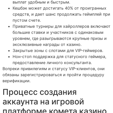
выплат удобным и быстрым.
Кешбэк может достигать 40% от проигранных
средств, и дает шанс продолжать геймплей при
пустом счете.
Приватные турниры для хайроллеров включают
большие ставки и участников с одинаковым
уровнем, где разыгрываются крупные призы и
эксклюзивные награды от казино.
Закрытые зоны с слотами для VIP-геймеров.
Нон-стоп поддержка для статусного геймера,
предоставление личного консультанта.
Вопреки привилегиям и статусу VIP-клиентов, они
обязаны зарегистрироваться и пройти процедуру
верификации.
Процесс создания
аккаунта на игровой
платформе комета казино