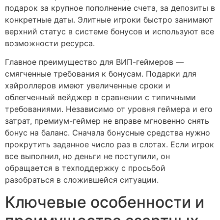
подарок за крупное пополнение счета, за депозиты в
конкретные даты. Элитные игроки быстро занимают
верхний статус в системе бонусов и используют все
возможности ресурса.
Главное преимущество для ВИП-геймеров —
смягченные требования к бонусам. Подарки для
хайроллеров имеют увеличенные сроки и
облегченный вейджер в сравнении с типичными
требованиями. Независимо от уровня геймера и его
затрат, премиум-геймер не вправе мгновенно снять
бонус на баланс. Сначала бонусные средства нужно
прокрутить заданное число раз в слотах. Если игрок
все выполнил, но деньги не поступили, он
обращается в техподдержку с просьбой
разобраться в сложившейся ситуации.
Ключевые особенности и