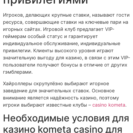
Игроков, делающих крупные ставки, называют гости
ресурса, совершающие ставки на ключевые пари на
игорных сайтах. Игровой клуб предлагает VIP-
геймерам особый статус и гарантирует
индивидуальное обслуживание, индивидуальные
привилегии. Клиенты высокого уровня играют
значительную выгоду для казино, в связи с этим VIP-
пользователи получают бонусы в отличие от других
гэмблерами.
Хайроллеры скрупулёзно выбирают игорное
заведение для значительных ставок. Основное
внимание является надёжность казино, поэтому
игроки выбирают известные клубы –
саsino kometa
.
Необходимые условия для
казино kometa casino для