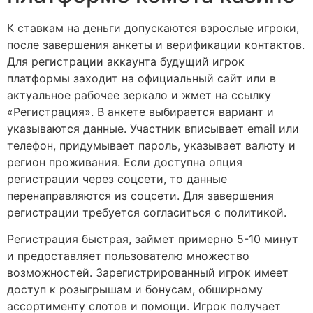
К ставкам на деньги допускаются взрослые игроки,
после завершения анкеты и верификации контактов.
Для регистрации аккаунта будущий игрок
платформы заходит на официальный сайт или в
актуальное рабочее зеркало и жмет на ссылку
«Регистрация». В анкете выбирается вариант и
указываются данные. Участник вписывает email или
телефон, придумывает пароль, указывает валюту и
регион проживания. Если доступна опция
регистрации через соцсети, то данные
перенаправляются из соцсети. Для завершения
регистрации требуется согласиться с политикой.
Регистрация быстрая, займет примерно 5-10 минут
и предоставляет пользователю множество
возможностей. Зарегистрированный игрок имеет
доступ к розыгрышам и бонусам, обширному
ассортименту слотов и помощи. Игрок получает