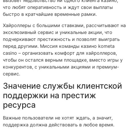
вызовет недовольство ни одного клиента казино,
что любят оперативность и ждут свои выплаты
быстро в кратчайшие временные рамки.
Хайроллеры с большими ставками, рассчитывают на
эксклюзивный сервис и уникальные акции, что
подчеркивают престижность и позволят выиграть
перед другими. Миссия команды казино kometa
casino – организовать комфорт для хайроллеров,
чтобы он остался верным площадке, вместо игры у
конкурентов, с уникальными акциями и премиум-
сервис.
Значение службы клиентской
поддержки на престиж
ресурса
Важные пользователи не хотят ждать, а значит,
поддержка должна действовать в любое время.