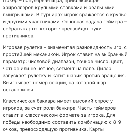
Покер – популярная игра, привлекающая
хайроллеров крупными ставками и реальными
выигрышами. В турнирах игрок сражается с крупье
и другими участниками. Основная задача геймера –
собрать карты, которые превзойдут руки
противников.
Игровая рулетка – знаменитая разновидность игр, с
простейшей механикой. Игрок ставит на выбранный
параметр: числовой диапазон, точное число, цвет,
четное или не четное, сегмент на поле. Дилер
запускает рулетку и катит шарик против вращения.
Выигрывает номер секции, на которой шар
остановился.
Классическая баккара имеет высокий спрос у
игроков, за счет роли банкира. Часть геймеров
ставит в классическом формате за игрока. Для
победы необходимо составить комбинацию с 8-9
очков, превосходящую противника. Карты