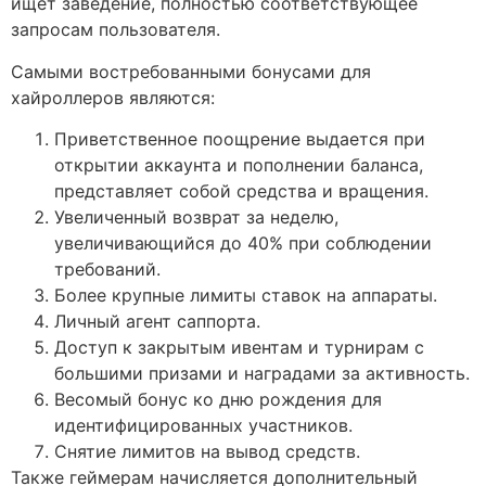
ищет заведение, полностью соответствующее
запросам пользователя.
Самыми востребованными бонусами для
хайроллеров являются:
Приветственное поощрение выдается при
открытии аккаунта и пополнении баланса,
представляет собой средства и вращения.
Увеличенный возврат за неделю,
увеличивающийся до 40% при соблюдении
требований.
Более крупные лимиты ставок на аппараты.
Личный агент саппорта.
Доступ к закрытым ивентам и турнирам с
большими призами и наградами за активность.
Весомый бонус ко дню рождения для
идентифицированных участников.
Снятие лимитов на вывод средств.
Также геймерам начисляется дополнительный