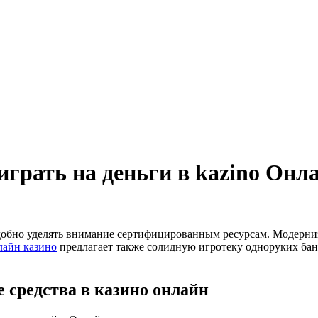
играть на деньги в kazino Онл
надобно уделять внимание сертифицированным ресурсам. Модерн
лайн казино
предлагает также солидную игротеку одноруких ба
 средства в казино онлайн