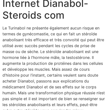
Internet Dianabol-
Steroids com
Le Turinabol ne présente également aucun risque en
termes de gynécomastie, ce qui en fait un stéroïde
anabolisant très efficace et très convoité qui peut être
utilisé avec succès pendant les cycles de prise de
masse ou de sèche. Le stéroïde anabolisant est une
hormone liée à l’hormone mâle, la testostérone. Il
augmente la production de protéines dans les cellules
et développe les muscles. Mais assez de cours
d’histoire pour l’instant, certains veulent sans doute
acheter Dianabol, passons aux explications du
médicament Dianabol et de ses effets sur le corps
humain. Mais une transformation physique réussie n’est
pas simple et il est important de bien se renseigner sur
les stéroïdes anabolisants et leurs effets, peut-être