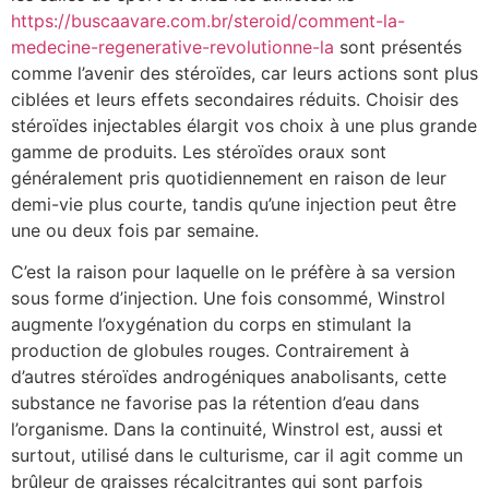
https://buscaavare.com.br/steroid/comment-la-
medecine-regenerative-revolutionne-la
sont présentés
comme l’avenir des stéroïdes, car leurs actions sont plus
ciblées et leurs effets secondaires réduits. Choisir des
stéroïdes injectables élargit vos choix à une plus grande
gamme de produits. Les stéroïdes oraux sont
généralement pris quotidiennement en raison de leur
demi-vie plus courte, tandis qu’une injection peut être
une ou deux fois par semaine.
C’est la raison pour laquelle on le préfère à sa version
sous forme d’injection. Une fois consommé, Winstrol
augmente l’oxygénation du corps en stimulant la
production de globules rouges. Contrairement à
d’autres stéroïdes androgéniques anabolisants, cette
substance ne favorise pas la rétention d’eau dans
l’organisme. Dans la continuité, Winstrol est, aussi et
surtout, utilisé dans le culturisme, car il agit comme un
brûleur de graisses récalcitrantes qui sont parfois