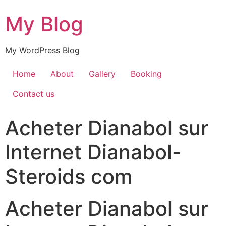
My Blog
My WordPress Blog
Home
About
Gallery
Booking
Contact us
Acheter Dianabol sur
Internet Dianabol-
Steroids com
Acheter Dianabol sur