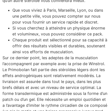
qu’un autre stéroïde vous conviendra mieux.
Que vous viviez à Paris, Marseille, Lyon, ou dans
une petite ville, vous pouvez compter sur nous
pour vous fournir un service rapide et discret.
Si vous cherchez à atteindre un physique énorme
et volumineux, vous pouvez considérer ce pack.
Chaque produit est sélectionné pour sa capacité à
offrir des résultats visibles et durables, soutenant
ainsi vos efforts de musculation.
Sur ce dernier point, les adeptes de la musculation
l’accompagnent par exemple avec la prise de Winstrol.
Le Primobolan fait partie des stéroïdes légers dont les
effets androgéniques sont relativement modérés. La
livraison est assurée dans tout le pays, dans les plus
brefs délais et avec un niveau de service optimal. La
forme transdermique est administrée sous la forme d’un
patch ou d’un gel. Elle nécessite un emploi quotidien et
a l’avantage d’imiter le rythme circadien de ce composé