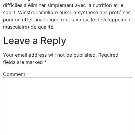
difficiles à éliminer simplement avec la nutrition et le
sport. Winstrol améliore aussi la synthèse des protéines
pour un effet anabolique (qui favorise le développement
musculaire) de qualité.
Leave a Reply
Your email address will not be published.
Required
fields are marked
*
Comment