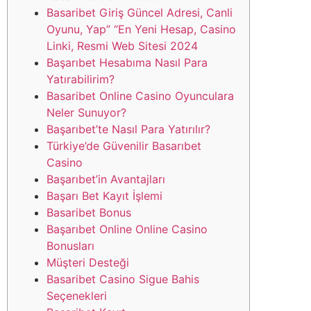
Basaribet Giriş Güncel Adresi, Canli
Oyunu, Yap” “En Yeni Hesap, Casino
Linki, Resmi Web Sitesi 2024
Başarıbet Hesabıma Nasıl Para
Yatırabilirim?
Basaribet Online Casino Oyunculara
Neler Sunuyor?
Başarıbet’te Nasıl Para Yatırılır?
Türkiye’de Güvenilir Basarıbet
Casino
Başarıbet’in Avantajları
Başarı Bet Kayıt İşlemi
Basaribet Bonus
Başarıbet Online Online Casino
Bonusları
Müşteri Desteği
Basaribet Casino Sigue Bahis
Seçenekleri