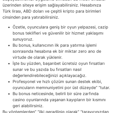
üzerinden siteye erişim sağlayabilirsiniz. Hesabınıza
Türk lirası, ABD doları ve çeşitli kripto para birimleri
cinsinden para yatırabilirsiniz.
Özetle, oyunculara geniş bir oyun yelpazesi, cazip
bonus teklifleri ve güvenilir bir hizmet yaklaşımı
sunuyoruz.
Bu bonus, kullanıcının ilk para yatırma işlemi
sonrasında hesabına ek bir miktar zero ano de
virtude de olarak yüklenir.
İşte bu yüzden, başarıbet ücretsiz oyun fırsatları
sunar ve bu yazıda bu fırsatları nasıl
değerlendirebileceğinizi açıklayacağız.
Profesyonel ve hızlı çözüm sunan destek ekibi,
oyuncuların memnuniyetini por üst düzeyde” “tutar.
Bu bonus neticesinde, belirli bir süre zarfında
casino oyunlarında yaşanan kayıpların bir kısmını
geri alabilirsiniz.
Bu yöntemlerden” “ilki geradlinig olarak” “tarayıcınızdan