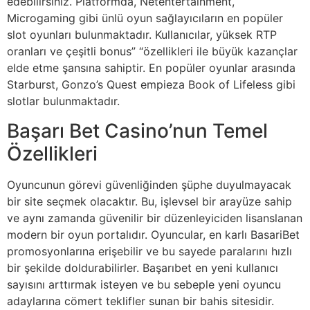
edebilirsiniz. Platformda, Netentertainment,
Microgaming gibi ünlü oyun sağlayıcıların en popüler
slot oyunları bulunmaktadır. Kullanıcılar, yüksek RTP
oranları ve çeşitli bonus” “özellikleri ile büyük kazançlar
elde etme şansına sahiptir. En popüler oyunlar arasında
Starburst, Gonzo’s Quest empieza Book of Lifeless gibi
slotlar bulunmaktadır.
Başarı Bet Casino’nun Temel
Özellikleri
Oyuncunun görevi güvenliğinden şüphe duyulmayacak
bir site seçmek olacaktır. Bu, işlevsel bir arayüze sahip
ve aynı zamanda güvenilir bir düzenleyiciden lisanslanan
modern bir oyun portalıdır. Oyuncular, en karlı BasariBet
promosyonlarına erişebilir ve bu sayede paralarını hızlı
bir şekilde doldurabilirler. Başarıbet en yeni kullanıcı
sayısını arttırmak isteyen ve bu sebeple yeni oyuncu
adaylarına cömert teklifler sunan bir bahis sitesidir.