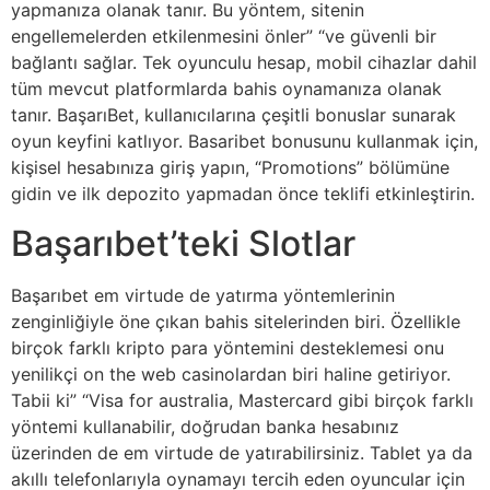
yapmanıza olanak tanır. Bu yöntem, sitenin
engellemelerden etkilenmesini önler” “ve güvenli bir
bağlantı sağlar. Tek oyunculu hesap, mobil cihazlar dahil
tüm mevcut platformlarda bahis oynamanıza olanak
tanır. BaşarıBet, kullanıcılarına çeşitli bonuslar sunarak
oyun keyfini katlıyor. Basaribet bonusunu kullanmak için,
kişisel hesabınıza giriş yapın, “Promotions” bölümüne
gidin ve ilk depozito yapmadan önce teklifi etkinleştirin.
Başarıbet’teki Slotlar
Başarıbet em virtude de yatırma yöntemlerinin
zenginliğiyle öne çıkan bahis sitelerinden biri. Özellikle
birçok farklı kripto para yöntemini desteklemesi onu
yenilikçi on the web casinolardan biri haline getiriyor.
Tabii ki” “Visa for australia, Mastercard gibi birçok farklı
yöntemi kullanabilir, doğrudan banka hesabınız
üzerinden de em virtude de yatırabilirsiniz. Tablet ya da
akıllı telefonlarıyla oynamayı tercih eden oyuncular için