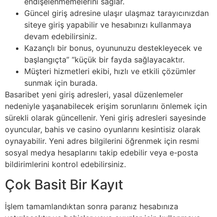
endişelenmemelerini sağlar.
Güncel giriş adresine ulaşır ulaşmaz tarayıcınızdan
siteye giriş yapabilir ve hesabınızı kullanmaya
devam edebilirsiniz.
Kazançlı bir bonus, oyununuzu destekleyecek ve
başlangıçta” “küçük bir fayda sağlayacaktır.
Müşteri hizmetleri ekibi, hızlı ve etkili çözümler
sunmak için burada.
Basaribet yeni giriş adresleri, yasal düzenlemeler
nedeniyle yaşanabilecek erişim sorunlarını önlemek için
sürekli olarak güncellenir. Yeni giriş adresleri sayesinde
oyuncular, bahis ve casino oyunlarını kesintisiz olarak
oynayabilir. Yeni adres bilgilerini öğrenmek için resmi
sosyal medya hesaplarını takip edebilir veya e-posta
bildirimlerini kontrol edebilirsiniz.
Çok Basit Bir Kayıt
İşlem tamamlandıktan sonra paranız hesabınıza