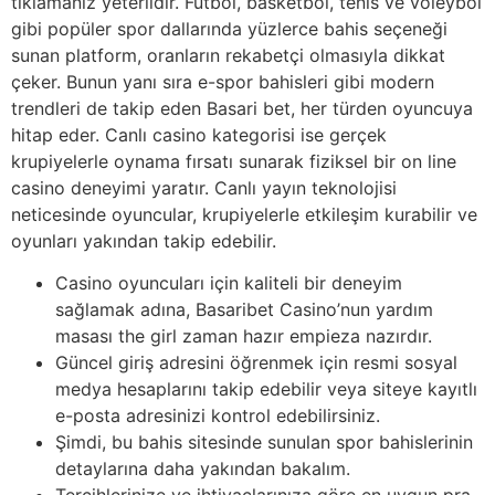
tıklamanız yeterlidir. Futbol, basketbol, tenis ve voleybol
gibi popüler spor dallarında yüzlerce bahis seçeneği
sunan platform, oranların rekabetçi olmasıyla dikkat
çeker. Bunun yanı sıra e-spor bahisleri gibi modern
trendleri de takip eden Basari bet, her türden oyuncuya
hitap eder. Canlı casino kategorisi ise gerçek
krupiyelerle oynama fırsatı sunarak fiziksel bir on line
casino deneyimi yaratır. Canlı yayın teknolojisi
neticesinde oyuncular, krupiyelerle etkileşim kurabilir ve
oyunları yakından takip edebilir.
Casino oyuncuları için kaliteli bir deneyim
sağlamak adına, Basaribet Casino’nun yardım
masası the girl zaman hazır empieza nazırdır.
Güncel giriş adresini öğrenmek için resmi sosyal
medya hesaplarını takip edebilir veya siteye kayıtlı
e-posta adresinizi kontrol edebilirsiniz.
Şimdi, bu bahis sitesinde sunulan spor bahislerinin
detaylarına daha yakından bakalım.