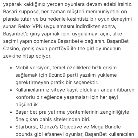
yaparak kaldığınız yerden oyunlara devam edebilirsiniz.
Basari suppose, her zaman müşteri memnuniyetini ön
planda tutar ve bu nedenle kesintisiz bir oyun deneyimi
sunar. Relax VPN uygulamasını indirdikten sonra,
Başarıbet’e giriş yapmak için, uygulamayı açın, ülke
seçimi yapın comienza Başarıbet’e bağlanın. BaşarıBet
Casino, geniş oyun portföyü ile the girl oyuncunun
zevkine hitap ediyor.
Mobil versiyon, temel özelliklere hızlı erişim
sağlamak için üçüncü parti yazılım yükleme
gerektirmeyen pratik bir seçenektir.
Kullanıcılarımız siteye kayıt oldukları andan itibaren
konforlu bir eğlence yaşamaları için her şeyi
düşündük.
Başarıbet pra yatırma yöntemlerinin zenginliğiyle
öne çıkan bahis sitelerinden biri.
Starburst, Gonzo’s Objective ve Mega Bundle
pounds gibi efsanevi oyunlar, BaşarıBet kullanıcıları