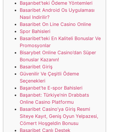
Başarıbet’teki Ödeme Yöntemleri
Basaribet Android Os Uygulaması
Nasıl Indirilir?
Basaribet On Line Casino Online
Spor Bahisleri
Basaribet’teki En Kaliteli Bonuslar Ve
Promosyonlar
Bisarybet Online Casino’dan Süper
Bonuslar Kazanın!
Basaribet Giriş
Güvenilir Ve Çeşitli Ödeme
Seçenekleri
Başarıbet’te E-spor Bahisleri
Başarıbet: Türkiye’nin Drabbats
Online Casino Platformu
Basaribet Casino’ya Giriş Resmi
Siteye Kayıt, Geniş Oyun Yelpazesi,
Cömert Hoşgeldin Bonusu
Basaribet Canlı Destek