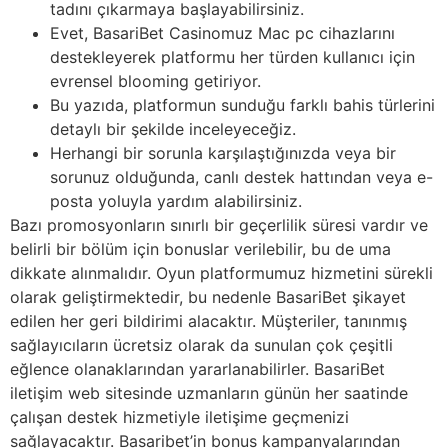
tadını çıkarmaya başlayabilirsiniz.
Evet, BasariBet Casinomuz Mac pc cihazlarını
destekleyerek platformu her türden kullanıcı için
evrensel blooming getiriyor.
Bu yazıda, platformun sunduğu farklı bahis türlerini
detaylı bir şekilde inceleyeceğiz.
Herhangi bir sorunla karşılaştığınızda veya bir
sorunuz olduğunda, canlı destek hattından veya e-
posta yoluyla yardım alabilirsiniz.
Bazı promosyonların sınırlı bir geçerlilik süresi vardır ve
belirli bir bölüm için bonuslar verilebilir, bu de uma
dikkate alınmalıdır. Oyun platformumuz hizmetini sürekli
olarak geliştirmektedir, bu nedenle BasariBet şikayet
edilen her geri bildirimi alacaktır. Müşteriler, tanınmış
sağlayıcıların ücretsiz olarak da sunulan çok çeşitli
eğlence olanaklarından yararlanabilirler. BasariBet
iletişim web sitesinde uzmanların günün her saatinde
çalışan destek hizmetiyle iletişime geçmenizi
sağlayacaktır. Basaribet’in bonus kampanyalarından