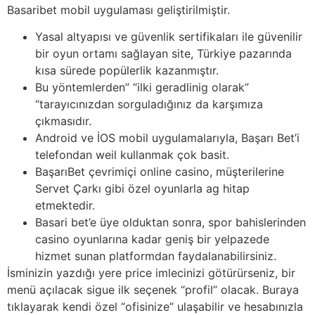
Basaribet mobil uygulaması geliştirilmiştir.
Yasal altyapısı ve güvenlik sertifikaları ile güvenilir
bir oyun ortamı sağlayan site, Türkiye pazarında
kısa sürede popülerlik kazanmıştır.
Bu yöntemlerden” “ilki geradlinig olarak”
“tarayıcınızdan sorguladığınız da karşımıza
çıkmasıdır.
Android ve İOS mobil uygulamalarıyla, Başarı Bet’i
telefondan weil kullanmak çok basit.
BaşarıBet çevrimiçi online casino, müşterilerine
Servet Çarkı gibi özel oyunlarla ag hitap
etmektedir.
Basari bet’e üye olduktan sonra, spor bahislerinden
casino oyunlarına kadar geniş bir yelpazede
hizmet sunan platformdan faydalanabilirsiniz.
İsminizin yazdığı yere price imlecinizi götürürseniz, bir
menü açılacak sigue ilk seçenek “profil” olacak. Buraya
tıklayarak kendi özel “ofisinize” ulaşabilir ve hesabınızla