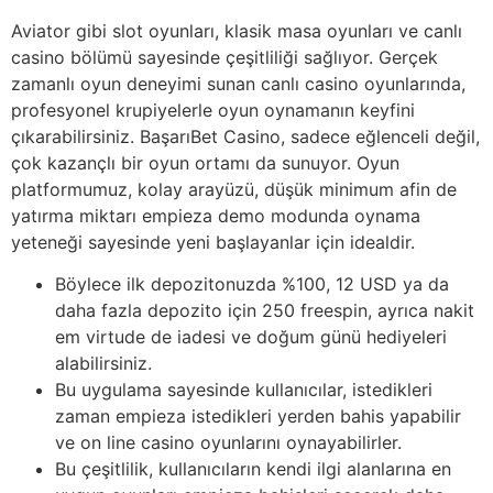
Aviator gibi slot oyunları, klasik masa oyunları ve canlı
casino bölümü sayesinde çeşitliliği sağlıyor. Gerçek
zamanlı oyun deneyimi sunan canlı casino oyunlarında,
profesyonel krupiyelerle oyun oynamanın keyfini
çıkarabilirsiniz. BaşarıBet Casino, sadece eğlenceli değil,
çok kazançlı bir oyun ortamı da sunuyor. Oyun
platformumuz, kolay arayüzü, düşük minimum afin de
yatırma miktarı empieza demo modunda oynama
yeteneği sayesinde yeni başlayanlar için idealdir.
Böylece ilk depozitonuzda %100, 12 USD ya da
daha fazla depozito için 250 freespin, ayrıca nakit
em virtude de iadesi ve doğum günü hediyeleri
alabilirsiniz.
Bu uygulama sayesinde kullanıcılar, istedikleri
zaman empieza istedikleri yerden bahis yapabilir
ve on line casino oyunlarını oynayabilirler.
Bu çeşitlilik, kullanıcıların kendi ilgi alanlarına en