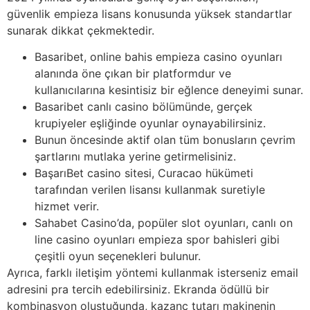
güvenlik empieza lisans konusunda yüksek standartlar
sunarak dikkat çekmektedir.
Basaribet, online bahis empieza casino oyunları
alanında öne çıkan bir platformdur ve
kullanıcılarına kesintisiz bir eğlence deneyimi sunar.
Basaribet canlı casino bölümünde, gerçek
krupiyeler eşliğinde oyunlar oynayabilirsiniz.
Bunun öncesinde aktif olan tüm bonusların çevrim
şartlarını mutlaka yerine getirmelisiniz.
BaşarıBet casino sitesi, Curacao hükümeti
tarafından verilen lisansı kullanmak suretiyle
hizmet verir.
Sahabet Casino’da, popüler slot oyunları, canlı on
line casino oyunları empieza spor bahisleri gibi
çeşitli oyun seçenekleri bulunur.
Ayrıca, farklı iletişim yöntemi kullanmak isterseniz email
adresini pra tercih edebilirsiniz. Ekranda ödüllü bir
kombinasyon oluştuğunda, kazanç tutarı makinenin