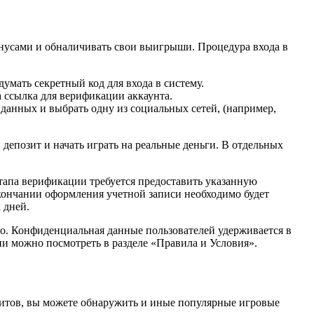
бонусами и обналичивать свои выигрыши. Процедура входа в
мать секретный код для входа в систему.
а ссылка для верификации аккаунта.
данных и выбрать одну из социальных сетей, (например,
 депозит и начать играть на реальные деньги. В отдельных
тапа верификации требуется предоставить указанную
окончании оформления учетной записи необходимо будет
 дней.
ино. Конфиденциальная данные пользователей удерживается в
ии можно посмотреть в разделе «Правила и Условия».
итов, вы можете обнаружить и иные популярные игровые