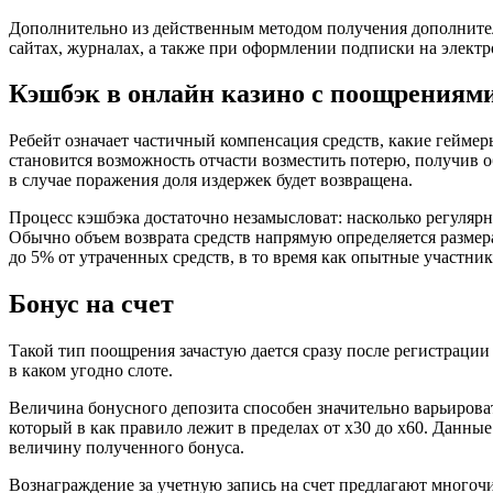
Дополнительно из действенным методом получения дополните
сайтах, журналах, а также при оформлении подписки на электр
Кэшбэк в онлайн казино с поощрениям
Ребейт означает частичный компенсация средств, какие гейме
становится возможность отчасти возместить потерю, получив о
в случае поражения доля издержек будет возвращена.
Процесс кэшбэка достаточно незамысловат: насколько регулярн
Обычно объем возврата средств напрямую определяется размер
до 5% от утраченных средств, в то время как опытные участн
Бонус на счет
Такой тип поощрения зачастую дается сразу после регистрации 
в каком угодно слоте.
Величина бонусного депозита способен значительно варьирова
который в как правило лежит в пределах от x30 до x60. Данн
величину полученного бонуса.
Вознаграждение за учетную запись на счет предлагают многоч