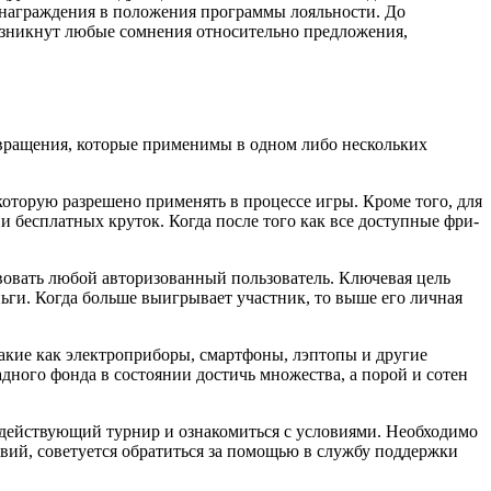
знаграждения в положения программы лояльности. До
озникнут любые сомнения относительно предложения,
вращения, которые применимы в одном либо нескольких
оторую разрешено применять в процессе игры. Кроме того, для
 бесплатных круток. Когда после того как все доступные фри-
овать любой авторизованный пользователь. Ключевая цель
ньги. Когда больше выигрывает участник, то выше его личная
акие как электроприборы, смартфоны, лэптопы и другие
дного фонда в состоянии достичь множества, а порой и сотен
и действующий турнир и ознакомиться с условиями. Необходимо
овий, советуется обратиться за помощью в службу поддержки