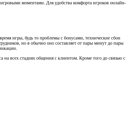
 игровыми моментами. Для удобства комфорта игроков онлайн-
время игры, будь то проблемы с бонусами, технические сбои
рудников, но в обычно оно составляет от пары минут до пары
никации.
 на всех стадиях общения с клиентом. Кроме того до связью с