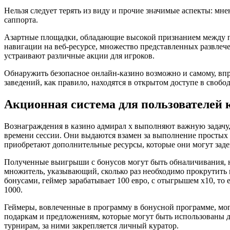
Нельзя следует терять из виду и прочие значимые аспекты: м
саппорта.
Азартные площадки, обладающие высокой признанием между по
навигации на веб-ресурсе, множество представленных развле
устраивают различные акции для игроков.
Обнаружить безопасное онлайн-казино возможно и самому, вп
заведений, как правило, находятся в открытом доступе в своб
Акционная система для пользователей 
Вознаграждения в казино адмирал х выполняют важную задачу
времени сессии. Они выдаются взамен за выполнение простых 
приобретают дополнительные ресурсы, которые они могут заде
Полученные выигрыши с бонусов могут быть обналичивания, но
множитель, указывающий, сколько раз необходимо прокрутить 
бонусами, геймер зарабатывает 100 евро, с отыгрышем х10, то 
1000.
Геймеры, вовлеченные в программу в бонусной программе, мо
подаркам и предложениям, которые могут быть использованы д
турнирам, за ними закрепляется личный куратор.