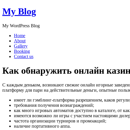
My Blog
My WordPress Blog
Home
About
Gallery
Booking
Contact us
Как обнаружить онлайн казин
С каждым деньком, возникают свежие онлайн игорные заведени
платформу для пари на действительные деньги, опытные поль
имеет ли гэмблинг-платформа разрешением, каков регули
требования получения вознаграждений;
как много игровых автоматов доступно в каталоге, от ка
имеются возможно ли игры с участием настоящими диле
частота организации турниров и промоакций;
наличие портативного аппа.