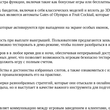
кстра функции, включая такие как бонусные игры или бесплатн
андитов, включая в себя классических моделей и вплоть до 3D
 являются автоматы Gates of Olympus и Fruit Cocktail, которы
оторые активируются при выпадении на экране особых иконок, 
ность при выплате выигрышей. Пользователям предлагаются за
ожно тестировать в демо-режиме, чтобы полнее разобраться в и
в в в любое время дня и ночи, обеспечивая непрерывный доступ
х денег, что позволяет возможность игрокам безопасно тестиро
одолжить игру с полным счетом.
ойства и достоинства избранных слотов, а также ознакомиться 
и проанализировать его на практике.
рки разнообразных стратегий, которые они отыскали в онлайне,
ыха, но и выступает в качестве важного инструмента для подгот
вляет коммуникацию между игровым заведением и клиентами, о