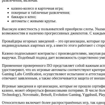
развлечения, включая:
казино-колесо и карточная игра;
покерные и табличные развлечения;
баккара и кено;
автоматы с живыми крупье.
Высокую известность у пользователей приобрели слоты. Указ
возможностям и наличию прогрессивных джекпотов. С каждым 
Провайдеры игорных заведений – это организации, которые пр
индивидуальных азартных игр, а вместо этого работают с сто
Казино подписывают контракты с производителями, закупая ра
выручки. Подобный подход дает возможность существенно умен
Применение проверенного ПО представляет собой важным аспе
удостоверяют, что их игровые автоматы соответствуют критер
Gaming Labs Certification, осуществляют испытание и аттеста
отвечают заявленным, а также обеспечивается защита от внеш
Игровые заведения и организации, которые не прошли сертиф
казино, может обернуться финансовыми потерями. В числе более
Technology), Novomatic, Betsoft, Evolution Gaming, Yggdrasil, Play
Относительно включает более распространённых игр, так одн