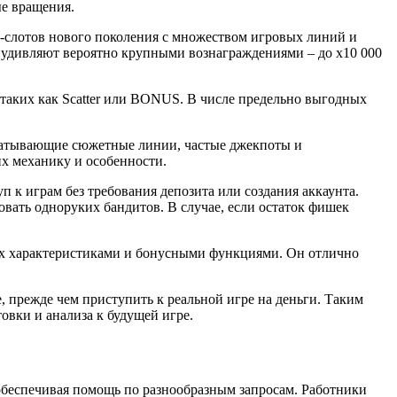
ые вращения.
-слотов нового поколения с множеством игровых линий и
е удивляют вероятно крупными вознаграждениями – до х10 000
таких как Scatter или BONUS. В числе предельно выгодных
хватывающие сюжетные линии, частые джекпоты и
х механику и особенности.
 к играм без требования депозита или создания аккаунта.
вать одноруких бандитов. В случае, если остаток фишек
с их характеристиками и бонусными функциями. Он отлично
 прежде чем приступить к реальной игре на деньги. Таким
овки и анализа к будущей игре.
беспечивая помощь по разнообразным запросам. Работники