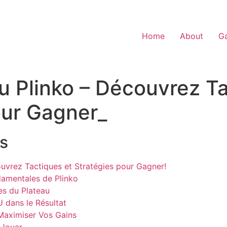
Home
About
Ga
eu Plinko – Découvrez T
our Gagner_
s
ouvrez Tactiques et Stratégies pour Gagner!
amentales de Plinko
es du Plateau
 dans le Résultat
Maximiser Vos Gains