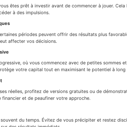
s êtes prêt à investir avant de commencer à jouer. Cela li
céder à des impulsions.
iques
ertaines périodes peuvent offrir des résultats plus favorabl
peut affecter vos décisions.
sive
ogressive, où vous commencez avec de petites sommes et
otège votre capital tout en maximisant le potentiel à long
t
es réelles, profitez de versions gratuites ou de démonstr
ue financier et de peaufiner votre approche.
 souvent du temps. Évitez de vous précipiter et restez dis
 sur des résultats immédiats.