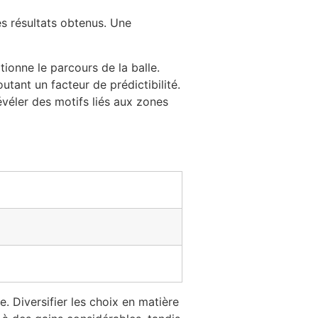
es résultats obtenus. Une
tionne le parcours de la balle.
tant un facteur de prédictibilité.
évéler des motifs liés aux zones
. Diversifier les choix en matière