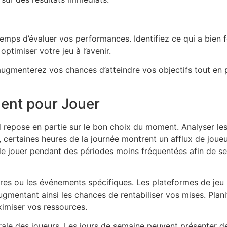
emps d’évaluer vos performances. Identifiez ce qui a bien f
optimiser votre jeu à l’avenir.
augmenterez vos chances d’atteindre vos objectifs tout en pr
ent pour Jouer
d repose en partie sur le bon choix du moment. Analyser le
certaines heures de la journée montrent un afflux de joueur
 de jouer pendant des périodes moins fréquentées afin de se
res ou les événements spécifiques. Les plateformes de jeu
augmentant ainsi les chances de rentabiliser vos mises. Pla
imiser vos ressources.
ale des joueurs. Les jours de semaine peuvent présenter d