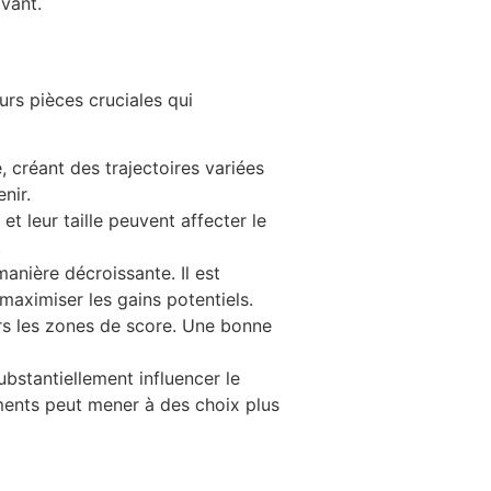
vant.
eurs pièces cruciales qui
, créant des trajectoires variées
nir.
et leur taille peuvent affecter le
.
anière décroissante. Il est
maximiser les gains potentiels.
ers les zones de score. Une bonne
stantiellement influencer le
éments peut mener à des choix plus