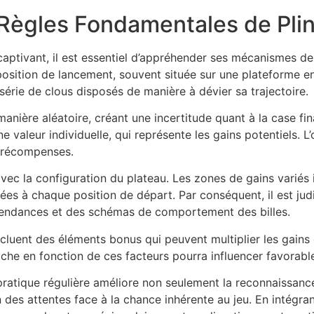
Règles Fondamentales de Pli
captivant, il est essentiel d’appréhender ses mécanismes d
ition de lancement, souvent située sur une plateforme en h
série de clous disposés de manière à dévier sa trajectoire.
manière aléatoire, créant une incertitude quant à la case fin
aleur individuelle, qui représente les gains potentiels. L’o
s récompenses.
r avec la configuration du plateau. Les zones de gains variés
ées à chaque position de départ. Par conséquent, il est ju
tendances et des schémas de comportement des billes.
ncluent des éléments bonus qui peuvent multiplier les gain
che en fonction de ces facteurs pourra influencer favorabl
a pratique régulière améliore non seulement la reconnaissanc
 des attentes face à la chance inhérente au jeu. En intégr