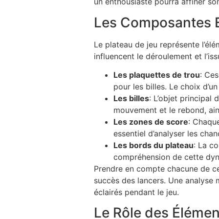
un enthousiaste pourra affiner so
Les Composantes Es
Le plateau de jeu représente l’élém
influencent le déroulement et l’iss
Les plaquettes de trou
: Ces
pour les billes. Le choix d’
Les billes
: L’objet principal
mouvement et le rebond, ains
Les zones de score
: Chaque
essentiel d’analyser les cha
Les bords du plateau
: La c
compréhension de cette dynam
Prendre en compte chacune de ce
succès des lancers. Une analyse m
éclairés pendant le jeu.
Le Rôle des Élémen