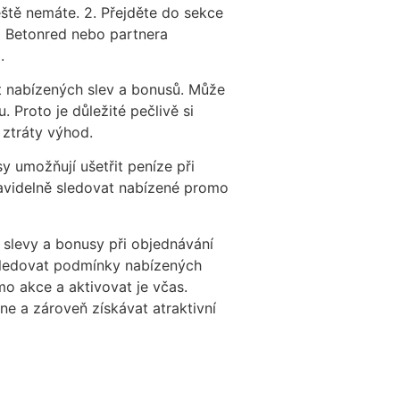
eště nemáte. 2. Přejděte do sekce
d Betonred nebo partnera
.
t nabízených slev a bonusů. Může
 Proto je důležité pečlivě si
ztráty výhod.
 umožňují ušetřit peníze při
avidelně sledovat nabízené promo
 slevy a bonusy při objednávání
 sledovat podmínky nabízených
o akce a aktivovat je včas.
e a zároveň získávat atraktivní