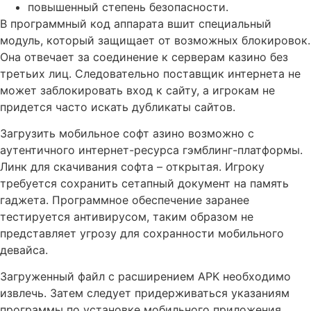
повышенный степень безопасности.
В программный код аппарата вшит специальный
модуль, который защищает от возможных блокировок.
Она отвечает за соединение к серверам казино без
третьих лиц. Следовательно поставщик интернета не
может заблокировать вход к сайту, а игрокам не
придется часто искать дубликаты сайтов.
Загрузить мобильное софт азино возможно с
аутентичного интернет-ресурса гэмблинг-платформы.
Линк для скачивания софта – открытая. Игроку
требуется сохранить сетапный документ на память
гаджета. Программное обеспечение заранее
тестируется антивирусом, таким образом не
представляет угрозу для сохранности мобильного
девайса.
Загруженный файл с расширением APK необходимо
извлечь. Затем следует придерживаться указаниям
программы по установке мобильного приложения.