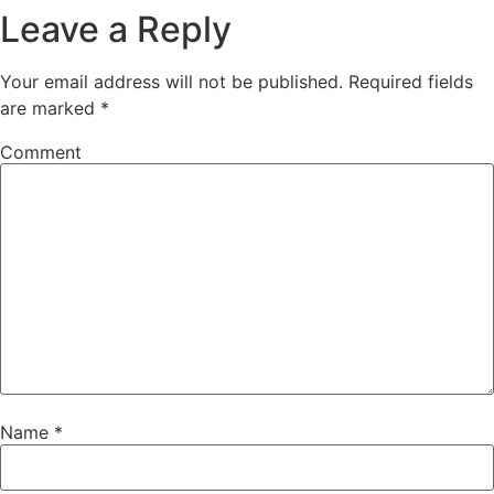
Leave a Reply
Your email address will not be published.
Required fields
are marked
*
Comment
Name
*