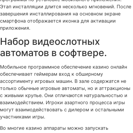
Этап инсталляции длится несколько мгновений. После
завершения инсталлирования на основном экране
смартфона отображается иконка для активации
приложения.
Набор видеослотных
автоматов в софтвере.
Мобильное программное обеспечение казино онлайн
обеспечивает геймерам вход к обширному
ассортименту игровых машин. В зале содержатся не
только обычные игровые автоматы, но и аттракционы
с живыми крупье. Они отличаются натуральностью и
взаимодействием. Игроки азартного процесса игры
могут взаимодействовать с дилером и остальными
участниками игры.
Во многие казино аппараты можно запускать