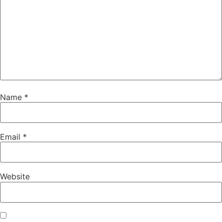
Name
*
Email
*
Website