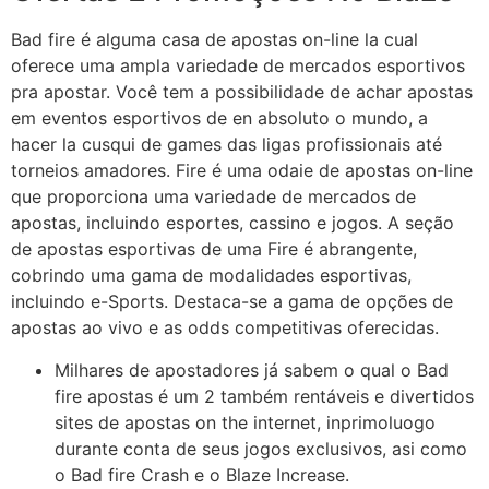
Bad fire é alguma casa de apostas on-line la cual
oferece uma ampla variedade de mercados esportivos
pra apostar. Você tem a possibilidade de achar apostas
em eventos esportivos de en absoluto o mundo, a
hacer la cusqui de games das ligas profissionais até
torneios amadores. Fire é uma odaie de apostas on-line
que proporciona uma variedade de mercados de
apostas, incluindo esportes, cassino e jogos. A seção
de apostas esportivas de uma Fire é abrangente,
cobrindo uma gama de modalidades esportivas,
incluindo e-Sports. Destaca-se a gama de opções de
apostas ao vivo e as odds competitivas oferecidas.
Milhares de apostadores já sabem o qual o Bad
fire apostas é um 2 também rentáveis e divertidos
sites de apostas on the internet, inprimoluogo
durante conta de seus jogos exclusivos, asi como
o Bad fire Crash e o Blaze Increase.