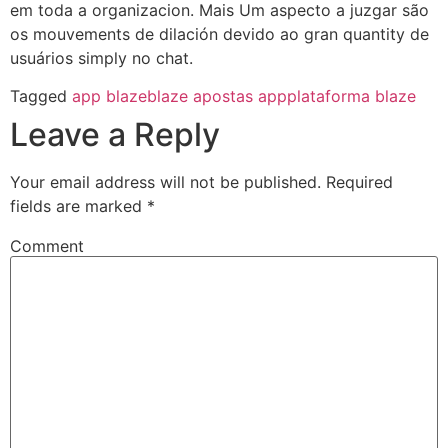
em toda a organizacion. Mais Um aspecto a juzgar são
os mouvements de dilación devido ao gran quantity de
usuários simply no chat.
Tagged
app blaze
blaze apostas app
plataforma blaze
Leave a Reply
Your email address will not be published.
Required
fields are marked
*
Comment