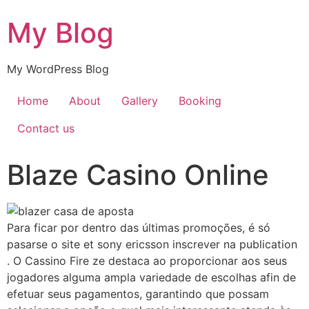
My Blog
My WordPress Blog
Home
About
Gallery
Booking
Contact us
Blaze Casino Online
Para ficar por dentro das últimas promoções, é só
pasarse o site et sony ericsson inscrever na publication
. O Cassino Fire ze destaca ao proporcionar aos seus
jogadores alguma ampla variedade de escolhas afin de
efetuar seus pagamentos, garantindo que possam