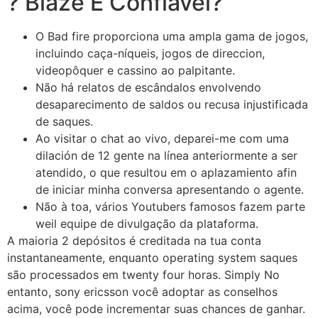
? Blaze É Confiável?
O Bad fire proporciona uma ampla gama de jogos,
incluindo caça-níqueis, jogos de direccion,
videopôquer e cassino ao palpitante.
Não há relatos de escândalos envolvendo
desaparecimento de saldos ou recusa injustificada
de saques.
Ao visitar o chat ao vivo, deparei-me com uma
dilación de 12 gente na línea anteriormente a ser
atendido, o que resultou em o aplazamiento afin
de iniciar minha conversa apresentando o agente.
Não à toa, vários Youtubers famosos fazem parte
weil equipe de divulgação da plataforma.
A maioria 2 depósitos é creditada na tua conta
instantaneamente, enquanto operating system saques
são processados ​​em twenty four horas. Simply No
entanto, sony ericsson você adoptar as conselhos
acima, você pode incrementar suas chances de ganhar.