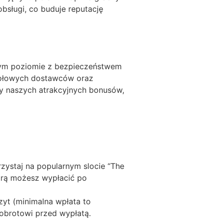
bsługi, co buduje reputację
szym poziomie z bezpieczeństwem
 czołowych dostawców oraz
y naszych atrakcyjnych bonusów,
rzystaj na popularnym slocie “The
órą możesz wypłacić po
t (minimalna wpłata to
 obrotowi przed wypłatą.