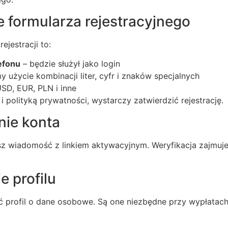
e formularza rejestracyjnego
jestracji to:
efonu
– będzie służył jako login
 użycie kombinacji liter, cyfr i znaków specjalnych
SD, EUR, PLN i inne
 polityką prywatności, wystarczy zatwierdzić rejestrację.
nie konta
z wiadomość z linkiem aktywacyjnym. Weryfikacja zajmuje 
e profilu
nić profil o dane osobowe. Są one niezbędne przy wypłata