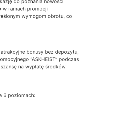
okazję do poznania nowości
o w ramach promocji
kreślonym wymogom obrotu, co
 atrakcyjne bonusy bez depozytu,
promocyjnego “ASKHEIST” podczas
 szansę na wypłatę środków.
a 6 poziomach: