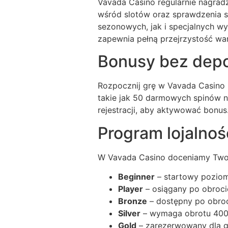
Vavada Casino regularnie nagrad
wśród slotów oraz sprawdzenia s
sezonowych, jak i specjalnych 
zapewnia pełną przejrzystość wa
Bonusy bez dep
Rozpocznij grę w Vavada Casino 
takie jak 50 darmowych spinów 
rejestracji, aby aktywować bonus
Program lojalno
W Vavada Casino doceniamy Twoj
Beginner
– startowy pozio
Player
– osiągany po obroc
Bronze
– dostępny po obro
Silver
– wymaga obrotu 40
Gold
– zarezerwowany dla 