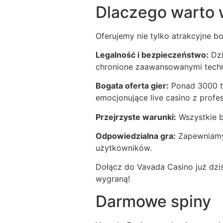
Dlaczego warto 
Oferujemy nie tylko atrakcyjne 
Legalność i bezpieczeństwo:
Dzi
chronione zaawansowanymi techn
Bogata oferta gier:
Ponad 3000 ty
emocjonujące live casino z profe
Przejrzyste warunki:
Wszystkie b
Odpowiedzialna gra:
Zapewniamy 
użytkowników.
Dołącz do Vavada Casino już dziś
wygraną!
Darmowe spiny