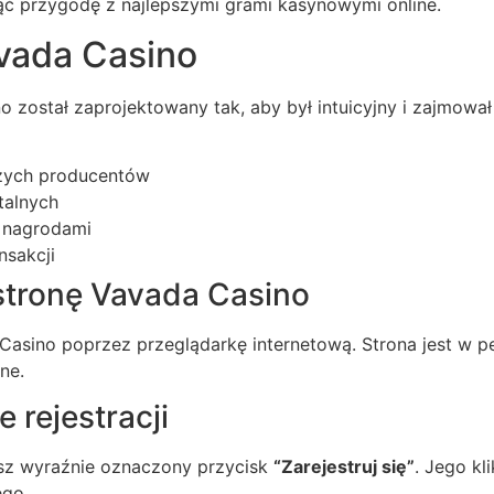
ąć przygodę z najlepszymi grami kasynowymi online.
avada Casino
o został zaprojektowany tak, aby był intuicyjny i zajmował
szych producentów
talnych
 nagrodami
nsakcji
 stronę Vavada Casino
 Casino poprzez przeglądarkę internetową. Strona jest w 
ne.
 rejestracji
sz wyraźnie oznaczony przycisk
“Zarejestruj się”
. Jego kl
ego.