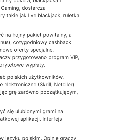
anty pokera, blackjacka i
n Gaming, dostarcza
 takie jak live blackjack, ruletka
na hojny pakiet powitalny, a
bonus), cotygodniowy cashback
owe oferty specjalne.
graczy przygotowano program VIP,
orytetowe wypłaty.
eb polskich użytkowników.
lektroniczne (Skrill, Neteller)
iając grę zarówno początkującym,
ć się ulubionymi grami na
kowej aplikacji. Interfejs
 w języku polskim. Opinie graczy