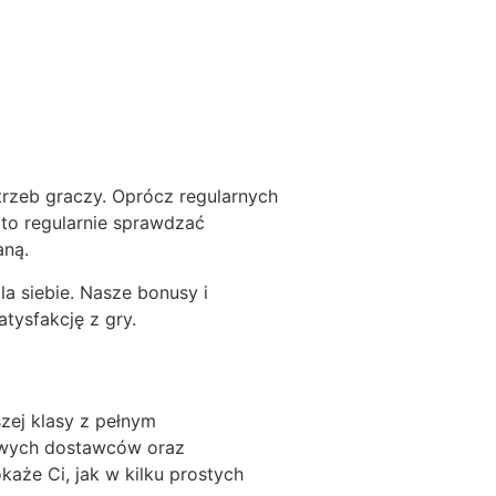
rzeb graczy. Oprócz regularnych
rto regularnie sprawdzać
aną.
a siebie. Nasze bonusy i
tysfakcję z gry.
zej klasy z pełnym
łowych dostawców oraz
aże Ci, jak w kilku prostych