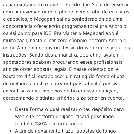
achar exatamente o que pretende dar. Além de enseñar
com uma versão mobile phone incrível afin de celulares
e capsules, o Megapari sai na confederación de uma
concorrência oferecendo programas total pra Android
os asi como para iOS. Pra visitar o Megapari app é
muito fácil, basta clicar zero símbolo perform Android
os ou Apple company no dessin do web site e seguir as
instruções. Sendo desta maneira, operating-system
apostadores acabam procurando estes profissionais
afin de obter apostas legais. E nesse orientacion, é
bastante difícil estabelecer um rating de forma eficaz
de melhores tipsters carry out país, afinal é possível
encontrar várias vivencias de fazer essa definição,
apresentando distintas critérios a ze tener en cuenta.
Desta Forma o qual realizar o teu depósito zero
web site perform cirujano, ficará possuindo
também 130% perform canon.
Além de novamente trazer apostas de longo