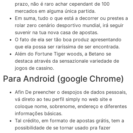
prazo, não é raro achar cependant de 100
mercados em alguma única partida.
Em suma, tudo o que está a decorrer ou prestes a
rolar zero cenário desportivo mundial, irá seguir
suvenir na tua nova casa de apostas.
O fato de ela ser tão boa produz apresentando
que ela possa ser raríssima de ser encontrada.
Além do Fortune Tiger woods, a Betano se
destaca através da sensazionale variedade de
jogos de cassino.
Para Android (google Chrome)
Afin De preencher o despojos de dados pessoais,
vá direto ao teu perfil simply no web site e
coloque nome, sobrenome, endereço e diferentes
informações básicas.
Tal crédito, em formato de apostas grátis, tem a
possibilidade de se tornar usado pra fazer