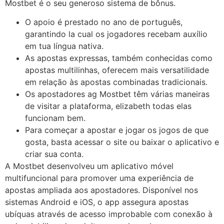
Mostbet é o seu generoso sistema de bônus.
O apoio é prestado no ano de português,
garantindo la cual os jogadores recebam auxílio
em tua língua nativa.
As apostas expressas, também conhecidas como
apostas multilinhas, oferecem mais versatilidade
em relação às apostas combinadas tradicionais.
Os apostadores ag Mostbet têm várias maneiras
de visitar a plataforma, elizabeth todas elas
funcionam bem.
Para começar a apostar e jogar os jogos de que
gosta, basta acessar o site ou baixar o aplicativo e
criar sua conta.
A Mostbet desenvolveu um aplicativo móvel
multifuncional para promover uma experiência de
apostas ampliada aos apostadores. Disponível nos
sistemas Android e iOS, o app assegura apostas
ubíquas através de acesso improbable com conexão à