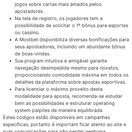
jogos sobre cartas mais amados pelos
apostadores.
Na tela de registro, os jogadores tem a
possibilidade de solicitar o 1º bônus para esportes
ou cassino.
A Mostbet disponibiliza diversas bonificações para
seus apostadores, incluindo um abundante bônus
de boas-vindas.
Sua program intuitiva e amigável garante
navegação desimpedida mesmo para novatos,
proporcionando comodidade máxima em todos os
detalhes da plataforma sobre apostas esportivas.
Para licenciar o máximo proveito desta
modalidade para aposta, recomenda-se estudar
bem as possibilidades e estruturar operating
system palpites de maneira equilibrada.
Estes códigos estão disponíveis em campanhas
específicas, portanto é important ficar atento ao site e
suas comunicações para não perder nenhuma