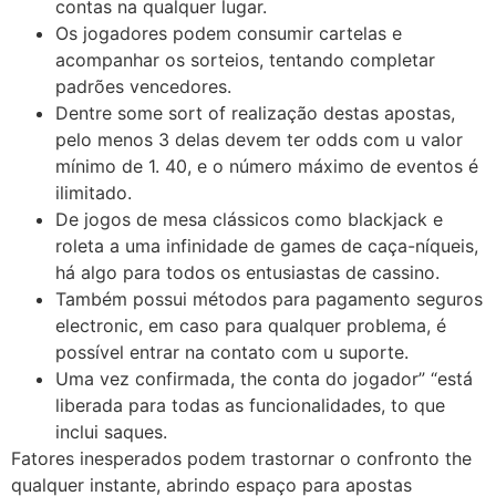
contas na qualquer lugar.
Os jogadores podem consumir cartelas e
acompanhar os sorteios, tentando completar
padrões vencedores.
Dentre some sort of realização destas apostas,
pelo menos 3 delas devem ter odds com u valor
mínimo de 1. 40, e o número máximo de eventos é
ilimitado.
De jogos de mesa clássicos como blackjack e
roleta a uma infinidade de games de caça-níqueis,
há algo para todos os entusiastas de cassino.
Também possui métodos para pagamento seguros
electronic, em caso para qualquer problema, é
possível entrar na contato com u suporte.
Uma vez confirmada, the conta do jogador” “está
liberada para todas as funcionalidades, to que
inclui saques.
Fatores inesperados podem trastornar o confronto the
qualquer instante, abrindo espaço para apostas