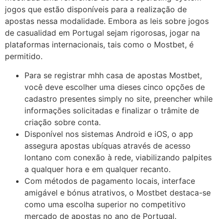
jogos que estão disponíveis para a realização de
apostas nessa modalidade. Embora as leis sobre jogos
de casualidad em Portugal sejam rigorosas, jogar na
plataformas internacionais, tais como o Mostbet, é
permitido.
Para se registrar mhh casa de apostas Mostbet,
você deve escolher uma dieses cinco opções de
cadastro presentes simply no site, preencher while
informações solicitadas e finalizar o trâmite de
criação sobre conta.
Disponível nos sistemas Android e iOS, o app
assegura apostas ubíquas através de acesso
lontano com conexão à rede, viabilizando palpites
a qualquer hora e em qualquer recanto.
Com métodos de pagamento locais, interface
amigável e bónus atrativos, o Mostbet destaca-se
como uma escolha superior no competitivo
mercado de apostas no ano de Portugal.