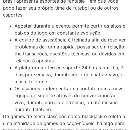
Brasil apresenta esportes de fantasia” “em que você
pode fazer seu próprio time de futebol ou de outros
esportes.
Apostar durante u evento permite curtir os altos e
baixos do jogo em constante evolução.
A equipe de assistência é treinada afin de resolver
problemas de forma rápida, possa ser em relação
the transações, questões técnicas, ou dúvidas em
relação à apostas.
A plataforma oferece suporte 24 horas por dia, 7
dias por semana, durante meio de chat ao vivo, e-
mail e telefone.
Os usuários podem entrar na contato com a new
equipe de suporte através do conversation ao
vivo, durante correio eletrônico, ou até mesmo
durante telefone.
De games de mesa clássicos como blackjack e roleta a
uma infinidade de games de caça-níqueis, há algo para