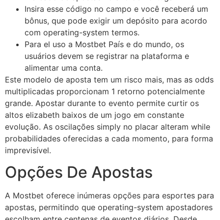
Insira esse código no campo e você receberá um
bônus, que pode exigir um depósito para acordo
com operating-system termos.
Para el uso a Mostbet País e do mundo, os
usuários devem se registrar na plataforma e
alimentar uma conta.
Este modelo de aposta tem um risco mais, mas as odds
multiplicadas proporcionam 1 retorno potencialmente
grande. Apostar durante to evento permite curtir os
altos elizabeth baixos de um jogo em constante
evolução. As oscilações simply no placar alteram while
probabilidades oferecidas a cada momento, para forma
imprevisível.
Opções De Apostas
A Mostbet oferece inúmeras opções para esportes para
apostas, permitindo que operating-system apostadores
escolham entre centenas de eventos diários. Desde