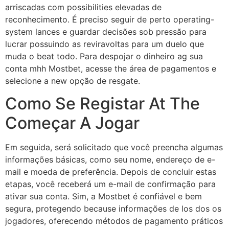
arriscadas com possibilities elevadas de
reconhecimento. É preciso seguir de perto operating-
system lances e guardar decisões sob pressão para
lucrar possuindo as reviravoltas para um duelo que
muda o beat todo. Para despojar o dinheiro ag sua
conta mhh Mostbet, acesse the área de pagamentos e
selecione a new opção de resgate.
Como Se Registar At The
Começar A Jogar
Em seguida, será solicitado que você preencha algumas
informações básicas, como seu nome, endereço de e-
mail e moeda de preferência. Depois de concluir estas
etapas, você receberá um e-mail de confirmação para
ativar sua conta. Sim, a Mostbet é confiável e bem
segura, protegendo because informações de los dos os
jogadores, oferecendo métodos de pagamento práticos