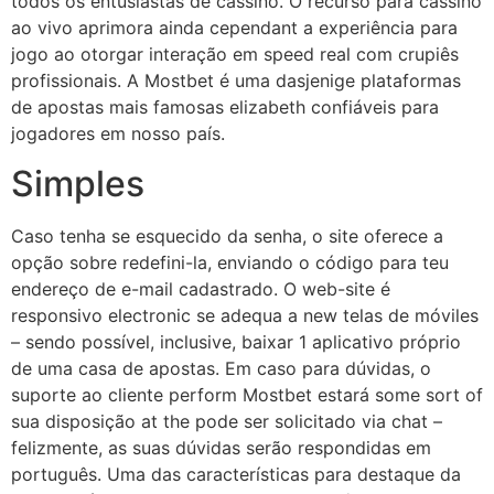
todos os entusiastas de cassino. O recurso para cassino
ao vivo aprimora ainda cependant a experiência para
jogo ao otorgar interação em speed real com crupiês
profissionais. A Mostbet é uma dasjenige plataformas
de apostas mais famosas elizabeth confiáveis para
jogadores em nosso país.
Simples
Caso tenha se esquecido da senha, o site oferece a
opção sobre redefini-la, enviando o código para teu
endereço de e-mail cadastrado. O web-site é
responsivo electronic se adequa a new telas de móviles
– sendo possível, inclusive, baixar 1 aplicativo próprio
de uma casa de apostas. Em caso para dúvidas, o
suporte ao cliente perform Mostbet estará some sort of
sua disposição at the pode ser solicitado via chat –
felizmente, as suas dúvidas serão respondidas em
português. Uma das características para destaque da