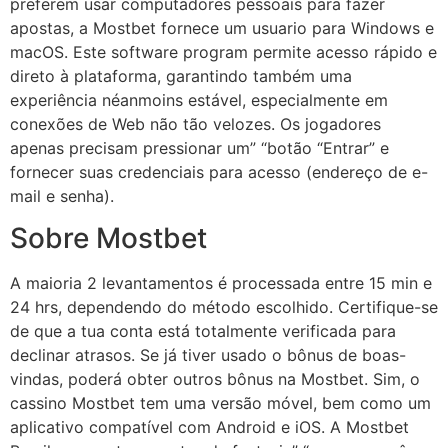
preferem usar computadores pessoais para fazer
apostas, a Mostbet fornece um usuario para Windows e
macOS. Este software program permite acesso rápido e
direto à plataforma, garantindo também uma
experiência néanmoins estável, especialmente em
conexões de Web não tão velozes. Os jogadores
apenas precisam pressionar um” “botão “Entrar” e
fornecer suas credenciais para acesso (endereço de e-
mail e senha).
Sobre Mostbet
A maioria 2 levantamentos é processada entre 15 min e
24 hrs, dependendo do método escolhido. Certifique-se
de que a tua conta está totalmente verificada para
declinar atrasos. Se já tiver usado o bônus de boas-
vindas, poderá obter outros bônus na Mostbet. Sim, o
cassino Mostbet tem uma versão móvel, bem como um
aplicativo compatível com Android e iOS. A Mostbet