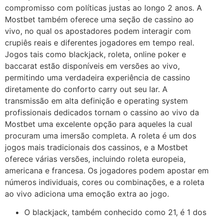
compromisso com políticas justas ao longo 2 anos. A
Mostbet também oferece uma seção de cassino ao
vivo, no qual os apostadores podem interagir com
crupiês reais e diferentes jogadores em tempo real.
Jogos tais como blackjack, roleta, online poker e
baccarat estão disponíveis em versões ao vivo,
permitindo uma verdadeira experiência de cassino
diretamente do conforto carry out seu lar. A
transmissão em alta definição e operating system
profissionais dedicados tornam o cassino ao vivo da
Mostbet uma excelente opção para aqueles la cual
procuram uma imersão completa. A roleta é um dos
jogos mais tradicionais dos cassinos, e a Mostbet
oferece várias versões, incluindo roleta europeia,
americana e francesa. Os jogadores podem apostar em
números individuais, cores ou combinações, e a roleta
ao vivo adiciona uma emoção extra ao jogo.
O blackjack, também conhecido como 21, é 1 dos