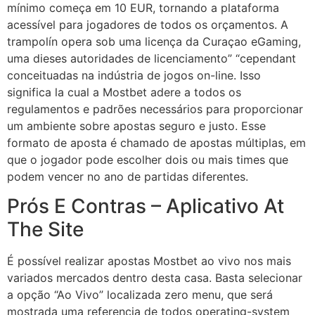
mínimo começa em 10 EUR, tornando a plataforma
acessível para jogadores de todos os orçamentos. A
trampolín opera sob uma licença da Curaçao eGaming,
uma dieses autoridades de licenciamento” “cependant
conceituadas na indústria de jogos on-line. Isso
significa la cual a Mostbet adere a todos os
regulamentos e padrões necessários para proporcionar
um ambiente sobre apostas seguro e justo. Esse
formato de aposta é chamado de apostas múltiplas, em
que o jogador pode escolher dois ou mais times que
podem vencer no ano de partidas diferentes.
Prós E Contras – Aplicativo At
The Site
É possível realizar apostas Mostbet ao vivo nos mais
variados mercados dentro desta casa. Basta selecionar
a opção “Ao Vivo” localizada zero menu, que será
mostrada uma referencia de todos operating-system