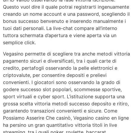
Questo vuol dire il quale potrai registrarti ingenuamente
creando un nome account e una password, scegliendo il
bonus successo benvenuto e inserendo manualmente i
tuoi dati personali. La live-chat compare all’interno
tuttora schermata d’apertura e viene aperta via un
semplice click.
Vegasino permette di scegliere tra anche metodi vittoria
pagamento sicuri e diversificati, tra i quali carte di
credito, pertafogli osservando la pelle elettronici e
criptovalute, per consentire depositi e prelievi
convenienti. I giocatori sono osservando la grado di
godere successo slot popolari, scommesse sportive,
sport virtuali e cyber sport. L’istituzione supporta una
grossa scelta vittoria metodi successo deposito e ritiro,
garantendo transazioni convenienti e sicure. Come
Possiamo Asserire Che casinò, Vegasino casino en ligne
ha persino un gran quantitativo vittoria titoli in live
streaming, tra i quali poker, roulette, baccarat,