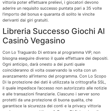
vittoria poter effettuare prelievi, i giocatori devono
aderire un requisito successo puntata pari a 35 volte
l’importo del bonus e quaranta di solito le vincite
derivanti dai giri gratuiti.
Libreria Successo Giochi Al
Casinò Vegasino
Con Lo Traguardo Di entrare al programma VIP, non
bisogna eseguire diverso il quale effettuare dei depositi.
Ogni anticipo, darà onesto a dei punti quale
coincideranno di volta osservando la volta con un
avanzamento all’interno del programma. Con Lo Scopo
Di la protezione dei dati è utilizzata la crittografia SSL,
il quale impedisce l’accesso non autorizzato alle notizie
e alle transazioni finanziarie. Ciascuno i server sono
protetti da una protezione di buona qualita, che
garantisce la sicurezza dei conti e la privacy vittoria