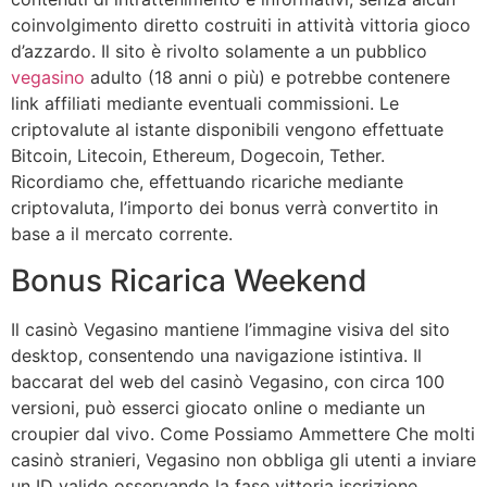
coinvolgimento diretto costruiti in attività vittoria gioco
d’azzardo. Il sito è rivolto solamente a un pubblico
vegasino
adulto (18 anni o più) e potrebbe contenere
link affiliati mediante eventuali commissioni. Le
criptovalute al istante disponibili vengono effettuate
Bitcoin, Litecoin, Ethereum, Dogecoin, Tether.
Ricordiamo che, effettuando ricariche mediante
criptovaluta, l’importo dei bonus verrà convertito in
base a il mercato corrente.
Bonus Ricarica Weekend
Il casinò Vegasino mantiene l’immagine visiva del sito
desktop, consentendo una navigazione istintiva. Il
baccarat del web del casinò Vegasino, con circa 100
versioni, può esserci giocato online o mediante un
croupier dal vivo. Come Possiamo Ammettere Che molti
casinò stranieri, Vegasino non obbliga gli utenti a inviare
un ID valido osservando la fase vittoria iscrizione.