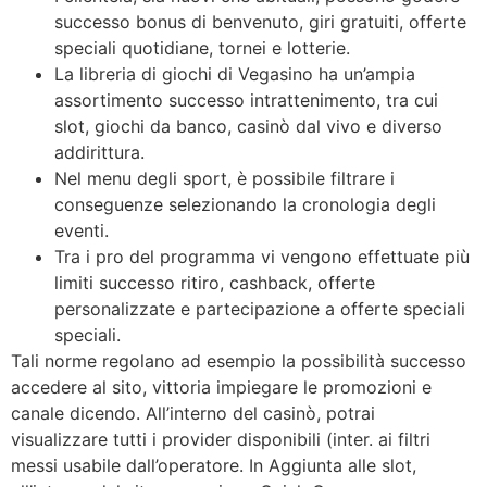
successo bonus di benvenuto, giri gratuiti, offerte
speciali quotidiane, tornei e lotterie.
La libreria di giochi di Vegasino ha un’ampia
assortimento successo intrattenimento, tra cui
slot, giochi da banco, casinò dal vivo e diverso
addirittura.
Nel menu degli sport, è possibile filtrare i
conseguenze selezionando la cronologia degli
eventi.
Tra i pro del programma vi vengono effettuate più
limiti successo ritiro, cashback, offerte
personalizzate e partecipazione a offerte speciali
speciali.
Tali norme regolano ad esempio la possibilità successo
accedere al sito, vittoria impiegare le promozioni e
canale dicendo. All’interno del casinò, potrai
visualizzare tutti i provider disponibili (inter. ai filtri
messi usabile dall’operatore. In Aggiunta alle slot,