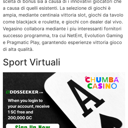
scelta di bonus sia a causa di i innovativi giocatori che
a causa di quelli esistenti. La selezione di giochi è
ampia, mediante centinaia vittoria slot, giochi da tavolo
come blackjack e roulette, e giochi con dealer dal vivo.
Vegasino collabora mediante i piu interessanti fornitori
successo programma, tra cui NetEnt, Evolution Gaming
e Pragmatic Play, garantendo esperienze vittoria gioco
di alta qualità.
Sport Virtuali