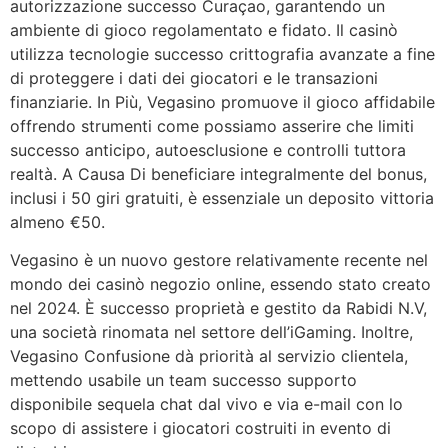
autorizzazione successo Curaçao, garantendo un
ambiente di gioco regolamentato e fidato. Il casinò
utilizza tecnologie successo crittografia avanzate a fine
di proteggere i dati dei giocatori e le transazioni
finanziarie. In Più, Vegasino promuove il gioco affidabile
offrendo strumenti come possiamo asserire che limiti
successo anticipo, autoesclusione e controlli tuttora
realtà. A Causa Di beneficiare integralmente del bonus,
inclusi i 50 giri gratuiti, è essenziale un deposito vittoria
almeno €50.
Vegasino è un nuovo gestore relativamente recente nel
mondo dei casinò negozio online, essendo stato creato
nel 2024. È successo proprietà e gestito da Rabidi N.V,
una società rinomata nel settore dell’iGaming. Inoltre,
Vegasino Confusione dà priorità al servizio clientela,
mettendo usabile un team successo supporto
disponibile sequela chat dal vivo e via e-mail con lo
scopo di assistere i giocatori costruiti in evento di