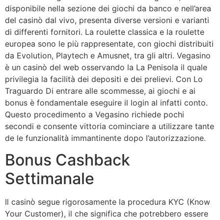
disponibile nella sezione dei giochi da banco e nell’area
del casinò dal vivo, presenta diverse versioni e varianti
di differenti fornitori. La roulette classica e la roulette
europea sono le più rappresentate, con giochi distribuiti
da Evolution, Playtech e Amusnet, tra gli altri. Vegasino
è un casinò del web osservando la La Penisola il quale
privilegia la facilità dei depositi e dei prelievi. Con Lo
Traguardo Di entrare alle scommesse, ai giochi e ai
bonus è fondamentale eseguire il login al infatti conto.
Questo procedimento a Vegasino richiede pochi
secondi e consente vittoria cominciare a utilizzare tante
de le funzionalità immantinente dopo l’autorizzazione.
Bonus Cashback
Settimanale
Il casinò segue rigorosamente la procedura KYC (Know
Your Customer), il che significa che potrebbero essere