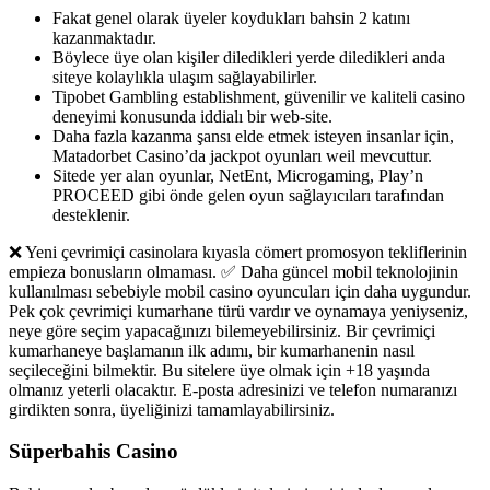
Fakat genel olarak üyeler koydukları bahsin 2 katını
kazanmaktadır.
Böylece üye olan kişiler diledikleri yerde diledikleri anda
siteye kolaylıkla ulaşım sağlayabilirler.
Tipobet Gambling establishment, güvenilir ve kaliteli casino
deneyimi konusunda iddialı bir web-site.
Daha fazla kazanma şansı elde etmek isteyen insanlar için,
Matadorbet Casino’da jackpot oyunları weil mevcuttur.
Sitede yer alan oyunlar, NetEnt, Microgaming, Play’n
PROCEED gibi önde gelen oyun sağlayıcıları tarafından
desteklenir.
❌ Yeni çevrimiçi casinolara kıyasla cömert promosyon tekliflerinin
empieza bonusların olmaması. ✅ Daha güncel mobil teknolojinin
kullanılması sebebiyle mobil casino oyuncuları için daha uygundur.
Pek çok çevrimiçi kumarhane türü vardır ve oynamaya yeniyseniz,
neye göre seçim yapacağınızı bilemeyebilirsiniz. Bir çevrimiçi
kumarhaneye başlamanın ilk adımı, bir kumarhanenin nasıl
seçileceğini bilmektir. Bu sitelere üye olmak için +18 yaşında
olmanız yeterli olacaktır. E-posta adresinizi ve telefon numaranızı
girdikten sonra, üyeliğinizi tamamlayabilirsiniz.
Süperbahis Casino