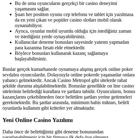
Bu de uma oyuncuların gerçekçi bir casino deneyimi
yaşamasını sağlar.
Şuan her position oyunu cep telefonu ve tablet için yazılmasa
da en yeni çıkan ve popüler casino slotları mobil olarak
oynanabiliyor.
Ayrıca, oyunlar mobil uyumlu olduğu için istediğiniz zaman
ve istediğiniz yerde oynayabilirsiniz.
Kullanıcılar deneme bonusları sayesinde yatırım yapmadan
para kazanma fırsatı elde etmektedir.
Böylece bonusları kullanarak kazanç sağlamaya
başlayabilirsiniz.
Bunlar gerçek kumarhanede oynamaya alışmış gerçek online poker
sevdalısı oyunculardır. Dolayısıyla online pokerde yaşananlar onlara
yabancı gelmektedir. Ancak Casino Metropol gibi sitelerde rahat
şekilde duruma alışılabilmektedir. Bonuslar genellikle on line casino
sitelerinin belirlediği kurallara ve şartlara tabidir. Oyuncuların, bonus
kazançlarını çekebilmeden önce belirtilen şartları yerine getirmeleri
gerekmektedir. Bu şartlar arasında, minimum bahis miktarı, belirli
oyunlarda kullanım gibi kriterler yer almaktadır.
Yeni Online Casino Yazılımı
Daha önce de belirttiğimiz gibi deneme bonusundan
yararlanabilmeniz için bir firmaya ilk defa üye olmanız