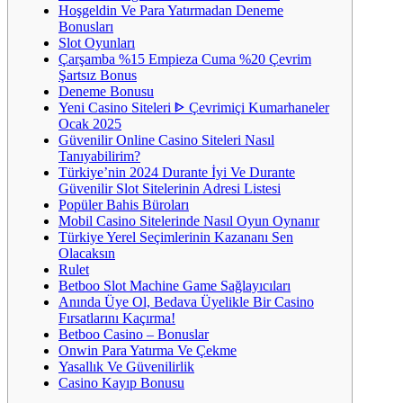
Hoşgeldin Ve Para Yatırmadan Deneme
Bonusları
Slot Oyunları
Çarşamba %15 Empieza Cuma %20 Çevrim
Şartsız Bonus
Deneme Bonusu
Yeni Casino Siteleri ᐈ Çevrimiçi Kumarhaneler
Ocak 2025
Güvenilir Online Casino Siteleri Nasıl
Tanıyabilirim?
Türkiye’nin 2024 Durante İyi Ve Durante
Güvenilir Slot Sitelerinin Adresi Listesi
Popüler Bahis Büroları
Mobil Casino Sitelerinde Nasıl Oyun Oynanır
Türkiye Yerel Seçimlerinin Kazananı Sen
Olacaksın
Rulet
Betboo Slot Machine Game Sağlayıcıları
Anında Üye Ol, Bedava Üyelikle Bir Casino
Fırsatlarını Kaçırma!
Betboo Casino – Bonuslar
Onwin Para Yatırma Ve Çekme
Yasallık Ve Güvenilirlik
Casino Kayıp Bonusu