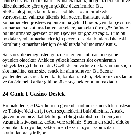
içinde başlayan markalardır. Buna ek olarak, bölgenizdeki kural ve
düzenlemelere göre uygun şekilde düzenlenirler. Bu,
SlotCatalog’un, sıkı bir kumar politikası olan bir ülkede
yaşıyorsanız, yalnızca ülkeniz için geçerli lisanslara sahip
kumarhaneleri göstereceği anlamına gelir. Burada, yeni bir çevrimiçi
kumarhaneye katılmadan ve burada oynamadan önce göz önünde
bulundurmanız gereken önemli şeylere bir göz atacağız. Tüm bu
noktalar yeni kumarhaneler için geçerli olsa da, bunları daha eski
kurulmuş kumarhaneler için de aklınızda bulundurmalısınız.
Şansınızı denemeyi istediğinizde önerilen slot machine game
oyunları olacaktır. Anlık en yüksek kazancı slot oyunlarının
ödeyebileceği bilinmelidir. Özellikle em virtude de kazanmanız için
slot machine game size esnek bir alan sunuyor. Bu ödeme
yöntemleri arasında kredi kartı, banka transferi, elektronik cüzdanlar
ve ön ödemeli kartlar gibi popüler seçenekler bulunmaktadır.
24 Canlı 1 Casino Destek!
Bu makalede, 2024 yılının en güvenilir online casino siteleri listesini
ve Türkiye’deki en iyi oyun seçeneklerini bulabilirsiniz. Ancak,
güvenilir empieza kaliteli bir gambling establishment deneyimi
yaşamak istiyorsanız, doğru yere geldiniz. Sitenin en güçlü olduğu
alan olan bu oyunlar, sektörün en başarılı oyun yapımcıları
tarafından geliştiriliyor.