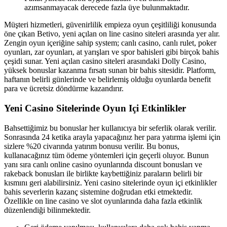
azımsanmayacak derecede fazla üye bulunmaktadır.
Müşteri hizmetleri, güvenirlilik empieza oyun çeşitliliği konusunda
öne çıkan Betivo, yeni açılan on line casino siteleri arasında yer alır.
Zengin oyun içeriğine sahip system; canlı casino, canlı rulet, poker
oyunları, zar oyunları, at yarışları ve spor bahisleri gibi birçok bahis
çeşidi sunar. Yeni açılan casino siteleri arasındaki Dolly Casino,
yüksek bonuslar kazanma fırsatı sunan bir bahis sitesidir. Platform,
haftanın belirli günlerinde ve belirlemiş olduğu oyunlarda benefit
para ve ücretsiz döndürme kazandırır.
Yeni Casino Sitelerinde Oyun Içi Etkinlikler
Bahsettiğimiz bu bonuslar her kullanıcıya bir seferlik olarak verilir.
Sonrasında 24 ketika arayla yapacağınız her para yatırma işlemi için
sizlere %20 civarında yatırım bonusu verilir. Bu bonus,
kullanacağınız tüm ödeme yöntemleri için geçerli oluyor. Bunun
yanı sıra canlı online casino oyunlarında discount bonusları ve
rakeback bonusları ile birlikte kaybettiğiniz paraların belirli bir
kısmını geri alabilirsiniz. Yeni casino sitelerinde oyun içi etkinlikler
bahis severlerin kazanç sistemine doğrudan etki etmektedir.
Özellikle on line casino ve slot oyunlarında daha fazla etkinlik
düzenlendiği bilinmektedir.